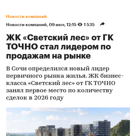
Новости компаний
Новости компаний
⁠,
09 июл, 12:15
1 535
ЖК «Светский лес» от ГК
ТОЧНО стал лидером по
продажам на рынке
В Сочи определился новый лидер
первичного рынка жилья. ЖК бизнес-
класса «Светский лес» от ГК ТОЧНО
занял первое место по количеству
сделок в 2026 году