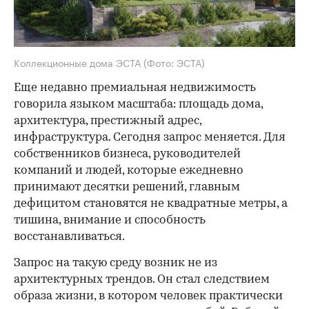
Коллекционные дома ЭСТА
(Фото: ЭСТА)
Еще недавно премиальная недвижимость
говорила языком масштаба: площадь дома,
архитектура, престижный адрес,
инфраструктура. Сегодня запрос меняется. Для
собственников бизнеса, руководителей
компаний и людей, которые ежедневно
принимают десятки решений, главным
дефицитом становятся не квадратные метры, а
тишина, внимание и способность
восстанавливаться.
Запрос на такую среду возник не из
архитектурных трендов. Он стал следствием
образа жизни, в котором человек практически