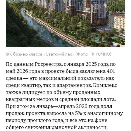
ЖК бизнес-класса «Светский лес»
(Фото: ГК ТОЧНО)
По данным Росреестра, с января 2025 года по
май 2026 года в проекте была заключена 401
сделка — это максимальный показатель как
среди квартир, так и апартаментов. Комплекс
также лидирует по объему проданных
квадратных метров и средней площади лота.
При этом за январь—апрель 2026 года доля
продаж проекта выросла на 5% к аналогичному
периоду прошлого года, и все это на фоне
общего снижения рыночной активности.