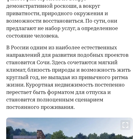
демонстративной роскоши, а вокруг
приватности, природного окружения и
возможности восстановиться. По сути, они
предлагают не набор услуг, а определенное
состояние человека.
В России одним из наиболее естественных
направлений для развития подобных проектов
становится Сочи. Здесь сочетаются мягкий
климат, близость природы и возможность жить
круглый год, не выпадая из привычного ритма
жизни. Курортная недвижимость постепенно
перестает быть форматом для отпуска и
становится полноценным сценарием
постоянного проживания.