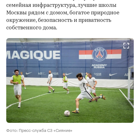
семейная инфраструктура, лучшие школы
Москвы рядом с домом, богатое природное
окружение, безопасность и приватность
собственного дома.
Фото: Пресс-служба СЗ «Сияние»