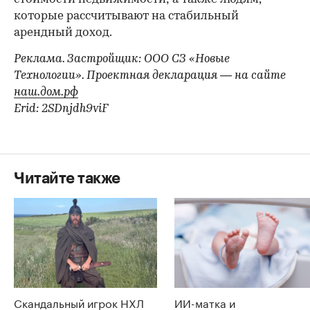
которые рассчитывают на стабильный
арендный доход.
Реклама. Застройщик: ООО СЗ «Новые
Технологии». Проектная декларация — на сайте
наш.дом.рф
Erid: 2SDnjdh9viF
Читайте также
Скандальный игрок НХЛ
ИИ-матка и