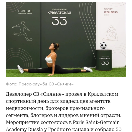
Фото: Пресс-служба СЗ «Сияние»
Девелопер СЗ «Сияние» провел в Крылатском
спортивный день для владельцев агентств
недвижимости, брокеров премиального
сегмента, блогеров и лидеров мнений отрасли.
Мероприятие состоялось в Paris Saint-Germain
Academy Russia у Гребного канала и собрало 50