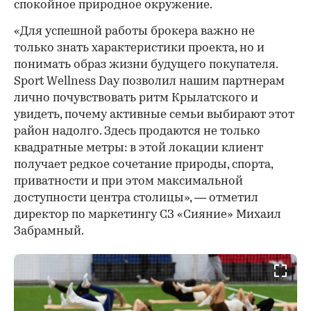
спокойное природное окружение.
«Для успешной работы брокера важно не
только знать характеристики проекта, но и
понимать образ жизни будущего покупателя.
Sport Wellness Day позволил нашим партнерам
лично почувствовать ритм Крылатского и
увидеть, почему активные семьи выбирают этот
район надолго. Здесь продаются не только
квадратные метры: в этой локации клиент
получает редкое сочетание природы, спорта,
приватности и при этом максимальной
доступности центра столицы», — отметил
директор по маркетингу СЗ «Сияние» Михаил
Забрамный.