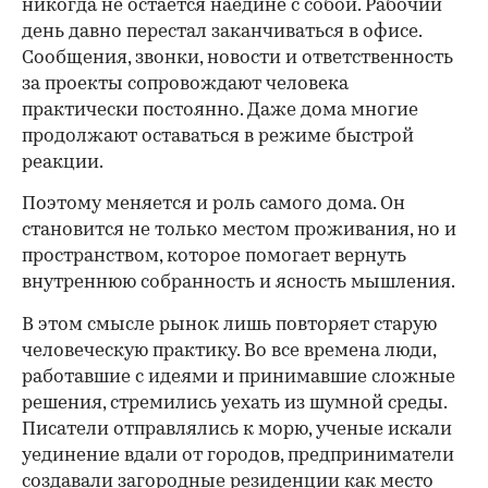
никогда не остается наедине с собой. Рабочий
день давно перестал заканчиваться в офисе.
Сообщения, звонки, новости и ответственность
за проекты сопровождают человека
практически постоянно. Даже дома многие
продолжают оставаться в режиме быстрой
реакции.
Поэтому меняется и роль самого дома. Он
становится не только местом проживания, но и
пространством, которое помогает вернуть
внутреннюю собранность и ясность мышления.
В этом смысле рынок лишь повторяет старую
человеческую практику. Во все времена люди,
работавшие с идеями и принимавшие сложные
решения, стремились уехать из шумной среды.
Писатели отправлялись к морю, ученые искали
уединение вдали от городов, предприниматели
создавали загородные резиденции как место