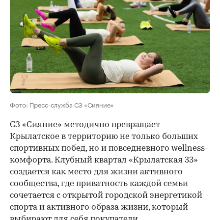
Фото: Пресс-служба СЗ «Сияние»
СЗ «Сияние» методично превращает
Крылатское в территорию не только больших
спортивных побед, но и повседневного wellness-
комфорта. Клубный квартал «Крылатская 33»
создается как место для жизни активного
сообщества, где приватность каждой семьи
сочетается с открытой городской энергетикой
спорта и активного образа жизни, который
выбирают для себя покупатели.