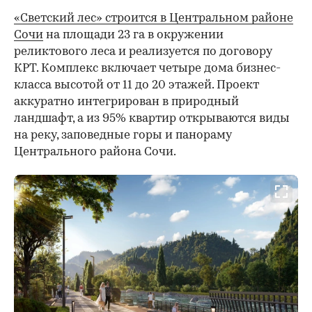
«Светский лес» строится в Центральном районе
Сочи
на площади 23 га в окружении
реликтового леса и реализуется по договору
КРТ. Комплекс включает четыре дома бизнес-
класса высотой от 11 до 20 этажей. Проект
аккуратно интегрирован в природный
ландшафт, а из 95% квартир открываются виды
на реку, заповедные горы и панораму
Центрального района Сочи.