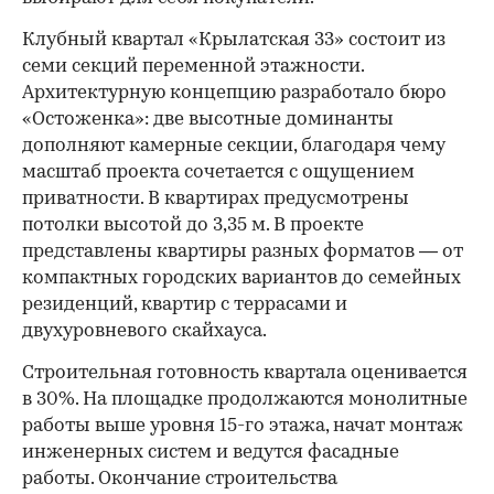
Клубный квартал «Крылатская 33» состоит из
семи секций переменной этажности.
Архитектурную концепцию разработало бюро
«Остоженка»: две высотные доминанты
дополняют камерные секции, благодаря чему
масштаб проекта сочетается с ощущением
приватности. В квартирах предусмотрены
потолки высотой до 3,35 м. В проекте
представлены квартиры разных форматов — от
компактных городских вариантов до семейных
резиденций, квартир с террасами и
двухуровневого скайхауса.
Строительная готовность квартала оценивается
в 30%. На площадке продолжаются монолитные
работы выше уровня 15-го этажа, начат монтаж
инженерных систем и ведутся фасадные
работы. Окончание строительства