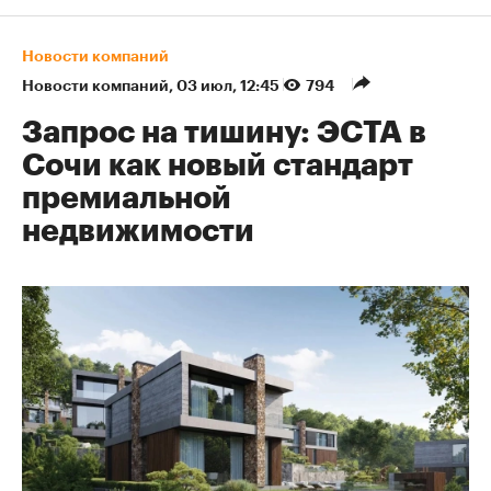
Новости компаний
Новости компаний
⁠,
03 июл, 12:45
794
Запрос на тишину: ЭСТА в
Сочи как новый стандарт
премиальной
недвижимости