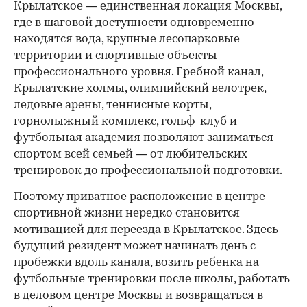
Крылатское — единственная локация Москвы,
где в шаговой доступности одновременно
находятся вода, крупные лесопарковые
территории и спортивные объекты
профессионального уровня. Гребной канал,
Крылатские холмы, олимпийский велотрек,
ледовые арены, теннисные корты,
горнолыжный комплекс, гольф-клуб и
футбольная академия позволяют заниматься
спортом всей семьей — от любительских
тренировок до профессиональной подготовки.
Поэтому приватное расположение в центре
спортивной жизни нередко становится
мотивацией для переезда в Крылатское. Здесь
будущий резидент может начинать день с
пробежки вдоль канала, возить ребенка на
футбольные тренировки после школы, работать
в деловом центре Москвы и возвращаться в