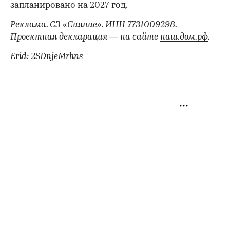
запланировано на 2027 год.
Реклама. СЗ «Сияние». ИНН 7731009298.
Проектная декларация — на сайте
наш.дом.рф
.
Erid: 2SDnjeMrhns