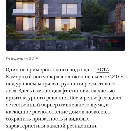
Резиденция ЭСТА
Один из примеров такого подхода —
ЭСТА
.
Камерный поселок расположен на высоте 240 м
над уровнем моря в окружении реликтового
леса. Здесь сам ландшафт становится частью
архитектурного решения. Лес и рельеф создают
естественный барьер от внешнего шума, а
каскадное расположение домов позволяет
сохранить приватность и видовые
характеристики каждой резиденции.