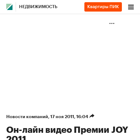
НЕДВИЖИМОСТЬ
Новости компаний
⁠,
17 ноя 2011, 16:04
Он-лайн видео Премии JOY
2011