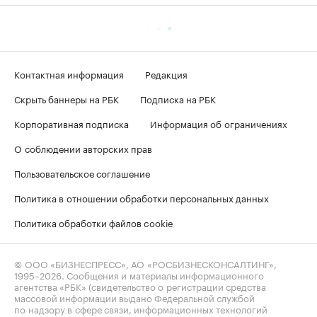
Контактная информация
Редакция
Скрыть баннеры на РБК
Подписка на РБК
Корпоративная подписка
Информация об ограничениях
О соблюдении авторских прав
Пользовательское соглашение
Политика в отношении обработки персональных данных
Политика обработки файлов cookie
© ООО «БИЗНЕСПРЕСС», АО «РОСБИЗНЕСКОНСАЛТИНГ»,
1995–2026
. Сообщения и материалы информационного
агентства «РБК» (свидетельство о регистрации средства
массовой информации выдано Федеральной службой
по надзору в сфере связи, информационных технологий