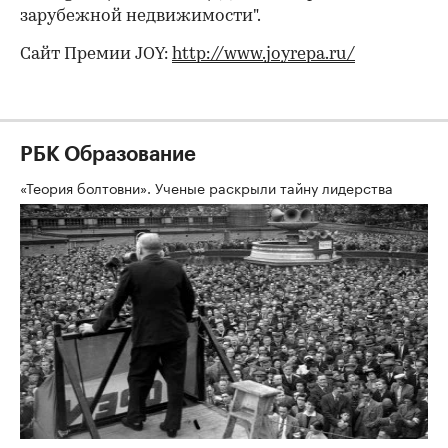
зарубежной недвижимости".
Cайт Премии JOY:
http://www.joyrepa.ru/
РБК Образование
«Теория болтовни». Ученые раскрыли тайну лидерства