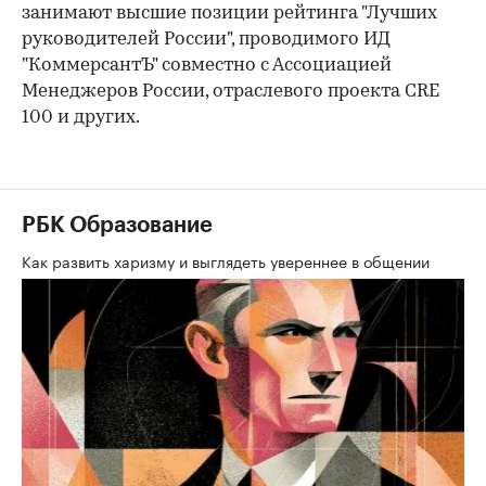
занимают высшие позиции рейтинга "Лучших
руководителей России", проводимого ИД
"КоммерсантЪ" совместно с Ассоциацией
Менеджеров России, отраслевого проекта CRE
100 и других.
РБК Образование
Как развить харизму и выглядеть увереннее в общении