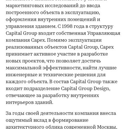
маркетинговых исследований до ввода
построенного объекта в эксплуатацию,
оформления внутренних помещений и
управления зданием. C 1998 года в структуру
Capital Group входит собственная Управляющая
компания Capex. Помимо эксплуатации
реализованных объектов Captal Group, Capex
принимает активное участие в разработке
новых проектов, что позволяет достичь
максимальной эффективности, найти лучшие
инженерные и технические решения для
каждого объекта. В состав Capital Group также
входит подразделение Capital Group Design,
отвечающее за разработку внутренних
интерьеров зданий.
За годы своей деятельности компания внесла
ощутимый вклад в формирование
архитектурного облика современной Москвы,