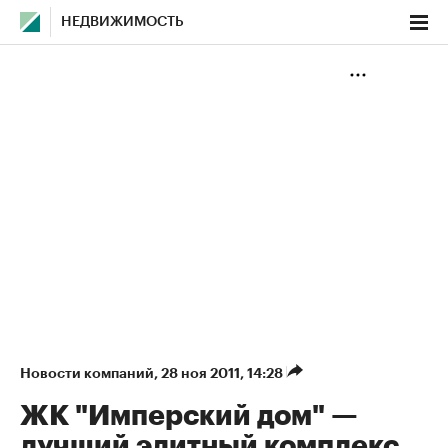
НЕДВИЖИМОСТЬ
Новости компаний
⁠,
28 ноя 2011, 14:28
ЖК "Имперский дом" —
лучший элитный комплекс