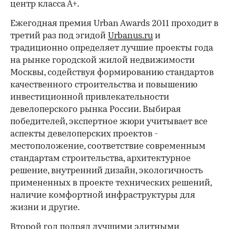
центр класса А+.
Ежегодная премия Urban Awards 2011 проходит в
третий раз под эгидой
Urbanus.ru
и
традиционно определяет лучшие проекты года
на рынке городской жилой недвижимости
Москвы, содействуя формированию стандартов
качественного строительства и повышению
инвестиционной привлекательности
девелоперского рынка России. Выбирая
победителей, экспертное жюри учитывает все
аспекты девелоперских проектов -
местоположение, соответствие современным
стандартам строительства, архитектурное
решение, внутренний дизайн, экологичность
примененных в проекте технических решений,
наличие комфортной инфраструктуры для
жизни и другие.
Второй год подряд лучшими элитными