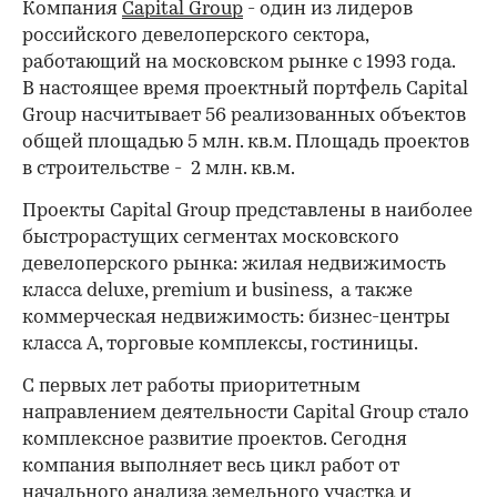
Компания
Capital Group
- один из лидеров
российского девелоперского сектора,
работающий на московском рынке с 1993 года.
В настоящее время проектный портфель Capital
Group насчитывает 56 реализованных объектов
общей площадью 5 млн. кв.м. Площадь проектов
в строительстве - 2 млн. кв.м.
Проекты Capital Group представлены в наиболее
быстрорастущих сегментах московского
девелоперского рынка: жилая недвижимость
класса deluxe, premium и business, а также
коммерческая недвижимость: бизнес-центры
класса A, торговые комплексы, гостиницы.
С первых лет работы приоритетным
направлением деятельности Capital Group стало
комплексное развитие проектов. Сегодня
компания выполняет весь цикл работ от
начального анализа земельного участка и