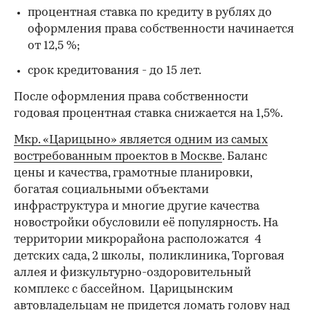
процентная ставка по кредиту в рублях до
оформления права собственности начинается
от 12,5 %;
срок кредитования - до 15 лет.
После оформления права собственности
годовая процентная ставка снижается на 1,5%.
Мкр. «Царицыно» является одним из самых
востребованным проектов в Москве
. Баланс
цены и качества, грамотные планировки,
богатая социальными объектами
инфраструктура и многие другие качества
новостройки обусловили её популярность. На
территории микрорайона расположатся 4
детских сада, 2 школы, поликлиника, Торговая
аллея и физкультурно-оздоровительный
комплекс с бассейном. Царицынским
автовладельцам не придется ломать голову над