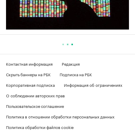
Контактная информация
Редакция
Скрыть баннеры на РБК
Подписка на РБК
Корпоративная подписка
Информация об ограничениях
О соблюдении авторских прав
Пользовательское соглашение
Политика в отношении обработки персональных данных
Политика обработки файлов cookie