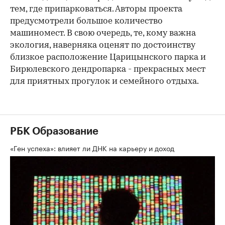
тем, где припарковаться. Авторы проекта
предусмотрели большое количество
машиномест. В свою очередь, те, кому важна
экология, наверняка оценят по достоинству
близкое расположение Царицынского парка и
Бирюлевского дендропарка - прекрасных мест
для приятных прогулок и семейного отдыха.
РБК Образование
«Ген успеха»: влияет ли ДНК на карьеру и доход