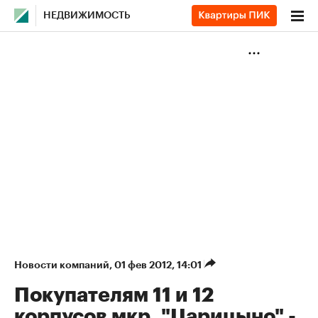
НЕДВИЖИМОСТЬ
Новости компаний
⁠,
01 фев 2012, 14:01
Покупателям 11 и 12
корпусов мкр. "Царицыно" -