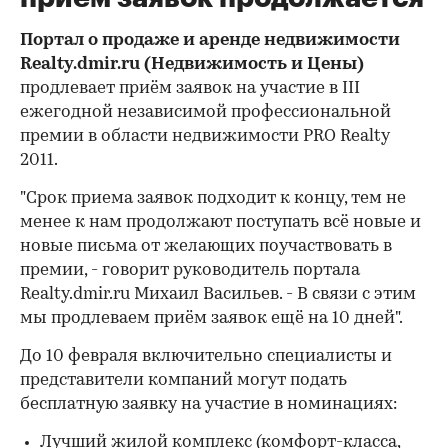
Портал о продаже и аренде недвижимости
Realty.dmir.ru (Недвижимость и Цены)
продлевает приём заявок на участие в III
ежегодной независимой профессиональной
премии в области недвижимости PRO Realty
2011.
"Срок приема заявок подходит к концу, тем не
менее к нам продолжают поступать всё новые и
новые письма от желающих поучаствовать в
премии, - говорит руководитель портала
Realty.dmir.ru Михаил Васильев. - В связи с этим
мы продлеваем приём заявок ещё на 10 дней".
До 10 февраля включительно специалисты и
представители компаний могут подать
бесплатную заявку на участие в номинациях:
Лучший жилой комплекс (комфорт-класса,