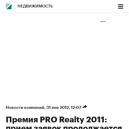
НЕДВИЖИМОСТЬ
Новости компаний
⁠,
31 янв 2012, 12:07
Премия PRO Realty 2011:
прием заявок продолжается