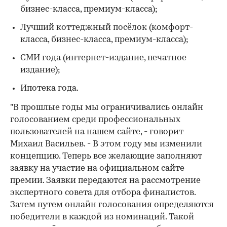
бизнес-класса, премиум-класса);
Лучший коттеджный посёлок (комфорт-
класса, бизнес-класса, премиум-класса);
СМИ года (интернет-издание, печатное
издание);
Ипотека года.
"В прошлые годы мы ограничивались онлайн
голосованием среди профессиональных
пользователей на нашем сайте, - говорит
Михаил Васильев. - В этом году мы изменили
концепцию. Теперь все желающие заполняют
заявку на участие на официальном сайте
премии. Заявки передаются на рассмотрение
экспертного совета для отбора финалистов.
Затем путем онлайн голосования определяются
победители в каждой из номинаций. Такой