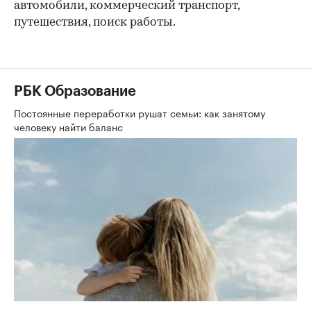
автомобили, коммерческий транспорт,
путешествия, поиск работы.
РБК Образование
Постоянные переработки рушат семьи: как занятому
человеку найти баланс