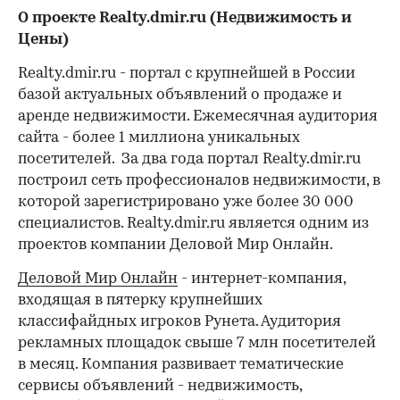
О проекте Realty.dmir.ru (Недвижимость и
Цены)
Realty.dmir.ru - портал с крупнейшей в России
базой актуальных объявлений о продаже и
аренде недвижимости. Ежемесячная аудитория
сайта - более 1 миллиона уникальных
посетителей. За два года портал Realty.dmir.ru
построил сеть профессионалов недвижимости, в
которой зарегистрировано уже более 30 000
специалистов. Realty.dmir.ru является одним из
проектов компании Деловой Мир Онлайн.
Деловой Мир Онлайн
- интернет-компания,
входящая в пятерку крупнейших
классифайдных игроков Рунета. Аудитория
рекламных площадок свыше 7 млн посетителей
в месяц. Компания развивает тематические
сервисы объявлений - недвижимость,