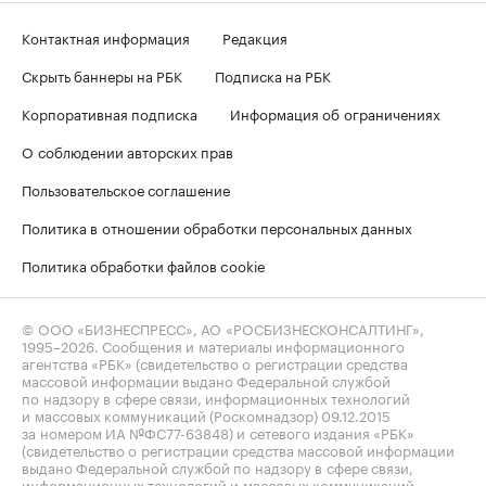
Контактная информация
Редакция
Скрыть баннеры на РБК
Подписка на РБК
Корпоративная подписка
Информация об ограничениях
О соблюдении авторских прав
Пользовательское соглашение
Политика в отношении обработки персональных данных
Политика обработки файлов cookie
© ООО «БИЗНЕСПРЕСС», АО «РОСБИЗНЕСКОНСАЛТИНГ»,
1995–2026
. Сообщения и материалы информационного
агентства «РБК» (свидетельство о регистрации средства
массовой информации выдано Федеральной службой
по надзору в сфере связи, информационных технологий
и массовых коммуникаций (Роскомнадзор) 09.12.2015
за номером ИА №ФС77-63848) и сетевого издания «РБК»
(свидетельство о регистрации средства массовой информации
выдано Федеральной службой по надзору в сфере связи,
информационных технологий и массовых коммуникаций