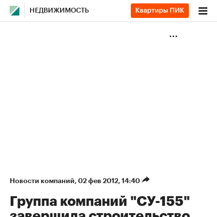
НЕДВИЖИМОСТЬ
Новости компаний
⁠,
02 фев 2012, 14:40
Группа компаний "СУ-155"
завершила строительство