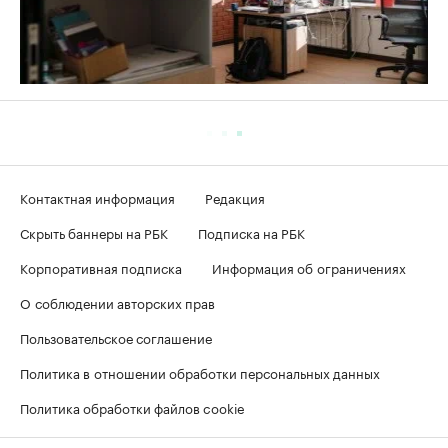
Контактная информация
Редакция
Скрыть баннеры на РБК
Подписка на РБК
Корпоративная подписка
Информация об ограничениях
О соблюдении авторских прав
Пользовательское соглашение
Политика в отношении обработки персональных данных
Политика обработки файлов cookie