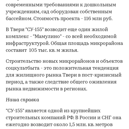
современными требованиями к дошкольным
учреждениям, сад оборудован собственным
бассейном. Стоимость проекта - 116 млн руб.
В Твери "СУ-155" возводит еще один жилой
комплекс - "Мамулино" - со всей необходимой
инфраструктурой. Общая площадь микрорайона
составит 105 тыс. кв. м жилья.
Строительство новых микрорайонов и объектов
соцкультбыта - это положительная тенденция
для жилищного рынка Твери в пост-кризисный
период, а также следствие общего оживления
рынка недвижимости в регионах.
Наша справка
"СУ-155" является одной из крупнейших
строительных компаний РФ. В России и СНГ она
ежегодно возводит около 1,5 млн. кв. метров