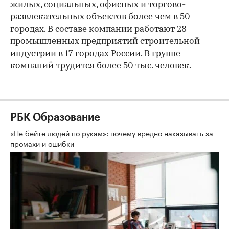
жилых, социальных, офисных и торгово-
развлекательных объектов более чем в 50
городах. В составе компании работают 28
промышленных предприятий строительной
индустрии в 17 городах России. В группе
компаний трудится более 50 тыс. человек.
РБК Образование
«Не бейте людей по рукам»: почему вредно наказывать за
промахи и ошибки