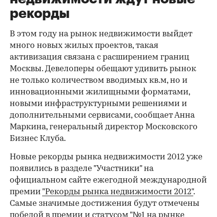
рекорды
В этом году на рынок недвижимости выйдет
много новых жилых проектов, такая
активизация связана с расширением границ
Москвы. Девелоперы обещают удивить рынок
не только количеством вводимых кв.м, но и
инновационными жилищными форматами,
новыми инфраструктурными решениями и
дополнительными сервисами, сообщает Анна
Маркина, генеральный директор Московского
Бизнес Клуба.
Новые рекорды рынка недвижимости 2012 уже
появились в разделе "Участники" на
официальном сайте ежегодной международной
премии
"Рекорды рынка недвижимости 2012"
.
Самые значимые достижения будут отмечены
победой в премии и статусом "№1 на рынке