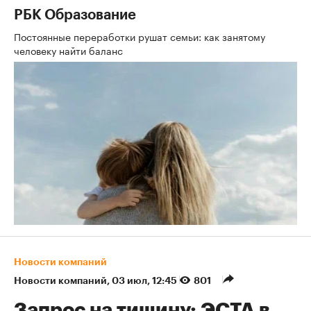
РБК Образование
Постоянные переработки рушат семьи: как занятому
человеку найти баланс
Новости компаний
Новости компаний
⁠,
03 июл, 12:45
801
Запрос на тишину: ЭСТА в