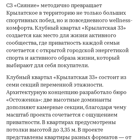
СЗ «Сияние» методично превращает
Крылатское в территорию не только больших
спортивных побед, но и повседневного wellness-
комфорта. Клубный квартал «Крылатская 33»
создается как место для жизни активного
сообщества, где приватность каждой семьи
сочетается с открытой городской энергетикой
спорта и активного образа жизни, который
выбирают для себя покупатели.
Клубный квартал «Крылатская 33» состоит из
семи секций переменной этажности.
Архитектурную концепцию разработало бюро
«Остоженка»: две высотные доминанты
дополняют камерные секции, благодаря чему
масштаб проекта сочетается с ощущением
приватности. В квартирах предусмотрены
потолки высотой до 3,35 м. В проекте
представлены квартиры разных форматов — от