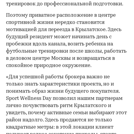
тренировок до профессиональной подготовки.
Поэтому приватное расположение в центре
спортивной жизни нередко становится
мотивацией для переезда в Крылатское. Здесь
будущий резидент может начинать день с
пробежки вдоль канала, возить ребенка на
футбольные тренировки после школы, работать
в деловом центре Москвы и возвращаться в
спокойное природное окружение.
«Для успешной работы брокера важно не
только знать характеристики проекта, но и
понимать образ жизни будущего покупателя.
Sport Wellness Day позволил нашим партнерам
лично почувствовать ритм Крылатского и
увидеть, почему активные семьи выбирают этот
район надолго. Здесь продаются не только
квадратные метры: в этой локации клиент