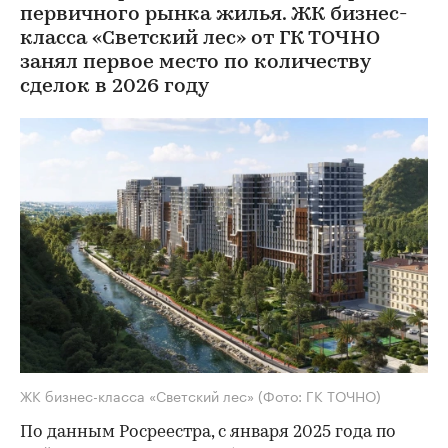
первичного рынка жилья. ЖК бизнес-
класса «Светский лес» от ГК ТОЧНО
занял первое место по количеству
сделок в 2026 году
ЖК бизнес-класса «Светский лес»
(Фото: ГК ТОЧНО)
По данным Росреестра, с января 2025 года по