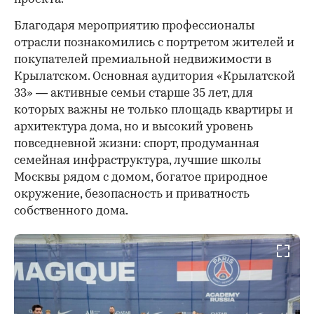
00:00
/
00:00
Благодаря мероприятию профессионалы
отрасли познакомились с портретом жителей и
покупателей премиальной недвижимости в
Крылатском. Основная аудитория «Крылатской
33» — активные семьи старше 35 лет, для
которых важны не только площадь квартиры и
архитектура дома, но и высокий уровень
повседневной жизни: спорт, продуманная
семейная инфраструктура, лучшие школы
Москвы рядом с домом, богатое природное
окружение, безопасность и приватность
собственного дома.