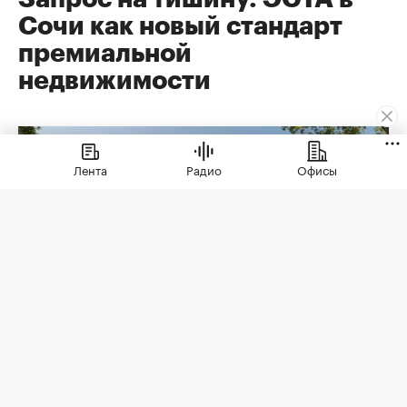
Сочи как новый стандарт
премиальной
недвижимости
Лента
Радио
Офисы
Коллекционные дома ЭСТА
(Фото: ЭСТА)