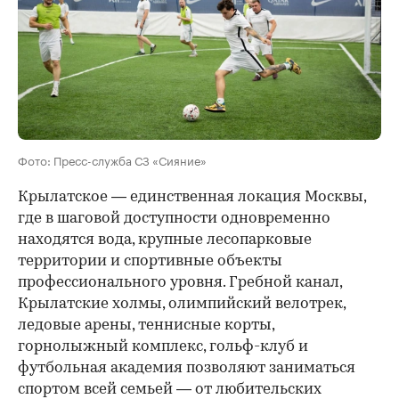
Фото: Пресс-служба СЗ «Сияние»
Крылатское — единственная локация Москвы,
где в шаговой доступности одновременно
находятся вода, крупные лесопарковые
территории и спортивные объекты
профессионального уровня. Гребной канал,
Крылатские холмы, олимпийский велотрек,
ледовые арены, теннисные корты,
горнолыжный комплекс, гольф-клуб и
футбольная академия позволяют заниматься
спортом всей семьей — от любительских