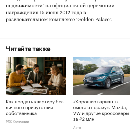
недвижимости" на официальной церемонии
награждения 15 июня 2012 года в
развлекательном комплексе "Golden Palace".
Читайте также
Как продать квартиру без
«Хорошие варианты
личного присутствия
сметают сразу». Mazda,
собственника
VW и другие кроссоверы
за ₽2 млн
РБК Компании
Авто