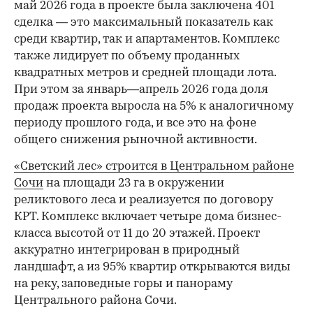
май 2026 года в проекте была заключена 401
сделка — это максимальный показатель как
среди квартир, так и апартаментов. Комплекс
также лидирует по объему проданных
квадратных метров и средней площади лота.
При этом за январь—апрель 2026 года доля
продаж проекта выросла на 5% к аналогичному
периоду прошлого года, и все это на фоне
общего снижения рыночной активности.
«Светский лес» строится в Центральном районе
Сочи
на площади 23 га в окружении
реликтового леса и реализуется по договору
КРТ. Комплекс включает четыре дома бизнес-
класса высотой от 11 до 20 этажей. Проект
аккуратно интегрирован в природный
ландшафт, а из 95% квартир открываются виды
на реку, заповедные горы и панораму
Центрального района Сочи.