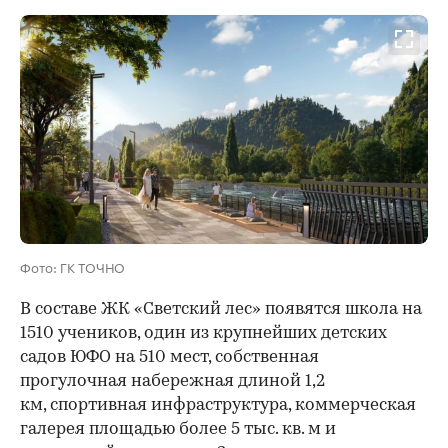
Фото: ГК ТОЧНО
В составе ЖК «Светский лес» появятся школа на
1510 учеников, один из крупнейших детских
садов ЮФО на 510 мест, собственная
прогулочная набережная длиной 1,2
км, спортивная инфраструктура, коммерческая
галерея площадью более 5 тыс. кв. м и