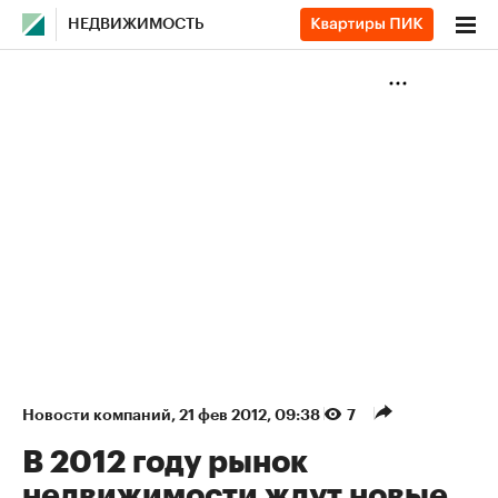
НЕДВИЖИМОСТЬ
Новости компаний
⁠,
21 фев 2012, 09:38
7
В 2012 году рынок
недвижимости ждут новые