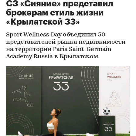
СЗ «Сияние» представил
брокерам стиль жизни
«Крылатской 33»
Sport Wellness Day объединил 50
представителей рынка недвижимости
на территории Paris Saint-Germain
Academy Russia в Крылатском