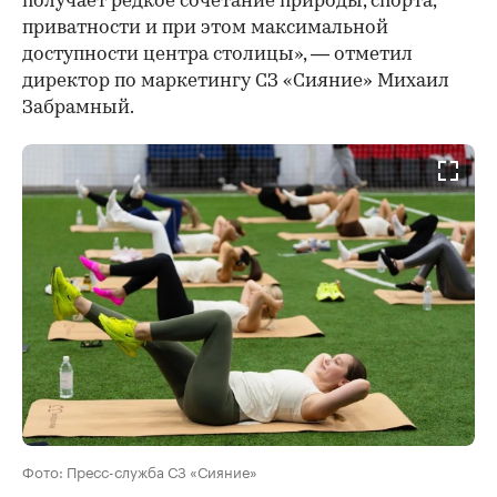
получает редкое сочетание природы, спорта,
приватности и при этом максимальной
доступности центра столицы», — отметил
директор по маркетингу СЗ «Сияние» Михаил
Забрамный.
Фото: Пресс-служба СЗ «Сияние»