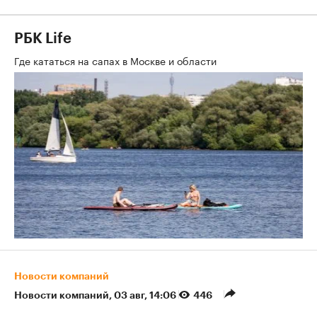
РБК Life
Где кататься на сапах в Москве и области
Новости компаний
Новости компаний
⁠,
03 авг, 14:06
446