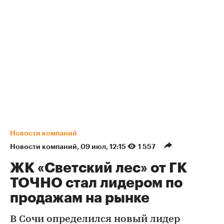
Новости компаний
Новости компаний
⁠,
09 июл, 12:15
1 557
ЖК «Светский лес» от ГК
ТОЧНО стал лидером по
продажам на рынке
В Сочи определился новый лидер