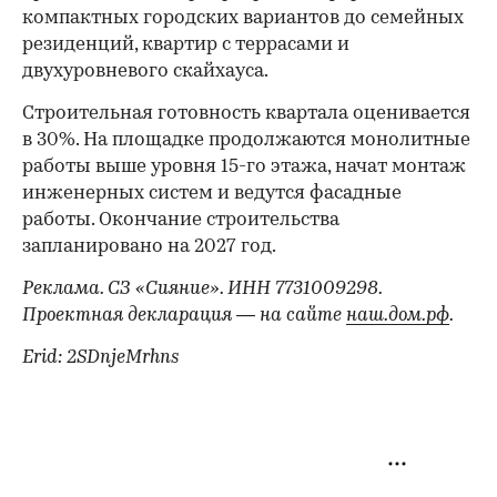
компактных городских вариантов до семейных
резиденций, квартир с террасами и
двухуровневого скайхауса.
Строительная готовность квартала оценивается
в 30%. На площадке продолжаются монолитные
работы выше уровня 15-го этажа, начат монтаж
инженерных систем и ведутся фасадные
работы. Окончание строительства
запланировано на 2027 год.
Реклама. СЗ «Сияние». ИНН 7731009298.
Проектная декларация — на сайте
наш.дом.рф
.
Erid: 2SDnjeMrhns