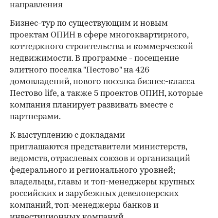
направления
Бизнес-тур по существующим и новым
проектам ОПИН в сфере многоквартирного,
коттеджного строительства и коммерческой
недвижимости. В программе - посещение
элитного поселка "Пестово" на 426
домовладений, нового поселка бизнес-класса
Пестово life, а также 5 проектов ОПИН, которые
компания планирует развивать вместе с
партнерами.
К выступлению с докладами
приглашаются представители министерств,
ведомств, отраслевых союзов и организаций
федерального и регионального уровней;
владельцы, главы и топ-менеджеры крупных
российских и зарубежных девелоперских
компаний, топ-менеджеры банков и
инвестиционных компаний.