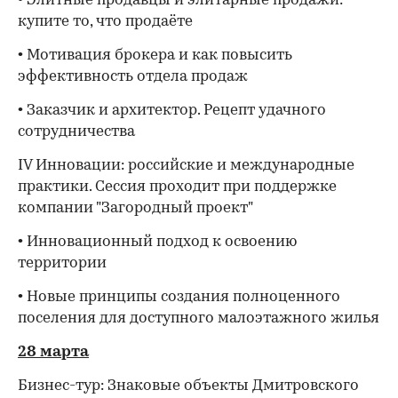
• Элитные продавцы и элитарные продажи:
купите то, что продаёте
• Мотивация брокера и как повысить
эффективность отдела продаж
• Заказчик и архитектор. Рецепт удачного
сотрудничества
IV Инновации: российские и международные
практики. Сессия проходит при поддержке
компании "Загородный проект"
• Инновационный подход к освоению
территории
• Новые принципы создания полноценного
поселения для доступного малоэтажного жилья
28 марта
Бизнес-тур: Знаковые объекты Дмитровского