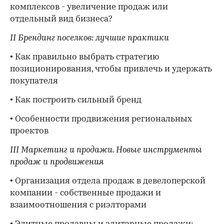
комплексов - увеличение продаж или
отдельный вид бизнеса?
II Брендинг поселков: лучшие практики
• Как правильно выбрать стратегию
позиционирования, чтобы привлечь и удержать
покупателя
• Как построить сильный бренд
• Особенности продвижения региональных
проектов
III Маркетинг и продажи. Новые инструменты
продаж и продвижения
• Организация отдела продаж в девелоперской
компании - собственные продажи и
взаимоотношения с риэлторами