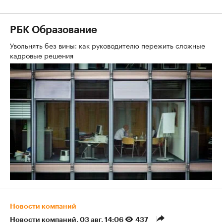
РБК Образование
Увольнять без вины: как руководителю пережить сложные
кадровые решения
Новости компаний
Новости компаний
⁠,
03 авг, 14:06
437