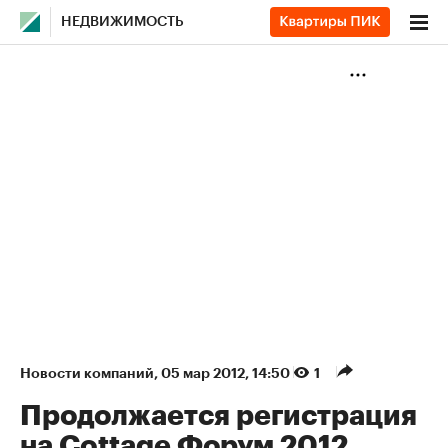
НЕДВИЖИМОСТЬ
Новости компаний
⁠,
05 мар 2012, 14:50
1
Продолжается регистрация
на Cottage Форум 2012