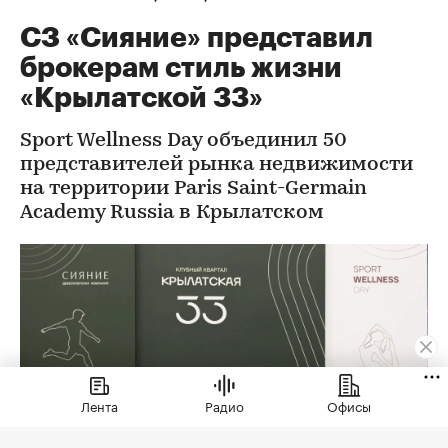
СЗ «Сияние» представил
брокерам стиль жизни
«Крылатской 33»
Sport Wellness Day объединил 50
представителей рынка недвижимости
на территории Paris Saint-Germain
Academy Russia в Крылатском
Лента
Радио
Офисы