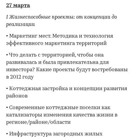
27 марта
I Жизнеспособные проекты: от концепции до
реализации
• Маркетинг мест. Методика и технология
эффективного маркетинга территорий
• Что делать с территорией, чтобы она
развивалась и была привлекательна для
инвестора? Какие проекты будут востребованы
в 2012 году
• Коттеджная застройка и концепции развития
районов
• Современные коттеджные поселки как
катализаторы изменения качества жизни в
регионе/районе/области
• Инфраструктура загородных жилых