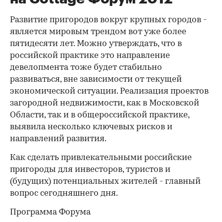
Развитие пригородов вокруг крупных городов -
является мировым трендом вот уже более
пятидесяти лет. Можно утверждать, что в
российской практике это направление
девелопмента тоже будет стабильно
развиваться, вне зависимости от текущей
экономической ситуации. Реализация проектов
загородной недвижимости, как в Московской
Области, так и в общероссийской практике,
выявила несколько ключевых рисков и
направлений развития.
Как сделать привлекательными российские
пригороды для инвесторов, туристов и
(будущих) потенциальных жителей - главный
вопрос сегодняшнего дня.
Программа Форума