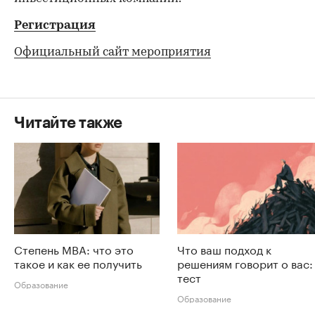
Регистрация
Официальный сайт мероприятия
Читайте также
Степень MBA: что это
Что ваш подход к
такое и как ее получить
решениям говорит о вас:
тест
Образование
Образование