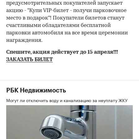
предусмотрительных покупателей запускает
акцию - "Купи VIP-билет - получи парковочное
место в подарок"! Покупатели билетов станут
счастливыми обладателями бесплатной
парковки автомобиля на все время церемонии
награждения.
Спешите, акция действует до 15 апреля!!!
ЗАКАЗАТЬ БИЛЕТ
РБК Недвижимость
Могут ли отключить воду и канализацию за неуплату ЖКУ