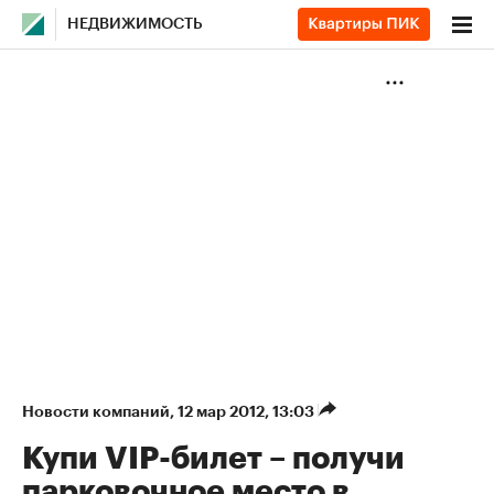
НЕДВИЖИМОСТЬ
Новости компаний
⁠,
12 мар 2012, 13:03
Купи VIP-билет – получи
парковочное место в