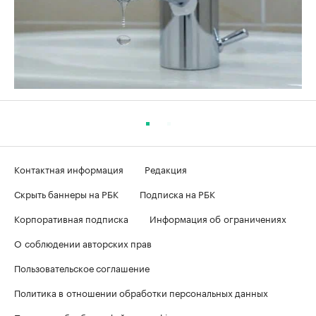
Контактная информация
Редакция
Скрыть баннеры на РБК
Подписка на РБК
Корпоративная подписка
Информация об ограничениях
О соблюдении авторских прав
Пользовательское соглашение
Политика в отношении обработки персональных данных