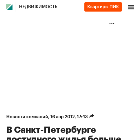
НЕДВИЖИМОСТЬ
Новости компаний
⁠,
16 апр 2012, 17:43
В Санкт-Петербурге
доступного жилья больше,