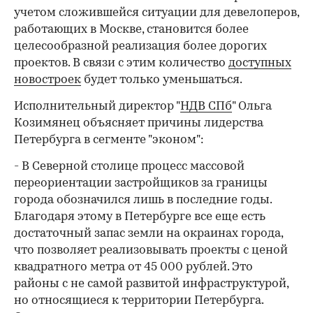
учетом сложившейся ситуации для девелоперов,
работающих в Москве, становится более
целесообразной реализация более дорогих
проектов. В связи с этим количество
доступных
новостроек
будет только уменьшаться.
Исполнительный директор "
НДВ СПб
" Ольга
Козимянец объясняет причины лидерства
Петербурга в сегменте "эконом":
- В Северной столице процесс массовой
переориентации застройщиков за границы
города обозначился лишь в последние годы.
Благодаря этому в Петербурге все еще есть
достаточный запас земли на окраинах города,
что позволяет реализовывать проекты с ценой
квадратного метра от 45 000 рублей. Это
районы с не самой развитой инфраструктурой,
но относящиеся к территории Петербурга.