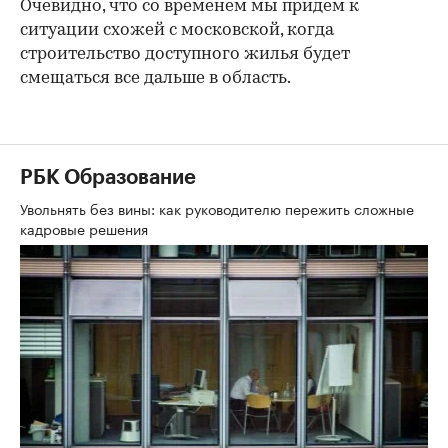
Очевидно, что со временем мы придем к
ситуации схожей с московской, когда
строительство доступного жилья будет
смещаться все дальше в область.
РБК Образование
Увольнять без вины: как руководителю пережить сложные
кадровые решения