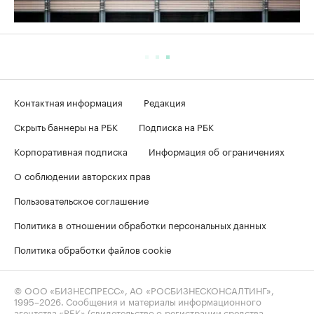
Контактная информация
Редакция
Скрыть баннеры на РБК
Подписка на РБК
Корпоративная подписка
Информация об ограничениях
О соблюдении авторских прав
Пользовательское соглашение
Политика в отношении обработки персональных данных
Политика обработки файлов cookie
© ООО «БИЗНЕСПРЕСС», АО «РОСБИЗНЕСКОНСАЛТИНГ»,
1995–2026
. Сообщения и материалы информационного
агентства «РБК» (свидетельство о регистрации средства