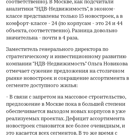
соответственно). В Москве, как подсчитали
аналитики "НДВ-Недвижимость", в эконом-
классе представлены только 15 новостроек, а в
комфорт-классе - 24 (по корпусам - это 24 и 44
объекта, соответственно). Разница довольно
значительна - почти в 4 раза.
Заместитель генерального директора по
стратегическому и инвестиционному развитию
компании "НДВ-Недвижимость" Ольга Новикова
отмечает сужение предложения на столичном
рынке новостроек и сокращение ассортимента в
сегменте доступного жилья:
- В связи с запретом на массовое строительство,
предложение в Москве пока в большей степени
обеспечивается выходом новых корпусов в уже
реализуемых проектах. Дефицит ассортимента
новостроек становится все более очевидным, и
это касается всех сегментов. В то же время с