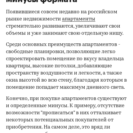
Появившиеся совсем недавно на российском
рынке недвижимости
апартаменты
стремительно развиваются, увеличивают свои
объемы и уже занимают свою отдельную нишу.
Среди основных преимуществ апартаментов -
свободные планировки, позволяющие легко
спроектировать помещение по вкусу владельца
квартиры, высокие потолки, добавляющие
пространству воздушности и легкости, а также
окна высотой во всю стену, благодаря которым в
помещение попадает максимум дневного света.
Конечно, при покупке апартаментов существуют
и определенные минусы. К примеру, отсутствие
возможности "прописаться" в них отталкивает
некоторых потенциальных покупателей от
приобретения. На самом деле, это вряд ли