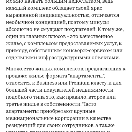
можно назвать большим недостатком, ведь
каждый комплекс обладает своей ярко
выраженной индивидуальностью, отличается
необычной концепцией, поэтому минусы
абсолютно не смущают покупателей. К тому же,
один из главных плюсов - это качественное
жилье, с комплексом предоставляемых услуг, к
примеру, собственным консьерж-сервисом или
отдельными инфраструктурными объектами.
Множество жилых комплексов, предлагающих к
продаже жилье формата "апартаменты",
относятся к Business или Premium классу, и для
большей части покупателей недвижимости
подобного типа это, как правило, второе или
третье жилье в собственности. Часто
апартаменты приобретают крупные
межнациональные корпорации в качестве
резиденций для своих сотрудников, а также