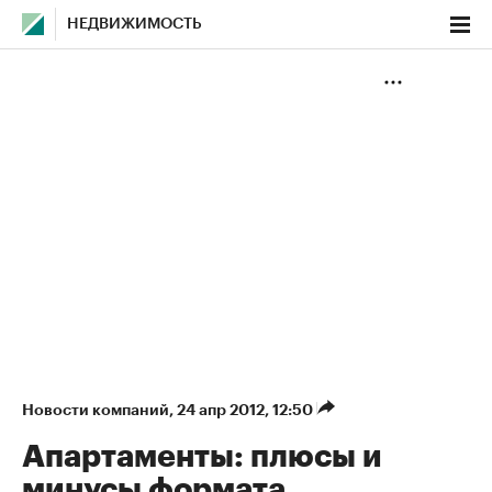
НЕДВИЖИМОСТЬ
Новости компаний
⁠,
24 апр 2012, 12:50
Апартаменты: плюсы и
минусы формата