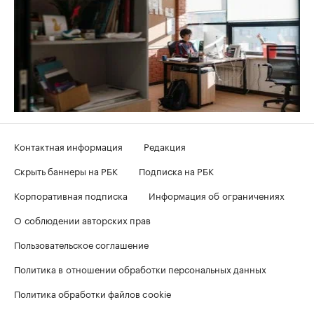
Контактная информация
Редакция
Скрыть баннеры на РБК
Подписка на РБК
Корпоративная подписка
Информация об ограничениях
О соблюдении авторских прав
Пользовательское соглашение
Политика в отношении обработки персональных данных
Политика обработки файлов cookie