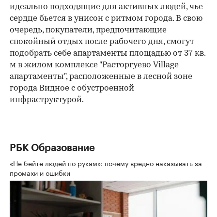
идеально подходящие для активных людей, чье
сердце бьется в унисон с ритмом города. В свою
очередь, покупатели, предпочитающие
спокойный отдых после рабочего дня, смогут
подобрать себе апартаменты площадью от 37 кв.
м в жилом комплексе "Расторгуево Village
апартаменты", расположенные в лесной зоне
города Видное с обустроенной
инфраструктурой.
РБК Образование
«Не бейте людей по рукам»: почему вредно наказывать за
промахи и ошибки