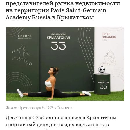
представителей рынка недвижимости
на территории Paris Saint-Germain
Academy Russia в Крылатском
Фото: Пресс-служба СЗ «Сияние»
Девелопер СЗ «Сияние» провел в Крылатском
спортивный день для владельцев агентств