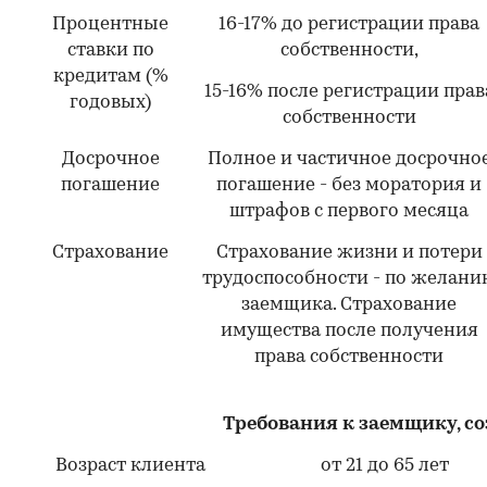
Процентные
16-17% до регистрации права
ставки по
собственности,
кредитам (%
15-16% после регистрации прав
годовых)
собственности
Досрочное
Полное и частичное досрочно
погашение
погашение - без моратория и
штрафов c первого месяца
Страхование
Страхование жизни и потери
трудоспособности - по желани
заемщика. Страхование
имущества после получения
права собственности
Требования к заемщику, с
Возраст клиента
от 21 до 65 лет