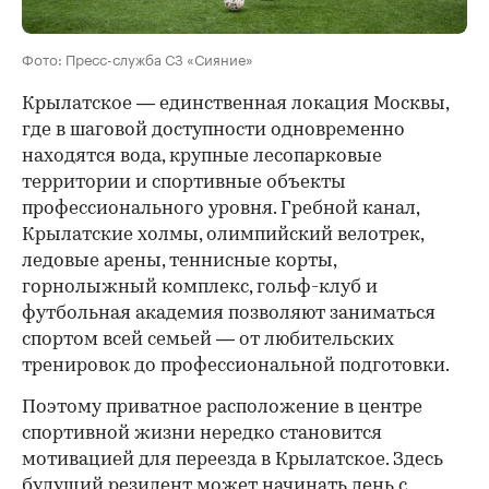
Фото: Пресс-служба СЗ «Сияние»
Крылатское — единственная локация Москвы,
где в шаговой доступности одновременно
находятся вода, крупные лесопарковые
территории и спортивные объекты
профессионального уровня. Гребной канал,
Крылатские холмы, олимпийский велотрек,
ледовые арены, теннисные корты,
горнолыжный комплекс, гольф-клуб и
футбольная академия позволяют заниматься
спортом всей семьей — от любительских
тренировок до профессиональной подготовки.
Поэтому приватное расположение в центре
спортивной жизни нередко становится
мотивацией для переезда в Крылатское. Здесь
будущий резидент может начинать день с