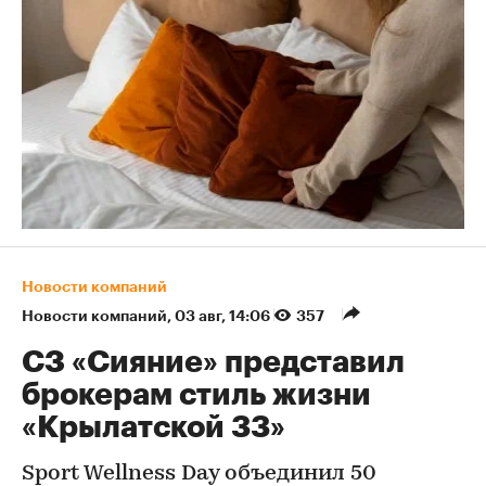
Новости компаний
Новости компаний
⁠,
03 авг, 14:06
357
СЗ «Сияние» представил
брокерам стиль жизни
«Крылатской 33»
Sport Wellness Day объединил 50