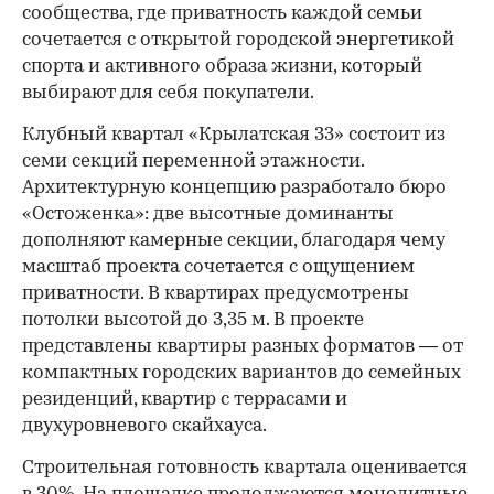
сообщества, где приватность каждой семьи
сочетается с открытой городской энергетикой
спорта и активного образа жизни, который
выбирают для себя покупатели.
Клубный квартал «Крылатская 33» состоит из
семи секций переменной этажности.
Архитектурную концепцию разработало бюро
«Остоженка»: две высотные доминанты
дополняют камерные секции, благодаря чему
масштаб проекта сочетается с ощущением
приватности. В квартирах предусмотрены
потолки высотой до 3,35 м. В проекте
представлены квартиры разных форматов — от
компактных городских вариантов до семейных
резиденций, квартир с террасами и
двухуровневого скайхауса.
Строительная готовность квартала оценивается