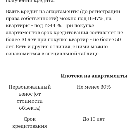
получении кредита.
Взять кредит на апартаменты (до регистрации
права собственности) можно под 16-17%, на
квартиры - под 12-14 %. При покупке
апартаментов срок кредитования составляет не
более 10 лет, при покупке квартир - не более 50
лет. Есть и другие отличия, с ними можно
ознакомиться в специальной таблице.
Ипотека на апартаменты
Первоначальный
Не менее 30%
взнос (от
стоимости
объекта)
Срок
До 10 лет
кредитования