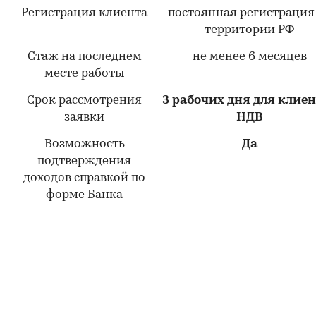
Регистрация клиента
постоянная регистрация
территории РФ
Стаж на последнем
не менее 6 месяцев
месте работы
Срок рассмотрения
3 рабочих дня для клие
заявки
НДВ
Возможность
Да
подтверждения
доходов справкой по
форме Банка