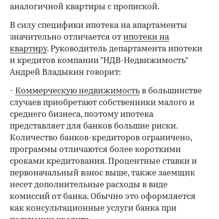
аналогичной квартиры с пропиской.
В силу специфики ипотека на апартаменты
значительно отличается от
ипотеки на
квартиру
. Руководитель департамента ипотеки
и кредитов компании "НДВ-Недвижимость"
Андрей Владыкин говорит:
-
Коммерческую недвижимость
в большинстве
случаев приобретают собственники малого и
среднего бизнеса, поэтому ипотека
представляет для банков большие риски.
Количество банков-кредиторов ограничено,
программы отличаются более короткими
сроками кредитования. Процентные ставки и
первоначальный взнос выше, также заемщик
несет дополнительные расходы в виде
комиссий от банка. Обычно это оформляется
как консультационные услуги банка при