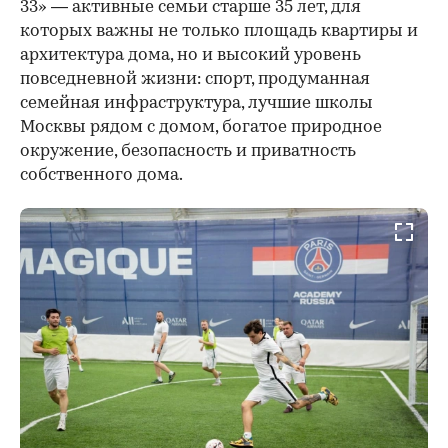
33» — активные семьи старше 35 лет, для
которых важны не только площадь квартиры и
архитектура дома, но и высокий уровень
повседневной жизни: спорт, продуманная
семейная инфраструктура, лучшие школы
Москвы рядом с домом, богатое природное
окружение, безопасность и приватность
собственного дома.