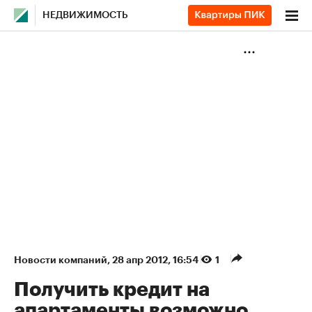
НЕДВИЖИМОСТЬ
Новости компаний
⁠,
28 апр 2012, 16:54
1
Получить кредит на
апартаменты возможно