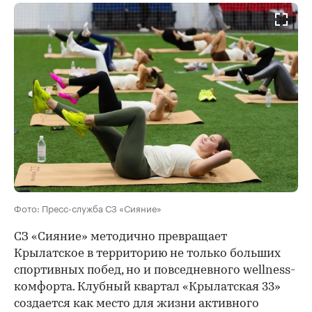
Фото: Пресс-служба СЗ «Сияние»
СЗ «Сияние» методично превращает
Крылатское в территорию не только больших
спортивных побед, но и повседневного wellness-
комфорта. Клубный квартал «Крылатская 33»
создается как место для жизни активного