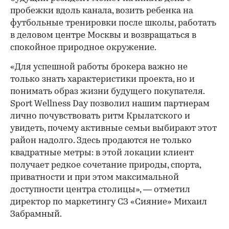
пробежки вдоль канала, возить ребенка на
футбольные тренировки после школы, работать
в деловом центре Москвы и возвращаться в
спокойное природное окружение.
«Для успешной работы брокера важно не
только знать характеристики проекта, но и
понимать образ жизни будущего покупателя.
Sport Wellness Day позволил нашим партнерам
лично почувствовать ритм Крылатского и
увидеть, почему активные семьи выбирают этот
район надолго. Здесь продаются не только
квадратные метры: в этой локации клиент
получает редкое сочетание природы, спорта,
приватности и при этом максимальной
доступности центра столицы», — отметил
директор по маркетингу СЗ «Сияние» Михаил
Забрамный.