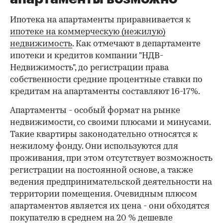
Ипотека на апартаменты приравнивается к
ипотеке на коммерческую (нежилую)
недвижимость
. Как отмечают в департаменте
ипотеки и кредитов компании "НДВ-
Недвижимость", до регистрации права
собственности средние процентные ставки по
кредитам на апартаменты составляют 16-17%.
Апартаменты - особый формат на рынке
недвижимости, со своими плюсами и минусами.
Такие квартиры законодательно относятся к
нежилому фонду. Они используются для
проживания, при этом отсутствует возможность
регистрации на постоянной основе, а также
ведения предпринимательской деятельности на
территории помещения. Очевидным плюсом
апартаментов является их цена - они обходятся
покупателю в среднем на 20 % дешевле