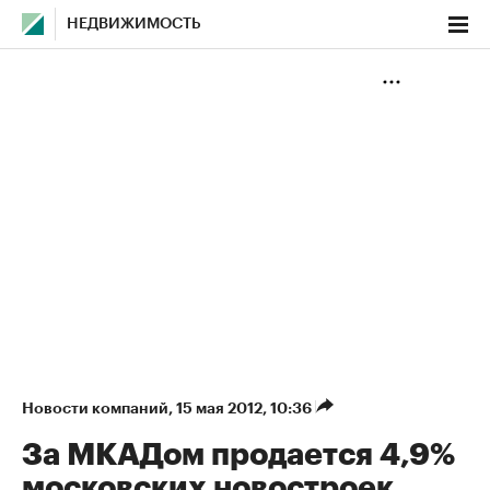
НЕДВИЖИМОСТЬ
Новости компаний
⁠,
15 мая 2012, 10:36
За МКАДом продается 4,9%
московских новостроек