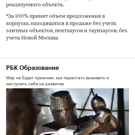
реализуемого объекта.
*За 100% принят объем предложения в
корпусах, находящихся в продаже без учета
элитных объектов, пентхаусов и таунхаусов; без
учета Новой Москвы
РБК Образование
Мир не будет прежним: как перестать выживать и
настроить себя на развитие