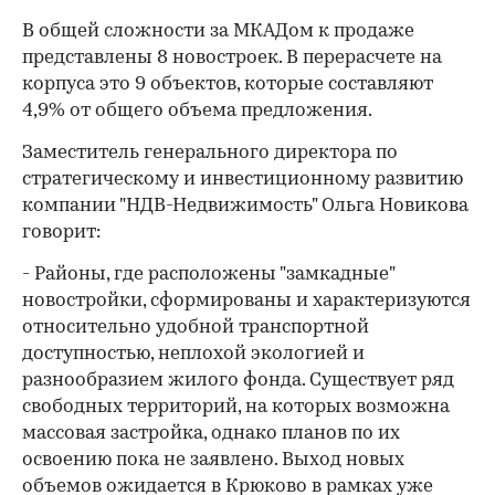
В общей сложности за МКАДом к продаже
представлены 8 новостроек. В перерасчете на
корпуса это 9 объектов, которые составляют
4,9% от общего объема предложения.
Заместитель генерального директора по
стратегическому и инвестиционному развитию
компании "НДВ-Недвижимость" Ольга Новикова
говорит:
- Районы, где расположены "замкадные"
новостройки, сформированы и характеризуются
относительно удобной транспортной
доступностью, неплохой экологией и
разнообразием жилого фонда. Существует ряд
свободных территорий, на которых возможна
массовая застройка, однако планов по их
освоению пока не заявлено. Выход новых
объемов ожидается в Крюково в рамках уже