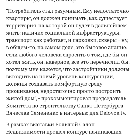
"Потребитель стал разумным. Ему недостаточно
квартиры, он должен понимать, как существует
территория, на которой он будет в дальнейшем
жить: наличие социальной инфраструктуры,
транспорт как работает, и парковки, скверы - ну,
в общем-то, на самом деле, это бытовое знание:
если любого человека спросить о том, где бы он
хотел жить, он, наверное, все это перечислил бы,
поэтому мне кажется, что застройщики должны
выходить на новый уровень конкуренции,
должны создавать комфортную среду
проживания, недостаточно просто построить
жилой дом", - прокомментировал председатель
Комитета по строительству Санкт-Петербурга
Вячеслав Семененко в интервью для Delovoe.tv.
В рамках выставки Большой Салон
Недвижимости прошел конкурс начинающих