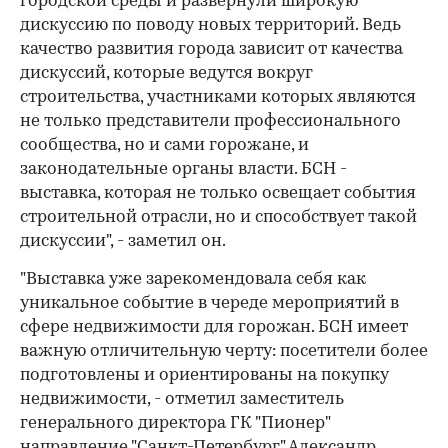
городской среды и развернули широкую
дискуссию по поводу новых территорий. Ведь
качество развития города зависит от качества
дискуссий, которые ведутся вокруг
строительства, участниками которых являются
не только представители профессионального
сообщества, но и сами горожане, и
законодательные органы власти. БСН -
выставка, которая не только освещает события
строительной отрасли, но и способствует такой
дискуссии", - заметил он.
"Выставка уже зарекомендовала себя как
уникальное событие в череде мероприятий в
сфере недвижимости для горожан. БСН имеет
важную отличительную черту: посетители более
подготовлены и ориентированы на покупку
недвижимости, - отметил заместитель
генерального директора ГК "Пионер"
направление "Санкт-Петербург" Александр