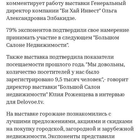
комментирует работу выставки Генеральный
директор компании "Би Хай Инвест" Ольга
Александровна Элбакидзе.
79% экспонентов подтвердили свое намерение
принимать участие в следующем "Большом
Салоне Недвижимости".
Также выставка подтвердила показатели
посещаемости прошлого года. "Мы довольны,
количество посетителей у нас было
зарегистрировано 9,5 тысяч человек",- говорит
директор выставки "Большой Салон
недвижимости" Юлия Роженцева в интервью
для Delovoe.tv.
На выставке горожане познакомились с
лучшими предложениями, акциями и скидками
на покупку городской, загородной и зарубежной
недвижимости. Экспоненты представили