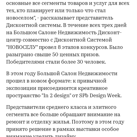
основные все сегменты товаров и услуг для всех
тех, кто планирует или только что стал
новоселом", - рассказывает представитель
Дисконтной системы. В течение всех трех дней
на Большом Салоне Недвижимость Дисконт-
центр совместно с Дисконтной Системой
"НОВОСЕЛУ" провел 8 этапов конкурсов. Было
разыграно свыше 50 ценных призов.
Победителями стали более 30 человек.
В этом году Большой Салон Недвижимости
прошел в новом формате: к привычной
экспозиции присоединится креативное
пространство "In 2 design" от SPb Design Week.
Представители среднего класса и элитного
сегмента все больше обращают внимание на
ремонт и отделку жилья. Поэтому в этом году
принято решение в рамках выставки особое
внимание уделить дизайну.