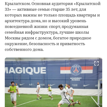
Крылатском. Основная аудитория «Крылатской
33» — активные семьи старше 35 лет, для
которых важны не только площадь квартиры и
архитектура дома, но и высокий уровень
повседневной жизни: спорт, продуманная
семейная инфраструктура, лучшие школы
Москвы рядом с домом, богатое природное
окружение, безопасность и приватность
собственного дома.