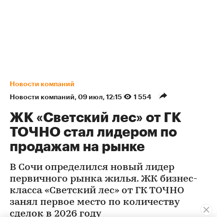
Новости компаний
Новости компаний
⁠,
09 июл, 12:15
1 554
ЖК «Светский лес» от ГК
ТОЧНО стал лидером по
продажам на рынке
В Сочи определился новый лидер
первичного рынка жилья. ЖК бизнес-
класса «Светский лес» от ГК ТОЧНО
занял первое место по количеству
сделок в 2026 году