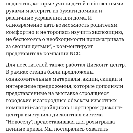
педагогов, которые учили детей собственными
руками мастерить из бумаги домики и
различные украшения для дома. И
одновременно дать возможность родителям
комфортно и не торопясь изучить экспозицию,
не беспокоясь о необходимости присматривать
за своими детьми", - комментирует
представитель компании NCC.
Для посетителей также работал Дисконт-центр.
В рамках стенда были предложены
ознакомительные материалы, акции, скидки и
интересные предложения, которые дополняли
представленные на выставке строящиеся
городские и загородные объекты известных
компаний-застройщиков. Партнером дисконт-
центра выступила дисконтная система
"Новоселу", предоставившая для розыгрыша
ценные призы. Мы постарались охватить