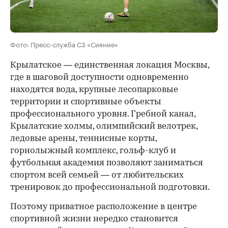
Фото: Пресс-служба СЗ «Сияние»
Крылатское — единственная локация Москвы,
где в шаговой доступности одновременно
находятся вода, крупные лесопарковые
территории и спортивные объекты
профессионального уровня. Гребной канал,
Крылатские холмы, олимпийский велотрек,
ледовые арены, теннисные корты,
горнолыжный комплекс, гольф-клуб и
футбольная академия позволяют заниматься
спортом всей семьей — от любительских
тренировок до профессиональной подготовки.
Поэтому приватное расположение в центре
спортивной жизни нередко становится