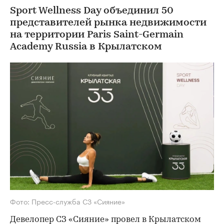
Sport Wellness Day объединил 50
представителей рынка недвижимости
на территории Paris Saint-Germain
Academy Russia в Крылатском
Фото: Пресс-служба СЗ «Сияние»
Девелопер СЗ «Сияние» провел в Крылатском