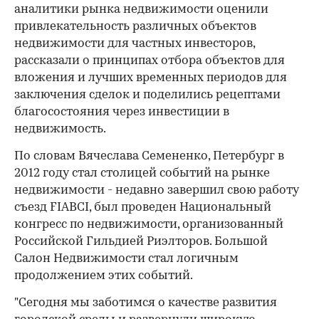
аналитики рынка недвижимости оценили
привлекательность различных объектов
недвижимости для частных инвесторов,
рассказали о принципах отбора объектов для
вложения и лучших временных периодов для
заключения сделок и поделились рецептами
благосостояния через инвестиции в
недвижимость.
По словам Вячеслава Семененко, Петербург в
2012 году стал столицей событий на рынке
недвижимости - недавно завершил свою работу
съезд FIABCI, был проведен Национальный
конгресс по недвижимости, организованный
Российской Гильдией Риэлторов. Большой
Салон Недвижимости стал логичным
продолжением этих событий.
"Сегодня мы заботимся о качестве развития