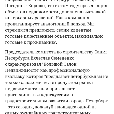
Погодин. - Хорошо, что в этом году презентация
объектов недвижимости дополнена выставкой
интерьерных решений. Наша компания
пропагандирует аналогичный подход. Мы
стремимся предложить своим клиентам
готовые качественные объекты, максимально
готовые к проживанию".
Председатель комитета по строительству Санкт-
Петербурга Вячеслав Семененко
охарактеризовал "Большой Салон
Недвижимости" как профессиональную
выставку, которая "предлагает петербуржцам не
только ознакомиться с продуктом рынка
недвижимости, но и приглашает
присоединиться к дискуссиям о
градостроительном развитии города. Петербург
- это сегодня, пожалуй, площадка одной из
самых оживлённых градостроительных