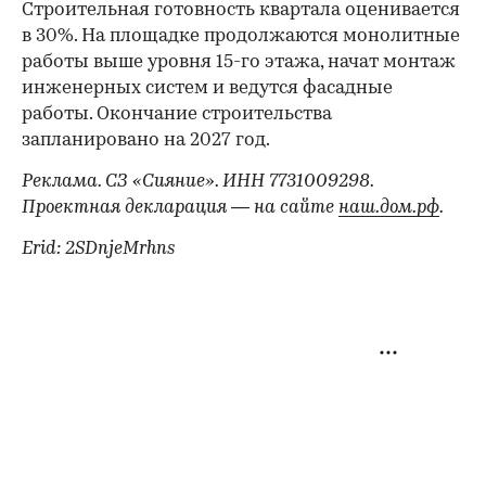
Строительная готовность квартала оценивается
в 30%. На площадке продолжаются монолитные
работы выше уровня 15-го этажа, начат монтаж
инженерных систем и ведутся фасадные
работы. Окончание строительства
запланировано на 2027 год.
Реклама. СЗ «Сияние». ИНН 7731009298.
Проектная декларация — на сайте
наш.дом.рф
.
Erid: 2SDnjeMrhns