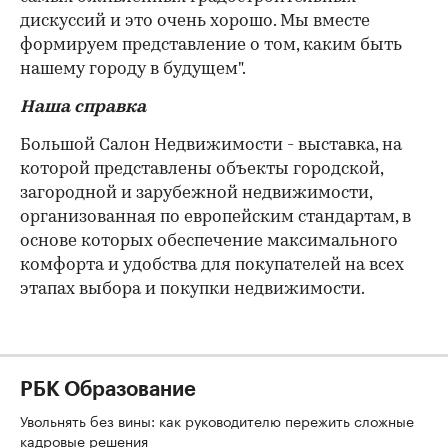
дискуссий и это очень хорошо. Мы вместе
формируем представление о том, каким быть
нашему городу в будущем".
Наша справка
Большой Салон Недвижимости - выставка, на
которой представлены объекты городской,
загородной и зарубежной недвижимости,
организованная по европейским стандартам, в
основе которых обеспечение максимального
комфорта и удобства для покупателей на всех
этапах выбора и покупки недвижимости.
РБК Образование
Увольнять без вины: как руководителю пережить сложные
кадровые решения