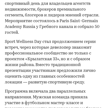
спортивный день для владельцев агентств
недвижимости, брокеров премиального
сегмента, блогеров и лидеров мнений отрасли.
Мероприятие состоялось в Paris Saint-Germain
Academy Russia у Гребного канала и собрало 50
гостей.
Sport Wellness Day стал продолжением серии
встреч, через которые девелопер знакомит
профессиональное сообщество не только с
проектом «Крылатская 33», но и с образом
жизни района. Вместо традиционной
презентации участникам предложили лично
оценить одну из главных особенностей
локации — развитую спортивную среду.
Программа включала два параллельных
направления. Мужская команда приняла
участие в футбольном мастер-классе и