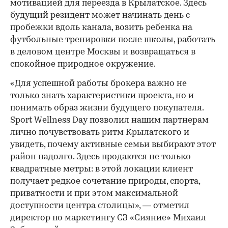
мотивацией для переезда в Крылатское. Здесь
будущий резидент может начинать день с
пробежки вдоль канала, возить ребенка на
футбольные тренировки после школы, работать
в деловом центре Москвы и возвращаться в
спокойное природное окружение.
«Для успешной работы брокера важно не
только знать характеристики проекта, но и
понимать образ жизни будущего покупателя.
Sport Wellness Day позволил нашим партнерам
лично почувствовать ритм Крылатского и
увидеть, почему активные семьи выбирают этот
район надолго. Здесь продаются не только
квадратные метры: в этой локации клиент
получает редкое сочетание природы, спорта,
приватности и при этом максимальной
доступности центра столицы», — отметил
директор по маркетингу СЗ «Сияние» Михаил