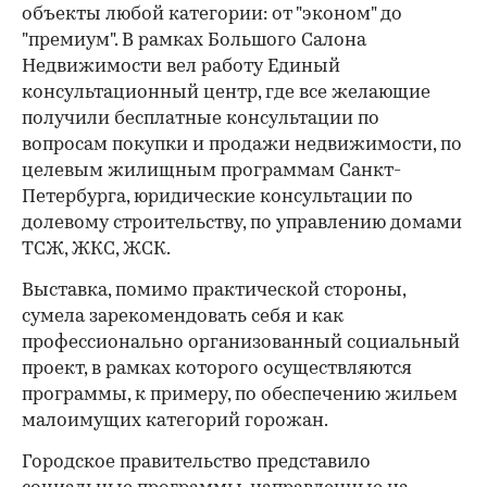
объекты любой категории: от "эконом" до
"премиум". В рамках Большого Салона
Недвижимости вел работу Единый
консультационный центр, где все желающие
получили бесплатные консультации по
вопросам покупки и продажи недвижимости, по
целевым жилищным программам Санкт-
Петербурга, юридические консультации по
долевому строительству, по управлению домами
ТСЖ, ЖКС, ЖСК.
Выставка, помимо практической стороны,
сумела зарекомендовать себя и как
профессионально организованный социальный
проект, в рамках которого осуществляются
программы, к примеру, по обеспечению жильем
малоимущих категорий горожан.
Городское правительство представило