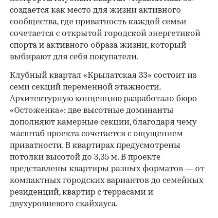
создается как место для жизни активного
сообщества, где приватность каждой семьи
сочетается с открытой городской энергетикой
спорта и активного образа жизни, который
выбирают для себя покупатели.
Клубный квартал «Крылатская 33» состоит из
семи секций переменной этажности.
Архитектурную концепцию разработало бюро
«Остоженка»: две высотные доминанты
дополняют камерные секции, благодаря чему
масштаб проекта сочетается с ощущением
приватности. В квартирах предусмотрены
потолки высотой до 3,35 м. В проекте
представлены квартиры разных форматов — от
компактных городских вариантов до семейных
резиденций, квартир с террасами и
двухуровневого скайхауса.