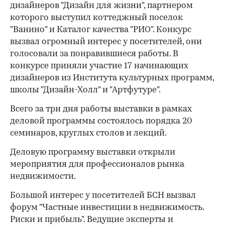
дизайнеров "Дизайн для жизни", партнером
которого выступил коттеджный поселок
"Ванино" и Каталог качества "РИО". Конкурс
вызвал огромный интерес у посетителей, они
голосовали за понравившиеся работы. В
конкурсе приняли участие 17 начинающих
дизайнеров из Института культурных программ,
школы "Дизайн-Холл" и "Артфутуре".
Всего за три дня работы выставки в рамках
деловой программы состоялось порядка 20
семинаров, круглых столов и лекций.
Деловую программу выставки открыли
мероприятия для профессионалов рынка
недвижимости.
Большой интерес у посетителей БСН вызвал
форум "Частные инвестиции в недвижимость.
Риски и прибыль". Ведущие эксперты и