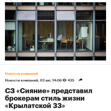
Новости компаний
Новости компаний
⁠,
03 авг, 14:06
435
СЗ «Сияние» представил
брокерам стиль жизни
«Крылатской 33»