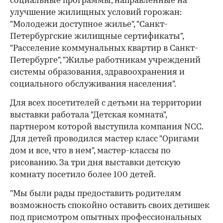
социальные программы, направленные на
улучшение жилищных условий горожан:
"Молодежи доступное жилье", "Санкт-
Петербургские жилищные сертификаты",
"Расселение коммунальных квартир в Санкт-
Петербурге", "Жилье работникам учреждений
системы образования, здравоохранения и
социального обслуживания населения".
Для всех посетителей с детьми на территории
выставки работала "Детская комната",
партнером которой выступила компания NCC.
Для детей проводился мастер класс "Оригами
дом и все, что в нем", мастер-классы по
рисованию. За три дня выставки детскую
комнату посетило более 100 детей.
"Мы были рады предоставить родителям
возможность спокойно оставить своих детишек
под присмотром опытных профессиональных