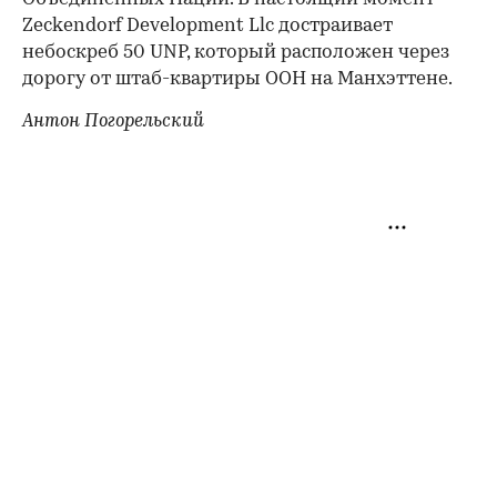
Zeckendorf Development Llc достраивает
небоскреб 50 UNP, который расположен через
дорогу от штаб-квартиры ООН на Манхэттене.
Антон Погорельский