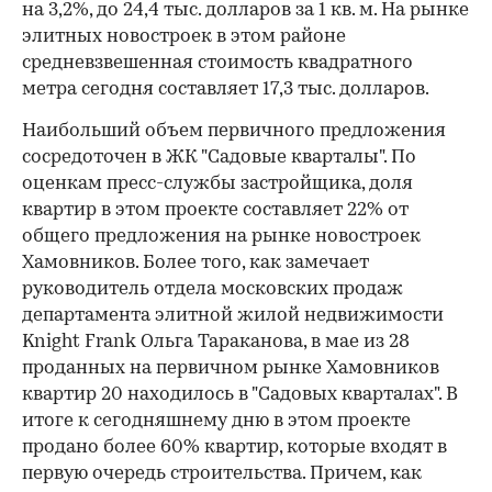
на 3,2%, до 24,4 тыс. долларов за 1 кв. м. На рынке
элитных новостроек в этом районе
средневзвешенная стоимость квадратного
метра сегодня составляет 17,3 тыс. долларов.
Наибольший объем первичного предложения
сосредоточен в ЖК "Садовые кварталы". По
оценкам пресс-службы застройщика, доля
квартир в этом проекте составляет 22% от
общего предложения на рынке новостроек
Хамовников. Более того, как замечает
руководитель отдела московских продаж
департамента элитной жилой недвижимости
Knight Frank Ольга Тараканова, в мае из 28
проданных на первичном рынке Хамовников
квартир 20 находилось в "Садовых кварталах". В
итоге к сегодняшнему дню в этом проекте
продано более 60% квартир, которые входят в
первую очередь строительства. Причем, как