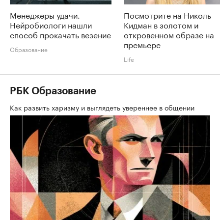
Менеджеры удачи.
Посмотрите на Николь
Нейробиологи нашли
Кидман в золотом и
способ прокачать везение
откровенном образе на
премьере
Образование
Life
РБК Образование
Как развить харизму и выглядеть увереннее в общении