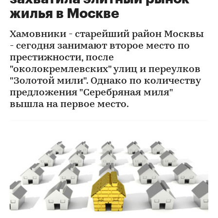
жилья в Москве
Хамовники - старейший район Москвы
- сегодня занимают второе место по
престижности, после
"околокремлевских" улиц и переулков
"Золотой мили". Однако по количеству
предложения "Серебряная миля"
вышла на первое место.