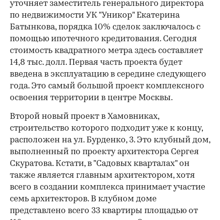
уточняет заместитель генерального директора
по недвижимости УК "Уникор" Екатерина
Батынкова, порядка 10% сделок заключалось с
помощью ипотечного кредитования. Сегодня
стоимость квадратного метра здесь составляет
14,8 тыс. долл. Первая часть проекта будет
введена в эксплуатацию в середине следующего
года. Это самый большой проект комплексного
освоения территории в центре Москвы.
Второй новый проект в Хамовниках,
строительство которого подходит уже к концу,
расположен на ул. Бурденко, 3. Это клубный дом,
выполненный по проекту архитектора Сергея
Скуратова. Кстати, в "Садовых кварталах" он
также является главным архитектором, хотя
всего в создании комплекса принимает участие
семь архитекторов. В клубном доме
представлено всего 33 квартиры площадью от