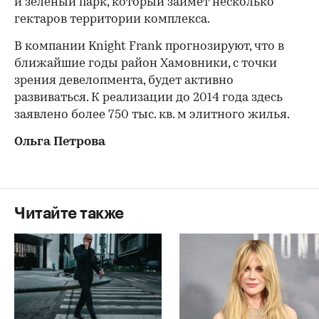
и зеленый парк, который займет несколько
гектаров территории комплекса.
В компании Knight Frank прогнозируют, что в
ближайшие годы район Хамовники, с точки
зрения девелопмента, будет активно
развиваться. К реализации до 2014 года здесь
заявлено более 750 тыс. кв. м элитного жилья.
Ольга Петрова
Читайте также