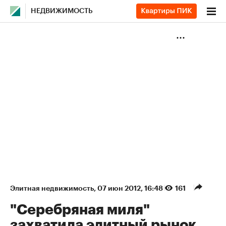
НЕДВИЖИМОСТЬ
Элитная недвижимость
⁠,
07 июн 2012, 16:48
161
"Серебряная миля"
захватила элитный рынок