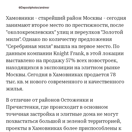
Хамовники - старейший район Москвы - сегодня
занимают второе место по престижности, после
"околокремлевских" улиц и переулков "Золотой
мили". Однако по количеству предложения
"Серебряная миля" вышла на первое место. По
данным компании Knight Frank, в этой локации
выставлено на продажу 57% всех новостроек,
находящихся в экспозиции на элитном рынке
Москвы. Сегодня в Хамовниках продается 78
тыс. кв. м нового современного и качественного
жилья.
В отличие от районов Остоженки и
Пречистенки, где происходит в основном
точечная застройка и элитные дома не могут
похвастаться большой и зеленой территорией,
проекты в Хамовниках более приспособлены к