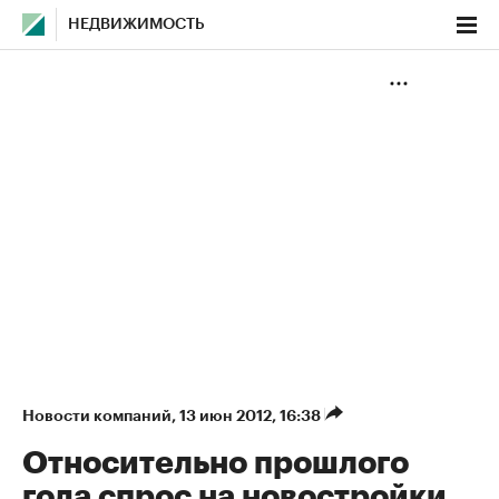
НЕДВИЖИМОСТЬ
Новости компаний
⁠,
13 июн 2012, 16:38
Относительно прошлого
года спрос на новостройки