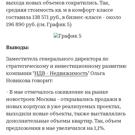
выхода новых объемов сократились. Так,
средняя стоимость кв. м в комфорт-классе
составила 138 571 руб., в бизнес-классе - около
196 890 руб. (см. График 5)
Выводы:
Заместитель генерального директора по
стратегическому и инвестиционному развитию
компании "
НДВ - Недвижимость
" Ольга
Новикова говорит:
- В мае отмечалось оживление на рынке
новостроек Москвы - открывались продажи в
новых корпусах в уже реализуемых проектах,
выходили новые объекты, также выставлялись
дополнительные объемы квартир. Так, объем
предложения в мае увеличился на 1,1%.