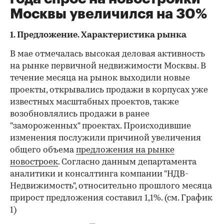
Москвы увеличился на 30%
1. Предложение. Характеристика рынка
В мае отмечалась высокая деловая активность
на рынке первичной недвижимости Москвы. В
течение месяца на рынок выходили новые
проекты, открывались продажи в корпусах уже
известных масштабных проектов, также
возобновлялись продажи в ранее
"замороженных" проектах. Происходившие
изменения послужили причиной увеличения
общего объема
предложения на рынке
новостроек
. Согласно данным департамента
аналитики и консалтинга компании "НДВ-
Недвижимость", относительно прошлого месяца
прирост предложения составил 1,1%. (см. График
1)