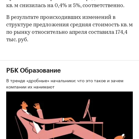
кв. м снизилась на 0,4% и 5%, соответственно.
В результате происходивших изменений в
структуре предложения средняя стоимость кв. м
по рынку относительно апреля составила 174,4
тыс. руб.
РБК Образование
В тренде «дробные» начальники: что это такое и зачем
компании их нанимают