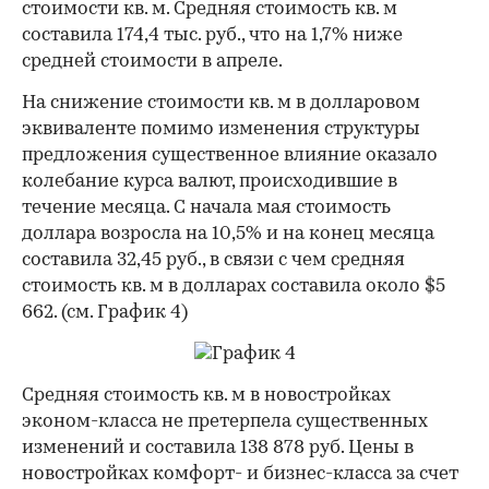
стоимости кв. м. Средняя стоимость кв. м
составила 174,4 тыс. руб., что на 1,7% ниже
средней стоимости в апреле.
На снижение стоимости кв. м в долларовом
эквиваленте помимо изменения структуры
предложения существенное влияние оказало
колебание курса валют, происходившие в
течение месяца. С начала мая стоимость
доллара возросла на 10,5% и на конец месяца
составила 32,45 руб., в связи с чем средняя
стоимость кв. м в долларах составила около $5
662. (см. График 4)
Средняя стоимость кв. м в новостройках
эконом-класса не претерпела существенных
изменений и составила 138 878 руб. Цены в
новостройках комфорт- и бизнес-класса за счет