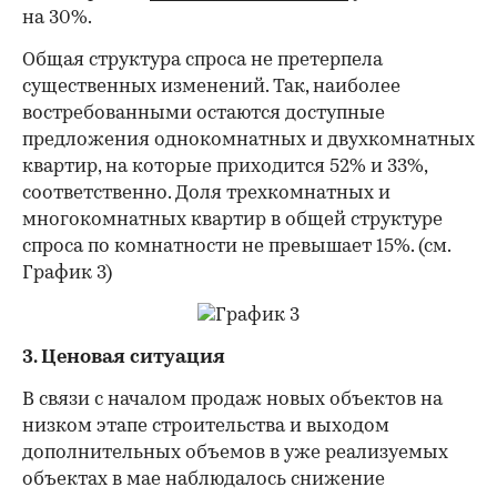
на 30%.
Общая структура спроса не претерпела
существенных изменений. Так, наиболее
востребованными остаются доступные
предложения однокомнатных и двухкомнатных
квартир, на которые приходится 52% и 33%,
соответственно. Доля трехкомнатных и
многокомнатных квартир в общей структуре
спроса по комнатности не превышает 15%. (см.
График 3)
3. Ценовая ситуация
В связи с началом продаж новых объектов на
низком этапе строительства и выходом
дополнительных объемов в уже реализуемых
объектах в мае наблюдалось снижение