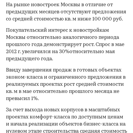
На рынке новостроек Москвы в отличие от
предыдущих месяцев отсутствуют предложения
со средней стоимостью кв. м ниже 100 000 руб.
Покупательский интерес к новостройкам
Москвы относительно аналогичного периода
прошлого года демонстрирует рост. Спрос в мае
2012 г. увеличился на 30%относительно мая
предыдущего года.
Ввиду завершения продаж в готовых объектах
эконом-класса и ограниченного предложения в
реализуемых проектах рост средней стоимости
кв. м в мае относительно прошлого месяца не
превысил 1%.
За счет выхода новых корпусов в масштабных
проектах комфорт-класса по доступным ценам
и начала реализации объектов бизнес-класса на
нулевом этапе строительства средняя стоимость