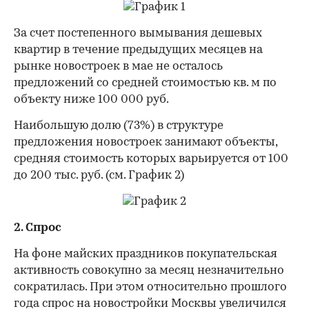
За счет постепенного вымывания дешевых
квартир в течение предыдущих месяцев на
рынке новостроек в мае не осталось
предложений со средней стоимостью кв. м по
объекту ниже 100 000 руб.
Наибольшую долю (73%) в структуре
предложения новостроек занимают объекты,
средняя стоимость которых варьируется от 100
до 200 тыс. руб. (см. График 2)
2. Спрос
На фоне майских праздников покупательская
активность совокупно за месяц незначительно
сократилась. При этом относительно прошлого
года спрос на
новостройки Москвы
увеличился