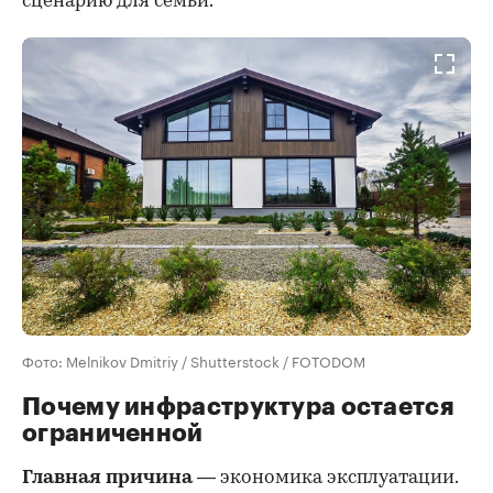
сценарию для семьи.
Фото: Melnikov Dmitriy / Shutterstock / FOTODOM
Почему инфраструктура остается
ограниченной
Главная причина
— экономика эксплуатации.