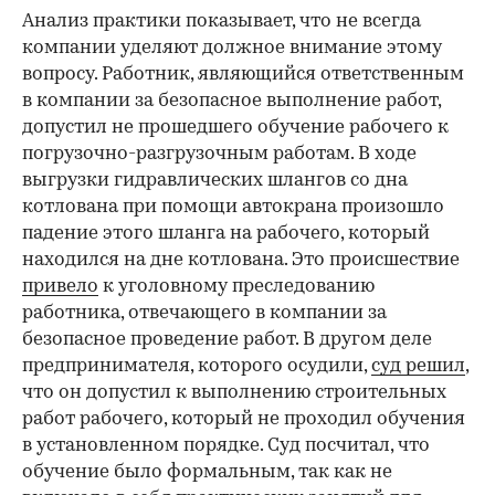
Анализ практики показывает, что не всегда
компании уделяют должное внимание этому
вопросу. Работник, являющийся ответственным
в компании за безопасное выполнение работ,
допустил не прошедшего обучение рабочего к
погрузочно-разгрузочным работам. В ходе
выгрузки гидравлических шлангов со дна
котлована при помощи автокрана произошло
падение этого шланга на рабочего, который
находился на дне котлована. Это происшествие
привело
к уголовному преследованию
работника, отвечающего в компании за
безопасное проведение работ. В другом деле
предпринимателя, которого осудили,
суд решил
,
что он допустил к выполнению строительных
работ рабочего, который не проходил обучения
в установленном порядке. Суд посчитал, что
обучение было формальным, так как не