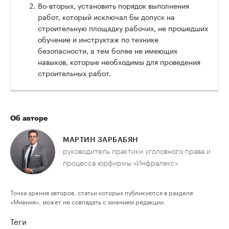
Во-вторых, установить порядок выполнения
работ, который исключал бы допуск на
строительную площадку рабочих, не прошедших
обучение и инструктаж по технике
безопасности, а тем более не имеющих
навыков, которые необходимы для проведения
строительных работ.
Об авторе
МАРТИН ЗАРБАБЯН
руководитель практики уголовного права и
процесса юрфирмы «Инфралекс»
Точка зрения авторов, статьи которых публикуются в разделе
«Мнения», может не совпадать с мнением редакции.
Теги