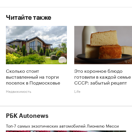
Читайте также
Сколько стоит
Это коронное блюдо
выставленный на торги
готовили в каждой семье
поселок в Подмосковье
СССР: забытый рецепт
Недвижимость
Life
РБК Autonews
Топ-7 самых экзотических автомобилей Лионелю Месси