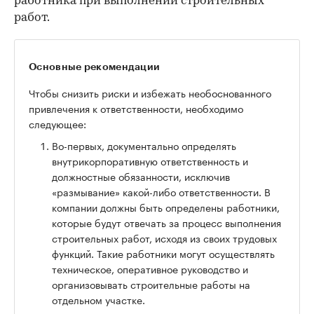
работника при выполнении строительных
работ.
Основные рекомендации
Чтобы снизить риски и избежать необоснованного
привлечения к ответственности, необходимо
следующее:
Во-первых, документально определять
внутрикорпоративную ответственность и
должностные обязанности, исключив
«размывание» какой-либо ответственности. В
компании должны быть определены работники,
которые будут отвечать за процесс выполнения
строительных работ, исходя из своих трудовых
функций. Такие работники могут осуществлять
техническое, оперативное руководство и
организовывать строительные работы на
отдельном участке.