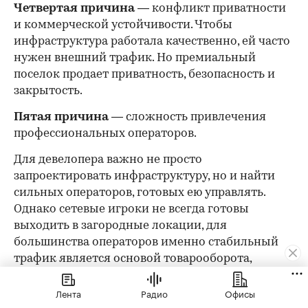
Четвертая причина
— конфликт приватности
и коммерческой устойчивости. Чтобы
инфраструктура работала качественно, ей часто
нужен внешний трафик. Но премиальный
поселок продает приватность, безопасность и
закрытость.
Пятая причина
— сложность привлечения
профессиональных операторов.
Для девелопера важно не просто
запроектировать инфраструктуру, но и найти
сильных операторов, готовых ею управлять.
Однако сетевые игроки не всегда готовы
выходить в загородные локации, для
большинства операторов именно стабильный
трафик является основой товарооборота,
загрузки и рентабельности.
Лента
Радио
Офисы
Что сегодня считается базой, а