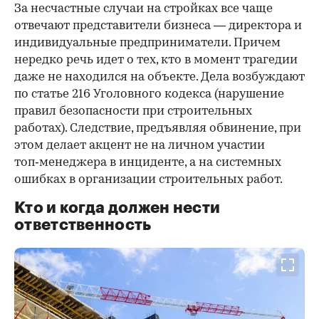
За несчастные случаи на стройках все чаще
отвечают представители бизнеса — директора и
индивидуальные предприниматели. Причем
нередко речь идет о тех, кто в момент трагедии
даже не находился на объекте. Дела возбуждают
по статье 216 Уголовного кодекса (нарушение
правил безопасности при строительных
работах). Следствие, предъявляя обвинение, при
этом делает акцент не на личном участии
топ‑менеджера в инциденте, а на системных
ошибках в организации строительных работ.
Кто и когда должен нести
ответственность