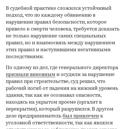
В судебной практике сложился устойчивый
подход, что по каждому обвинению в
нарушении правил безопасности, которое
привело к смерти человека, требуется доказать
не только нарушение самих специальных
правил, но и взаимосвязь между нарушением
этих правил и наступившими негативными
последствиями.
По одному из дел, где генерального директора
признали виновным
и осудили за нарушение
правил при строительстве, суд решил, что
рабочий погиб от падения на нижний уровень
здания, так как не осознавал опасности,
находясь на укрытом проеме (оргалит в
перекрытии), который разрушился. В другом
деле предприниматель
был привлечен
к
уголовной ответственности, так как являлся