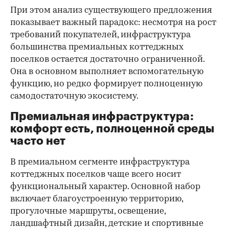
При этом анализ существующего предложения
показывает важный парадокс: несмотря на рост
требований покупателей, инфраструктура
большинства премиальных коттеджных
поселков остается достаточно ограниченной.
Она в основном выполняет вспомогательную
функцию, но редко формирует полноценную
самодостаточную экосистему.
Премиальная инфраструктура:
комфорт есть, полноценной среды
часто нет
В премиальном сегменте инфраструктура
коттеджных поселков чаще всего носит
функциональный характер. Основной набор
включает благоустроенную территорию,
прогулочные маршруты, освещение,
ландшафтный дизайн, детские и спортивные