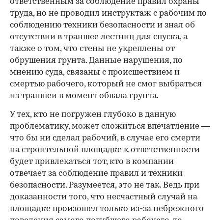
ответственным за соблюдение правил охраны
труда, но не проводил инструктаж с рабочим по
соблюдению техники безопасности и знал об
отсутствии в траншее лестниц для спуска, а
также о том, что стены не укреплены от
обрушения грунта. Данные нарушения, по
мнению суда, связаны с происшествием и
смертью рабочего, который не смог выбраться
из траншеи в момент обвала грунта.
У тех, кто не погружен глубоко в данную
проблематику, может сложиться впечатление —
что бы ни сделал рабочий, в случае его смерти
на строительной площадке к ответственности
будет привлекаться тот, кто в компании
отвечает за соблюдение правил и техники
безопасности. Разумеется, это не так. Ведь при
доказанности того, что несчастный случай на
площадке произошел только из-за небрежного