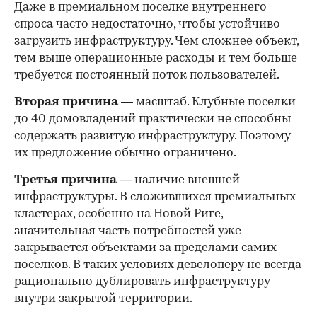
Даже в премиальном поселке внутреннего
спроса часто недостаточно, чтобы устойчиво
загрузить инфраструктуру. Чем сложнее объект,
тем выше операционные расходы и тем больше
требуется постоянный поток пользователей.
Вторая причина
— масштаб. Клубные поселки
до 40 домовладений практически не способны
содержать развитую инфраструктуру. Поэтому
их предложение обычно ограничено.
Третья причина
— наличие внешней
инфраструктуры. В сложившихся премиальных
кластерах, особенно на Новой Риге,
значительная часть потребностей уже
закрывается объектами за пределами самих
поселков. В таких условиях девелоперу не всегда
рационально дублировать инфраструктуру
внутри закрытой территории.