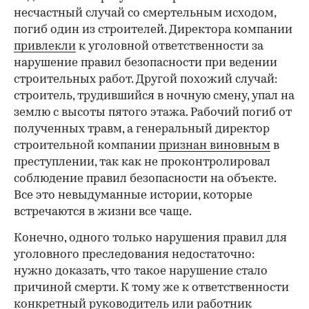
несчастный случай со смертельным исходом,
погиб один из строителей. Директора компании
привлекли
к уголовной ответственности за
нарушение правил безопасности при ведении
строительных работ. Другой похожий случай:
строитель, трудившийся в ночную смену, упал на
землю с высоты пятого этажа. Рабочий погиб от
полученных травм, а генеральный директор
строительной компании
признан виновным
в
преступлении, так как не проконтролировал
соблюдение правил безопасности на объекте.
Все это невыдуманные истории, которые
встречаются в жизни все чаще.
Конечно, одного только нарушения правил для
уголовного преследования недостаточно:
нужно доказать, что такое нарушение стало
причиной смерти. К тому же к ответственности
конкретный руководитель или работник