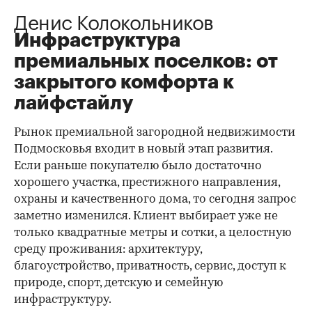
Денис Колокольников
Инфраструктура
премиальных поселков: от
закрытого комфорта к
лайфстайлу
Рынок премиальной загородной недвижимости
Подмосковья входит в новый этап развития.
Если раньше покупателю было достаточно
хорошего участка, престижного направления,
охраны и качественного дома, то сегодня запрос
заметно изменился. Клиент выбирает уже не
только квадратные метры и сотки, а целостную
среду проживания: архитектуру,
благоустройство, приватность, сервис, доступ к
природе, спорт, детскую и семейную
инфраструктуру.