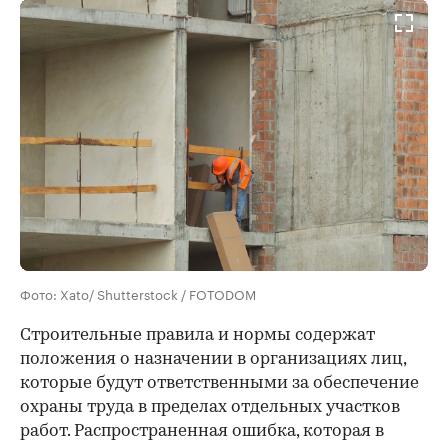
Фото: Xato/ Shutterstock / FOTODOM
Строительные правила и нормы содержат
положения о назначении в организациях лиц,
которые будут ответственными за обеспечение
охраны труда в пределах отдельных участков
работ. Распространенная ошибка, которая в