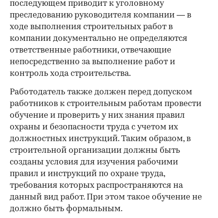
последующем приводит к уголовному
преследованию руководителя компании — в
ходе выполнения строительных работ в
компании документально не определяются
ответственные работники, отвечающие
непосредственно за выполнение работ и
контроль хода строительства.
Работодатель также должен перед допуском
работников к строительным работам провести
обучение и проверить у них знания правил
охраны и безопасности труда с учетом их
должностных инструкций. Таким образом, в
строительной организации должны быть
созданы условия для изучения рабочими
правил и инструкций по охране труда,
требования которых распространяются на
данный вид работ. При этом такое обучение не
должно быть формальным.