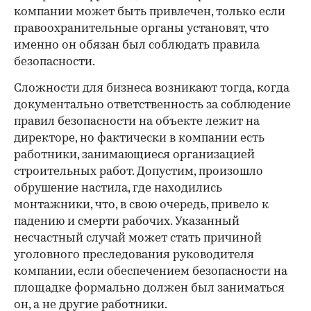
компании может быть привлечен, только если
правоохранительные органы установят, что
именно он обязан был соблюдать правила
безопасности.
Сложности для бизнеса возникают тогда, когда
документально ответственность за соблюдение
правил безопасности на объекте лежит на
директоре, но фактически в компании есть
работники, занимающиеся организацией
строительных работ. Допустим, произошло
обрушение настила, где находились
монтажники, что, в свою очередь, привело к
падению и смерти рабочих. Указанный
несчастный случай может стать причиной
уголовного преследования руководителя
компании, если обеспечением безопасности на
площадке формально должен был заниматься
он, а не другие работники.