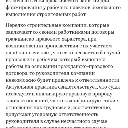
включало в себя практических занятий для
формирования у рабочего навыков безопасного
выполнения строительных работ.
Нередко строительные компании, которые
заключают со своими работниками договоры
гражданско-правового характера, при
возникновении происшествия с их участием
ошибочно считают, что если несчастный случай
произошел с рабочим, который выполнял
работы на основании гражданско-правового
договора, то руководителя компании
невозможно будет привлечь к ответственности.
Актуальная практика свидетельствует, что суды
исследуют и анализируют правовую природу
таких отношений, часто квалифицируют такие
отношения как трудовые и, соответственно,
допускают уголовную ответственность
руководителя в случае несчастного случае