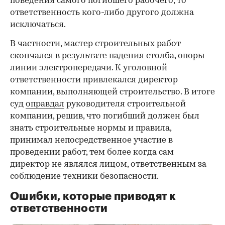
поведения самого погибшего рабочего, то
ответственность кого-либо другого должна
исключаться.
В частности, мастер строительных работ
скончался в результате падения столба, опоры
линии электропередачи. К уголовной
ответственности привлекался директор
компании, выполняющей строительство. В итоге
суд
оправдал
руководителя строительной
компании, решив, что погибший должен был
знать строительные нормы и правила,
принимал непосредственное участие в
проведении работ, тем более когда сам
директор не являлся лицом, ответственным за
соблюдение техники безопасности.
Ошибки, которые приводят к
ответственности