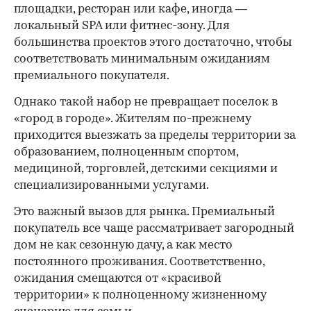
площадки, ресторан или кафе, иногда —
локальный SPA или фитнес-зону. Для
большинства проектов этого достаточно, чтобы
00:00
/
00:00
соответствовать минимальным ожиданиям
премиального покупателя.
Однако такой набор не превращает поселок в
«город в городе». Жителям по-прежнему
приходится выезжать за пределы территории за
образованием, полноценным спортом,
медициной, торговлей, детскими секциями и
специализированными услугами.
Это важный вызов для рынка. Премиальный
покупатель все чаще рассматривает загородный
дом не как сезонную дачу, а как место
постоянного проживания. Соответственно,
ожидания смещаются от «красивой
территории» к полноценному жизненному