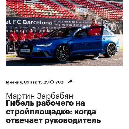
Мнения
⁠,
05 авг, 13:29
702
Мартин Зарбабян
Гибель рабочего на
стройплощадке: когда
отвечает руководитель