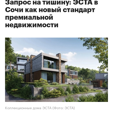
Запрос на тишину: ЭСТА в
Сочи как новый стандарт
премиальной
недвижимости
Коллекционные дома ЭСТА
(Фото: ЭСТА)