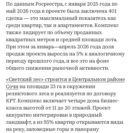
По данным Росреестра, с января 2025 года по
май 2026 года в проекте была заключена 401
сделка — это максимальный показатель как
среди квартир, так и апартаментов. Комплекс
также лидирует по объему проданных
квадратных метров и средней площади лота.
При этом за январь—апрель 2026 года доля
продаж проекта выросла на 5% к аналогичному
периоду прошлого года, и все это на фоне
общего снижения рыночной активности.
«Светский лес» строится в Центральном районе
Сочи
на площади 23 га в окружении
реликтового леса и реализуется по договору
КРТ. Комплекс включает четыре дома бизнес-
класса высотой от 11 до 20 этажей. Проект
аккуратно интегрирован в природный
ландшафт, а из 95% квартир открываются виды
на реку, заповедные горы и панораму