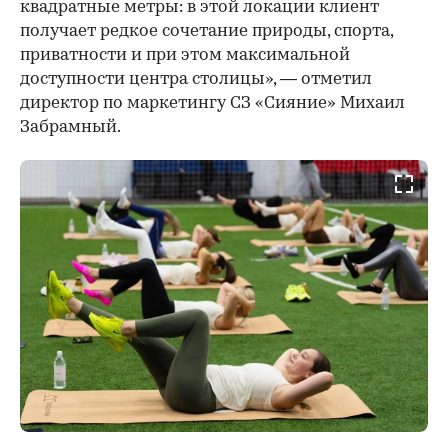
квадратные метры: в этой локации клиент
получает редкое сочетание природы, спорта,
приватности и при этом максимальной
доступности центра столицы», — отметил
директор по маркетингу СЗ «Сияние» Михаил
Забрамный.