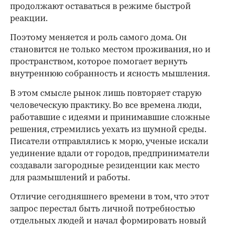
продолжают оставаться в режиме быстрой
реакции.
Поэтому меняется и роль самого дома. Он
становится не только местом проживания, но и
пространством, которое помогает вернуть
внутреннюю собранность и ясность мышления.
В этом смысле рынок лишь повторяет старую
человеческую практику. Во все времена люди,
работавшие с идеями и принимавшие сложные
решения, стремились уехать из шумной среды.
Писатели отправлялись к морю, ученые искали
уединение вдали от городов, предприниматели
создавали загородные резиденции как место
для размышлений и работы.
00:00
/
00:00
Отличие сегодняшнего времени в том, что этот
запрос перестал быть личной потребностью
отдельных людей и начал формировать новый