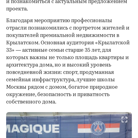
и познакомиться с актуальным предложением
проекта.
00:00
/
00:00
Благодаря мероприятию профессионалы
отрасли познакомились с портретом жителей и
покупателей премиальной недвижимости в
Крылатском. Основная аудитория «Крылатской
33» — активные семьи старше 35 лет, для
которых важны не только площадь квартиры и
архитектура дома, но и высокий уровень
повседневной жизни: спорт, продуманная
семейная инфраструктура, лучшие школы
Москвы рядом с домом, богатое природное
окружение, безопасность и приватность
собственного дома.