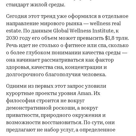
стандарт жилой среды.
Сегодня этот тренд уже оформился в отдельное
направление мирового рынка — wellness real
estate. По данным Global Wellness Institute, к
2030 году его объем может превысить $1,8 трлн.
Речь идет не столько о фитнесе или спа, сколько
о более глубоком понимании качества среды —
она начинает рассматриваться как фактор
здоровья, качества сна, концентрации и
долгосрочного благополучия человека.
Одними из первых этот запрос уловили
курортные проекты уровня Aman. Их
философия строится не вокруг
демонстративной роскоши, а вокруг
приватности, природного окружения и
возможности восстановиться. По сути, они
предлагают не набор услуг, а определенное