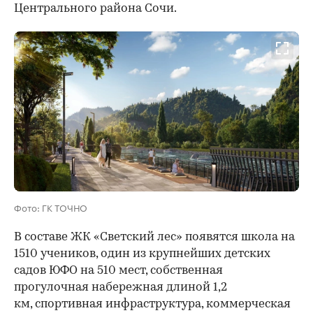
Центрального района Сочи.
Фото: ГК ТОЧНО
В составе ЖК «Светский лес» появятся школа на
1510 учеников, один из крупнейших детских
садов ЮФО на 510 мест, собственная
прогулочная набережная длиной 1,2
км, спортивная инфраструктура, коммерческая