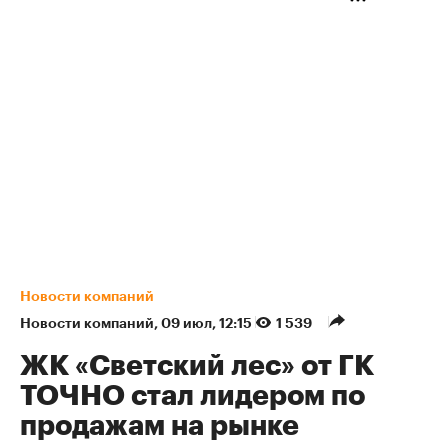
Новости компаний
Новости компаний
⁠,
09 июл, 12:15
1 539
ЖК «Светский лес» от ГК
ТОЧНО стал лидером по
продажам на рынке