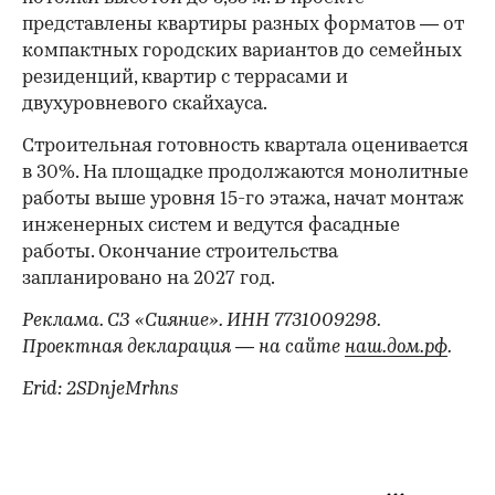
представлены квартиры разных форматов — от
компактных городских вариантов до семейных
резиденций, квартир с террасами и
двухуровневого скайхауса.
Строительная готовность квартала оценивается
в 30%. На площадке продолжаются монолитные
работы выше уровня 15-го этажа, начат монтаж
инженерных систем и ведутся фасадные
работы. Окончание строительства
запланировано на 2027 год.
Реклама. СЗ «Сияние». ИНН 7731009298.
Проектная декларация — на сайте
наш.дом.рф
.
Erid: 2SDnjeMrhns