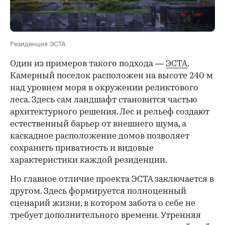
Резиденция ЭСТА
Один из примеров такого подхода —
ЭСТА
.
Камерный поселок расположен на высоте 240 м
над уровнем моря в окружении реликтового
леса. Здесь сам ландшафт становится частью
архитектурного решения. Лес и рельеф создают
естественный барьер от внешнего шума, а
каскадное расположение домов позволяет
сохранить приватность и видовые
характеристики каждой резиденции.
Но главное отличие проекта ЭСТА заключается в
другом. Здесь формируется полноценный
сценарий жизни, в котором забота о себе не
требует дополнительного времени. Утренняя