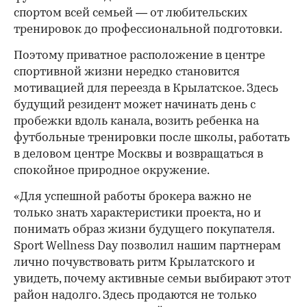
спортом всей семьей — от любительских
тренировок до профессиональной подготовки.
Поэтому приватное расположение в центре
спортивной жизни нередко становится
мотивацией для переезда в Крылатское. Здесь
будущий резидент может начинать день с
пробежки вдоль канала, возить ребенка на
футбольные тренировки после школы, работать
в деловом центре Москвы и возвращаться в
спокойное природное окружение.
«Для успешной работы брокера важно не
только знать характеристики проекта, но и
понимать образ жизни будущего покупателя.
Sport Wellness Day позволил нашим партнерам
лично почувствовать ритм Крылатского и
увидеть, почему активные семьи выбирают этот
район надолго. Здесь продаются не только