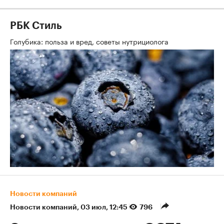
РБК Стиль
Голубика: польза и вред, советы нутрициолога
Новости компаний
Новости компаний
⁠,
03 июл, 12:45
796