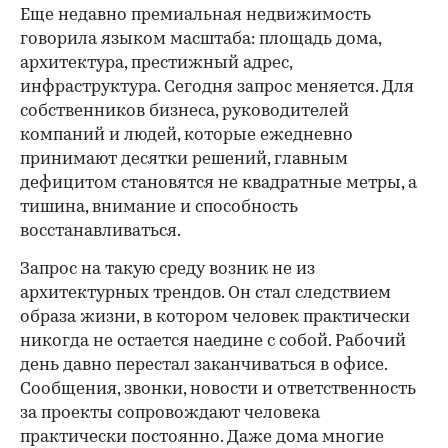
Еще недавно премиальная недвижимость
говорила языком масштаба: площадь дома,
архитектура, престижный адрес,
инфраструктура. Сегодня запрос меняется. Для
собственников бизнеса, руководителей
компаний и людей, которые ежедневно
принимают десятки решений, главным
дефицитом становятся не квадратные метры, а
тишина, внимание и способность
восстанавливаться.
Запрос на такую среду возник не из
архитектурных трендов. Он стал следствием
образа жизни, в котором человек практически
никогда не остается наедине с собой. Рабочий
день давно перестал заканчиваться в офисе.
Сообщения, звонки, новости и ответственность
за проекты сопровождают человека
практически постоянно. Даже дома многие