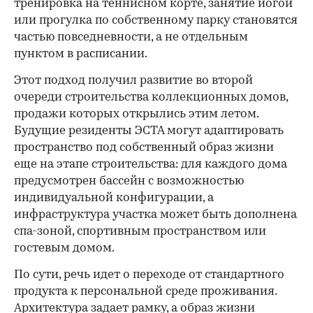
тренировка на теннисном корте, занятие йогой
или прогулка по собственному парку становятся
частью повседневности, а не отдельным
пунктом в расписании.
Этот подход получил развитие во второй
очереди строительства коллекционных домов,
продажи которых открылись этим летом.
Будущие резиденты ЭСТА могут адаптировать
пространство под собственный образ жизни
еще на этапе строительства: для каждого дома
предусмотрен бассейн с возможностью
индивидуальной конфигурации, а
инфраструктура участка может быть дополнена
спа-зоной, спортивным пространством или
гостевым домом.
По сути, речь идет о переходе от стандартного
продукта к персональной среде проживания.
Архитектура задает рамку, а образ жизни