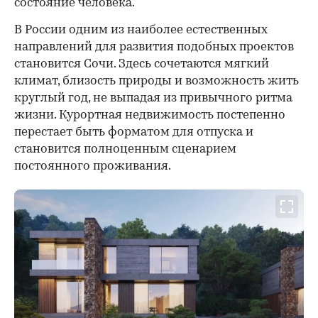
состояние человека.
В России одним из наиболее естественных
направлений для развития подобных проектов
становится Сочи. Здесь сочетаются мягкий
климат, близость природы и возможность жить
круглый год, не выпадая из привычного ритма
жизни. Курортная недвижимость постепенно
перестает быть форматом для отпуска и
становится полноценным сценарием
постоянного проживания.