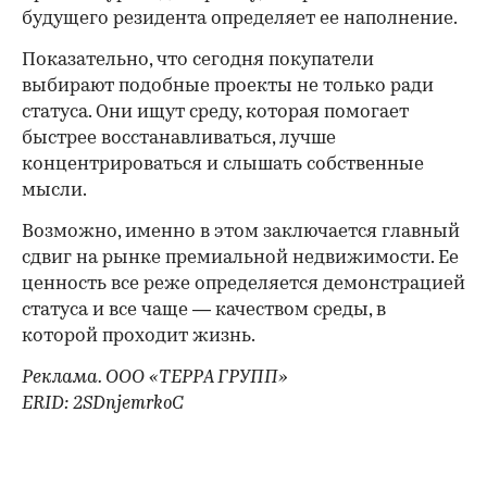
будущего резидента определяет ее наполнение.
Показательно, что сегодня покупатели
выбирают подобные проекты не только ради
статуса. Они ищут среду, которая помогает
быстрее восстанавливаться, лучше
концентрироваться и слышать собственные
мысли.
Возможно, именно в этом заключается главный
сдвиг на рынке премиальной недвижимости. Ее
ценность все реже определяется демонстрацией
статуса и все чаще — качеством среды, в
которой проходит жизнь.
Реклама. ООО «ТЕРРА ГРУПП»
ERID: 2SDnjemrkoC