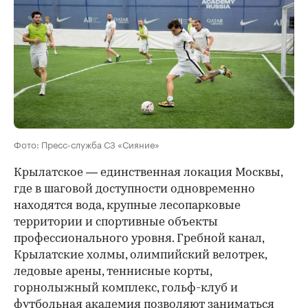
Фото: Пресс-служба СЗ «Сияние»
Крылатское — единственная локация Москвы,
где в шаговой доступности одновременно
находятся вода, крупные лесопарковые
территории и спортивные объекты
профессионального уровня. Гребной канал,
Крылатские холмы, олимпийский велотрек,
ледовые арены, теннисные корты,
горнолыжный комплекс, гольф-клуб и
футбольная академия позволяют заниматься