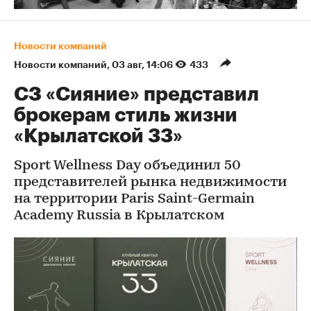
Новости компаний
Новости компаний
⁠,
03 авг, 14:06
433
СЗ «Сияние» представил
брокерам стиль жизни
«Крылатской 33»
Sport Wellness Day объединил 50
представителей рынка недвижимости
на территории Paris Saint-Germain
Academy Russia в Крылатском