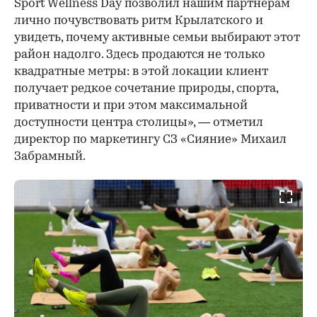
Sport Wellness Day позволил нашим партнерам
лично почувствовать ритм Крылатского и
увидеть, почему активные семьи выбирают этот
район надолго. Здесь продаются не только
квадратные метры: в этой локации клиент
получает редкое сочетание природы, спорта,
приватности и при этом максимальной
доступности центра столицы», — отметил
директор по маркетингу СЗ «Сияние» Михаил
Забрамный.