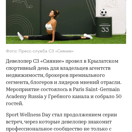
Фото: Пресс-служба СЗ «Сияние»
Девелопер СЗ «Сияние» провел в Крылатском
спортивный день для владельцев агентств
недвижимости, брокеров премиального
сегмента, блогеров и лидеров мнений отрасли.
Мероприятие состоялось в Paris Saint-Germain
Academy Russia у Гребного канала и собрало 50
гостей.
Sport Wellness Day стал продолжением серии
встреч, через которые девелопер знакомит
профессиональное сообщество не только с