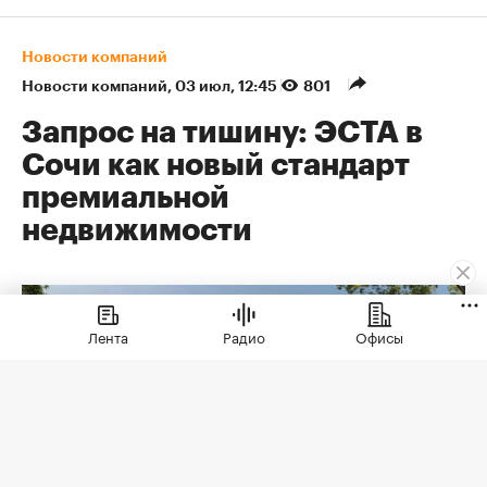
Новости компаний
Новости компаний
⁠,
03 июл, 12:45
801
Запрос на тишину: ЭСТА в
Сочи как новый стандарт
премиальной
недвижимости
Лента
Радио
Офисы