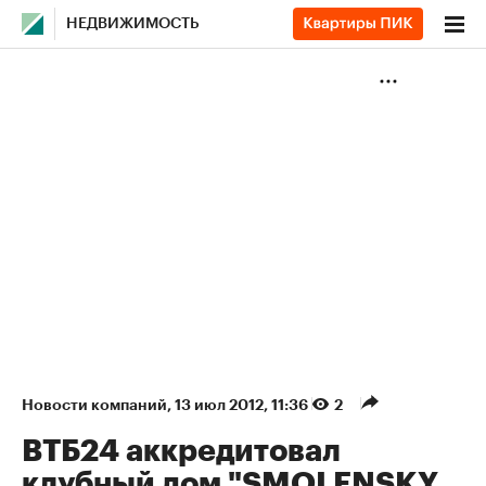
НЕДВИЖИМОСТЬ
Новости компаний
⁠,
13 июл 2012, 11:36
2
ВТБ24 аккредитовал
клубный дом "SMOLENSKY