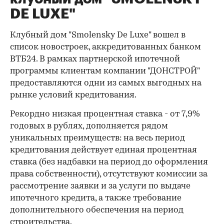
DE LUXE"
Клубный дом "Smolensky De Luxe" вошел в
список новостроек, аккредитованных банком
ВТБ24. В рамках партнерской ипотечной
программы клиентам компании "ДОНСТРОЙ"
предоставляются одни из самых выгодных на
рынке условий кредитования.
Рекордно низкая процентная ставка - от 7,9%
годовых в рублях, дополняется рядом
уникальных преимуществ: на весь период
кредитования действует единая процентная
ставка (без надбавки на период до оформления
права собственности), отсутствуют комиссии за
рассмотрение заявки и за услуги по выдаче
ипотечного кредита, а также требование
дополнительного обеспечения на период
строительства.