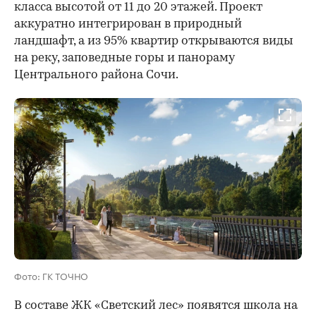
класса высотой от 11 до 20 этажей. Проект
аккуратно интегрирован в природный
ландшафт, а из 95% квартир открываются виды
на реку, заповедные горы и панораму
Центрального района Сочи.
Фото: ГК ТОЧНО
В составе ЖК «Светский лес» появятся школа на