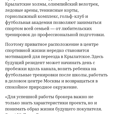
Крылатские холмы, олимпийский велотрек,
ледовые арены, теннисные корты,
горнолыжный комплекс, гольф-клуб и
футбольная академия позволяют заниматься
спортом всей семьей — от любительских
тренировок до профессиональной подготовки.
Поэтому приватное расположение в центре
спортивной жизни нередко становится
мотивацией для переезда в Крылатское. Здесь
будущий резидент может начинать день с
пробежки вдоль канала, возить ребенка на
футбольные тренировки после школы, работать
в деловом центре Москвы и возвращаться в
спокойное природное окружение.
«Для успешной работы брокера важно не
только знать характеристики проекта, но и
понимать образ жизни будущего покупателя.