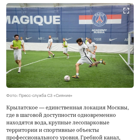
Фото: Пресс-служба СЗ «Сияние»
Крылатское — единственная локация Москвы,
где в шаговой доступности одновременно
находятся вода, крупные лесопарковые
территории и спортивные объекты
профессионального уровня. Гребной канал,