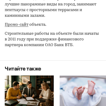
лучшие панорамные виды на город, занимают
пентхаусы с просторными террасами и
каминными залами.
Промо-сайт
объекта.
Строительные работы на объекте были начаты
в 2011 году при поддержке финансового
партнера компании ОАО Банк ВТБ.
Читайте также