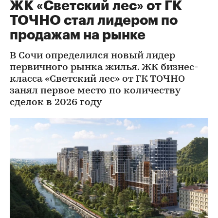
ЖК «Светский лес» от ГК
ТОЧНО стал лидером по
продажам на рынке
В Сочи определился новый лидер
первичного рынка жилья. ЖК бизнес-
класса «Светский лес» от ГК ТОЧНО
занял первое место по количеству
сделок в 2026 году