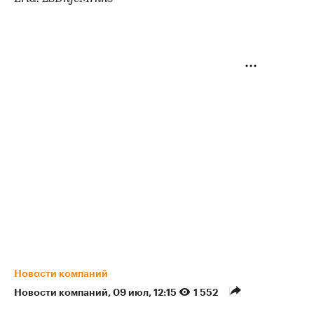
Новости компаний
Новости компаний
⁠,
09 июл, 12:15
1 552