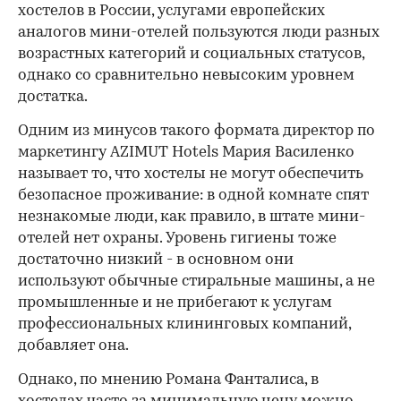
хостелов в России, услугами европейских
аналогов мини-отелей пользуются люди разных
возрастных категорий и социальных статусов,
однако со сравнительно невысоким уровнем
достатка.
Одним из минусов такого формата директор по
маркетингу AZIMUT Hotels Мария Василенко
называет то, что хостелы не могут обеспечить
безопасное проживание: в одной комнате спят
незнакомые люди, как правило, в штате мини-
отелей нет охраны. Уровень гигиены тоже
достаточно низкий - в основном они
используют обычные стиральные машины, а не
промышленные и не прибегают к услугам
профессиональных клининговых компаний,
добавляет она.
Однако, по мнению Романа Фанталиса, в