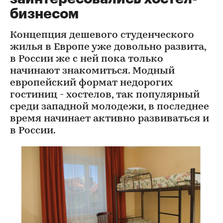
бизнесом
Концепция дешевого студенческого
жилья в Европе уже довольно развита,
в России же с ней пока только
начинают знакомиться. Модный
европейский формат недорогих
гостиниц - хостелов, так популярный
среди западной молодежи, в последнее
время начинает активно развиваться и
в России.