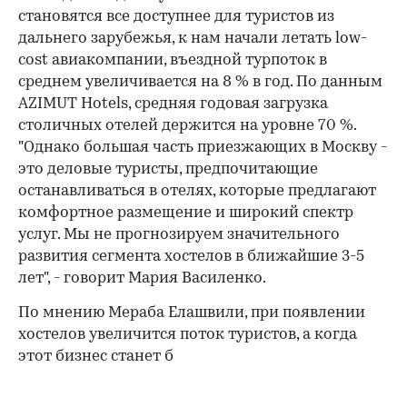
становятся все доступнее для туристов из
дальнего зарубежья, к нам начали летать low-
cost авиакомпании, въездной турпоток в
среднем увеличивается на 8 % в год. По данным
AZIMUT Hotels, средняя годовая загрузка
столичных отелей держится на уровне 70 %.
"Однако большая часть приезжающих в Москву -
это деловые туристы, предпочитающие
останавливаться в отелях, которые предлагают
комфортное размещение и широкий спектр
услуг. Мы не прогнозируем значительного
развития сегмента хостелов в ближайшие 3-5
лет", - говорит Мария Василенко.
По мнению Мераба Елашвили, при появлении
хостелов увеличится поток туристов, а когда
этот бизнес станет б