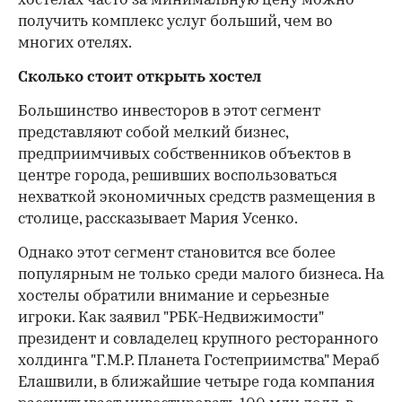
хостелах часто за минимальную цену можно
получить комплекс услуг больший, чем во
многих отелях.
Сколько стоит открыть хостел
Большинство инвесторов в этот сегмент
представляют собой мелкий бизнес,
предприимчивых собственников объектов в
центре города, решивших воспользоваться
нехваткой экономичных средств размещения в
столице, рассказывает Мария Усенко.
Однако этот сегмент становится все более
популярным не только среди малого бизнеса. На
хостелы обратили внимание и серьезные
игроки. Как заявил "РБК-Недвижимости"
президент и совладелец крупного ресторанного
холдинга "Г.М.Р. Планета Гостеприимства" Мераб
Елашвили, в ближайшие четыре года компания