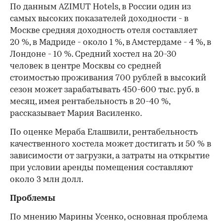
По данным AZIMUT Hotels, в России один из
самых высоких показателей доходности - в
Москве средняя доходность отеля составляет
20 %, в Мадриде - около 1 %, в Амстердаме - 4 %, в
Лондоне - 10 %. Средний хостел на 20-30
человек в центре Москвы со средней
стоимостью проживания 700 рублей в высокий
сезон может зарабатывать 450-600 тыс. руб. в
месяц, имея рентабельность в 20-40 %,
рассказывает Мария Василенко.
По оценке Мераба Елашвили, рентабельность
качественного хостела может достигать и 50 % в
зависимости от загрузки, а затраты на открытие
при условии аренды помещения составляют
около 3 млн долл.
Проблемы
По мнению Марины Усенко, основная проблема