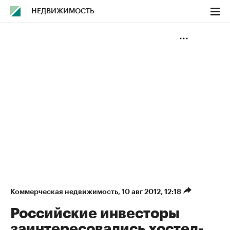
НЕДВИЖИМОСТЬ
Коммерческая недвижимость
⁠,
10 авг 2012, 12:18
Российские инвесторы
заинтересовались хостел-