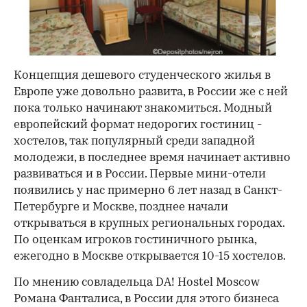
Концепция дешевого студенческого жилья в
Европе уже довольно развита, в России же с ней
пока только начинают знакомиться. Модный
европейский формат недорогих гостиниц -
хостелов, так популярный среди западной
молодежи, в последнее время начинает активно
развиваться и в России. Первые мини-отели
появились у нас примерно 6 лет назад в Санкт-
Петербурге и Москве, позднее начали
открываться в крупных региональных городах.
По оценкам игроков гостиничного рынка,
ежегодно в Москве открывается 10-15 хостелов.
По мнению совладельца DA! Hostel Moscow
Романа Фанталиса, в России для этого бизнеса