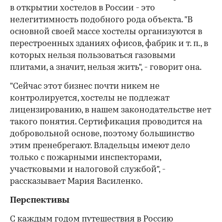
в открытии хостелов в России - это
нелегитимность подобного рода объекта. "В
основной своей массе хостелы организуются в
перестроенных зданиях офисов, фабрик и т. п., в
которых нельзя пользоваться газовыми
плитами, а значит, нельзя жить", - говорит она.
"Сейчас этот бизнес почти никем не
контролируется, хостелы не подлежат
лицензированию, в нашем законодательстве нет
такого понятия. Сертификация проводится на
добровольной основе, поэтому большинство
этим пренебрегают. Владельцы имеют дело
только с пожарными инспекторами,
участковыми и налоговой службой", -
рассказывает Мария Василенко.
Перспективы
С каждым годом путешествия в Россию