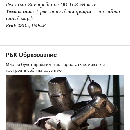
Реклама. Застройщик: ООО СЗ «Новые
Технологии». Проектная декларация — на сайте
наш.дом.рф
Erid: 2SDnjdh9viF
РБК Образование
Мир не будет прежним: как перестать выживать и
настроить себя на развитие