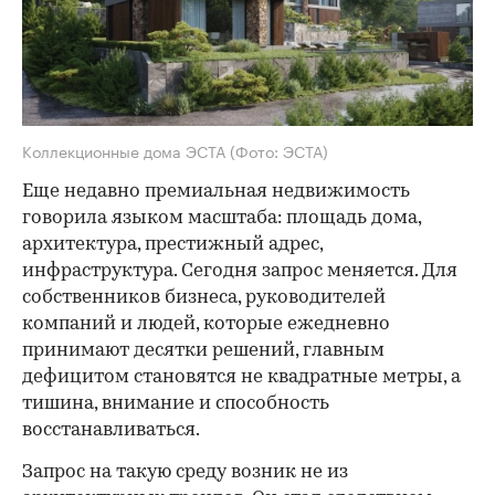
Коллекционные дома ЭСТА
(Фото: ЭСТА)
Еще недавно премиальная недвижимость
говорила языком масштаба: площадь дома,
архитектура, престижный адрес,
инфраструктура. Сегодня запрос меняется. Для
собственников бизнеса, руководителей
компаний и людей, которые ежедневно
принимают десятки решений, главным
дефицитом становятся не квадратные метры, а
тишина, внимание и способность
восстанавливаться.
Запрос на такую среду возник не из