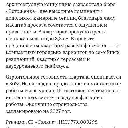
Архитектурную концепцию разработало бюро
«Остоженка»: две высотные доминанты
дополняют камерные секции, благодаря чему
масштаб проекта сочетается с ощущением
приватности. В квартирах предусмотрены
потолки высотой до 3,35 м. В проекте
представлены квартиры разных форматов — от
компактных городских вариантов до семейных
резиденций, квартир с террасами и
двухуровневого скайхауса.
Строительная готовность квартала оценивается
в 30%. На площадке продолжаются монолитные
работы выше уровня 15-го этажа, начат монтаж
инженерных систем и ведутся фасадные
работы. Окончание строительства
запланировано на 2027 год.
Реклама. СЗ «Сияние». ИНН 7731009298.