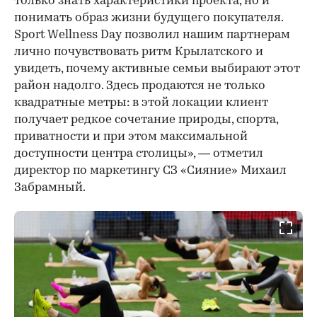
только знать характеристики проекта, но и
понимать образ жизни будущего покупателя.
Sport Wellness Day позволил нашим партнерам
лично почувствовать ритм Крылатского и
увидеть, почему активные семьи выбирают этот
район надолго. Здесь продаются не только
квадратные метры: в этой локации клиент
получает редкое сочетание природы, спорта,
приватности и при этом максимальной
доступности центра столицы», — отметил
директор по маркетингу СЗ «Сияние» Михаил
Забрамный.