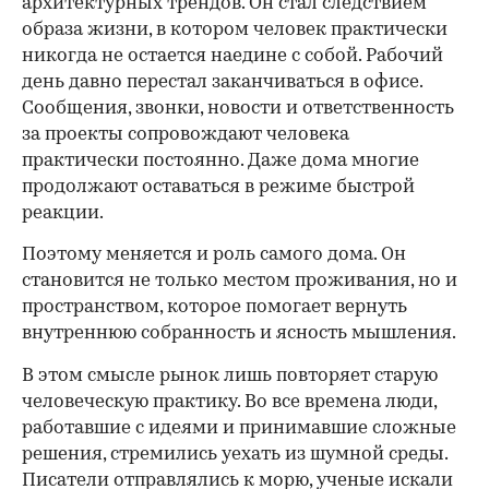
архитектурных трендов. Он стал следствием
образа жизни, в котором человек практически
никогда не остается наедине с собой. Рабочий
день давно перестал заканчиваться в офисе.
Сообщения, звонки, новости и ответственность
за проекты сопровождают человека
практически постоянно. Даже дома многие
продолжают оставаться в режиме быстрой
реакции.
Поэтому меняется и роль самого дома. Он
становится не только местом проживания, но и
пространством, которое помогает вернуть
внутреннюю собранность и ясность мышления.
В этом смысле рынок лишь повторяет старую
человеческую практику. Во все времена люди,
работавшие с идеями и принимавшие сложные
решения, стремились уехать из шумной среды.
Писатели отправлялись к морю, ученые искали