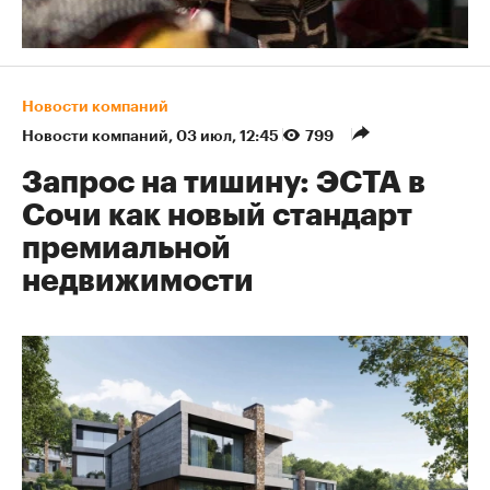
Новости компаний
Новости компаний
⁠,
03 июл, 12:45
799
Запрос на тишину: ЭСТА в
Сочи как новый стандарт
премиальной
недвижимости