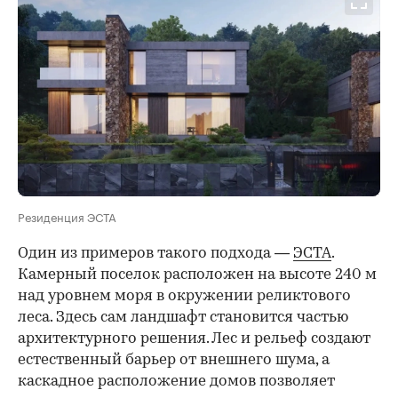
Резиденция ЭСТА
Один из примеров такого подхода —
ЭСТА
.
Камерный поселок расположен на высоте 240 м
над уровнем моря в окружении реликтового
леса. Здесь сам ландшафт становится частью
архитектурного решения. Лес и рельеф создают
естественный барьер от внешнего шума, а
каскадное расположение домов позволяет