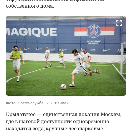
собственного дома.
Фото: Пресс-служба СЗ «Сияние»
Крылатское — единственная локация Москвы,
где в шаговой доступности одновременно
находятся вода, крупные лесопарковые