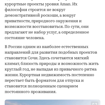
курортные проекты уровня Aman. Их
философия строится не вокруг
демонстративной роскоши, а вокруг
приватности, природного окружения и
возможности восстановиться. По сути, они
предлагают не набор услуг, а определенное
состояние человека.
В России одним из наиболее естественных
направлений для развития подобных проектов
становится Сочи. Здесь сочетаются мягкий
климат, близость природы и возможность жить
круглый год, не выпадая из привычного ритма
жизни. Курортная недвижимость постепенно
перестает быть форматом для отпуска и
становится полноценным сценарием
постоянного проживания.