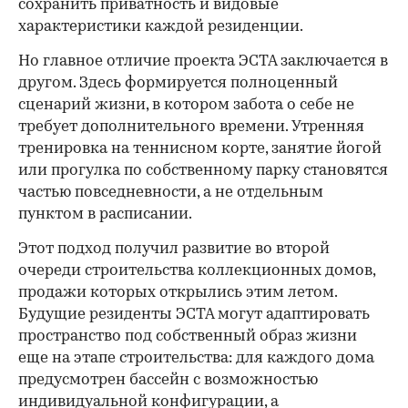
сохранить приватность и видовые
характеристики каждой резиденции.
Но главное отличие проекта ЭСТА заключается в
другом. Здесь формируется полноценный
сценарий жизни, в котором забота о себе не
требует дополнительного времени. Утренняя
тренировка на теннисном корте, занятие йогой
или прогулка по собственному парку становятся
частью повседневности, а не отдельным
пунктом в расписании.
Этот подход получил развитие во второй
очереди строительства коллекционных домов,
продажи которых открылись этим летом.
Будущие резиденты ЭСТА могут адаптировать
пространство под собственный образ жизни
еще на этапе строительства: для каждого дома
предусмотрен бассейн с возможностью
индивидуальной конфигурации, а