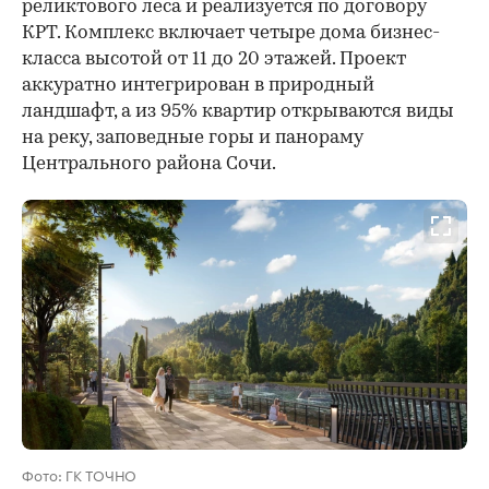
реликтового леса и реализуется по договору
КРТ. Комплекс включает четыре дома бизнес-
класса высотой от 11 до 20 этажей. Проект
аккуратно интегрирован в природный
ландшафт, а из 95% квартир открываются виды
на реку, заповедные горы и панораму
Центрального района Сочи.
Фото: ГК ТОЧНО