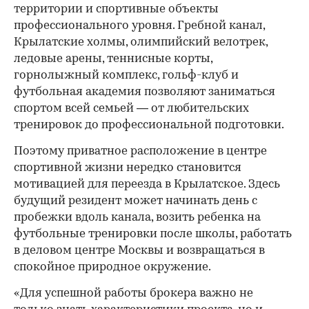
территории и спортивные объекты
профессионального уровня. Гребной канал,
Крылатские холмы, олимпийский велотрек,
ледовые арены, теннисные корты,
горнолыжный комплекс, гольф-клуб и
футбольная академия позволяют заниматься
спортом всей семьей — от любительских
тренировок до профессиональной подготовки.
Поэтому приватное расположение в центре
спортивной жизни нередко становится
мотивацией для переезда в Крылатское. Здесь
будущий резидент может начинать день с
пробежки вдоль канала, возить ребенка на
футбольные тренировки после школы, работать
в деловом центре Москвы и возвращаться в
спокойное природное окружение.
«Для успешной работы брокера важно не