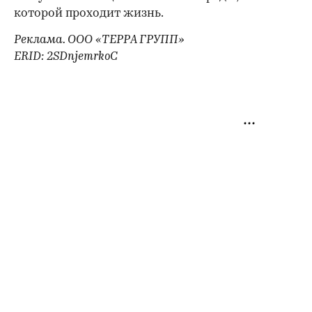
которой проходит жизнь.
Реклама. ООО «ТЕРРА ГРУПП»
ERID: 2SDnjemrkoC