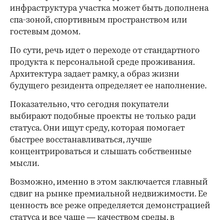
инфраструктура участка может быть дополнена
спа-зоной, спортивным пространством или
гостевым домом.
По сути, речь идет о переходе от стандартного
продукта к персональной среде проживания.
Архитектура задает рамку, а образ жизни
будущего резидента определяет ее наполнение.
Показательно, что сегодня покупатели
выбирают подобные проекты не только ради
статуса. Они ищут среду, которая помогает
быстрее восстанавливаться, лучше
концентрироваться и слышать собственные
мысли.
Возможно, именно в этом заключается главный
сдвиг на рынке премиальной недвижимости. Ее
ценность все реже определяется демонстрацией
статуса и все чаще — качеством среды, в