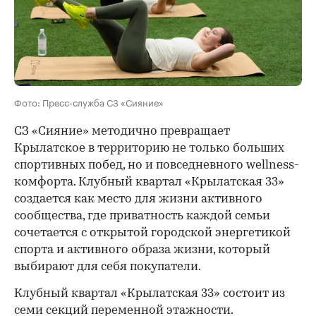
Фото: Пресс-служба СЗ «Сияние»
СЗ «Сияние» методично превращает
Крылатское в территорию не только больших
спортивных побед, но и повседневного wellness-
комфорта. Клубный квартал «Крылатская 33»
создается как место для жизни активного
сообщества, где приватность каждой семьи
сочетается с открытой городской энергетикой
спорта и активного образа жизни, который
выбирают для себя покупатели.
Клубный квартал «Крылатская 33» состоит из
семи секций переменной этажности.