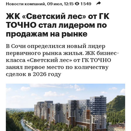
Новости компаний
⁠,
09 июл, 12:15
1 549
ЖК «Светский лес» от ГК
ТОЧНО стал лидером по
продажам на рынке
В Сочи определился новый лидер
первичного рынка жилья. ЖК бизнес-
класса «Светский лес» от ГК ТОЧНО
занял первое место по количеству
сделок в 2026 году