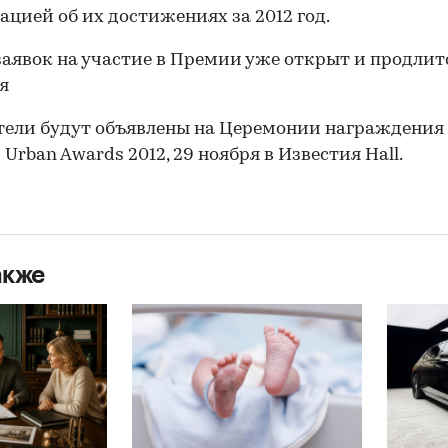
цией об их достижениях за 2012 год.
аявок на участие в Премии уже открыт и продлитс
я
ели будут объявлены на Церемонии награждения
Urban Awards 2012, 29 ноября в Известия Hall.
акже