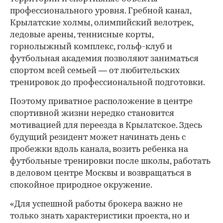
профессионального уровня. Гребной канал,
Крылатские холмы, олимпийский велотрек,
ледовые арены, теннисные корты,
горнолыжный комплекс, гольф-клуб и
футбольная академия позволяют заниматься
спортом всей семьей — от любительских
тренировок до профессиональной подготовки.
Поэтому приватное расположение в центре
спортивной жизни нередко становится
мотивацией для переезда в Крылатское. Здесь
будущий резидент может начинать день с
пробежки вдоль канала, возить ребенка на
футбольные тренировки после школы, работать
в деловом центре Москвы и возвращаться в
спокойное природное окружение.
«Для успешной работы брокера важно не
только знать характеристики проекта, но и