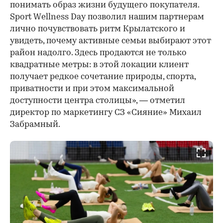
понимать образ жизни будущего покупателя.
Sport Wellness Day позволил нашим партнерам
лично почувствовать ритм Крылатского и
увидеть, почему активные семьи выбирают этот
район надолго. Здесь продаются не только
квадратные метры: в этой локации клиент
получает редкое сочетание природы, спорта,
приватности и при этом максимальной
доступности центра столицы», — отметил
директор по маркетингу СЗ «Сияние» Михаил
Забрамный.