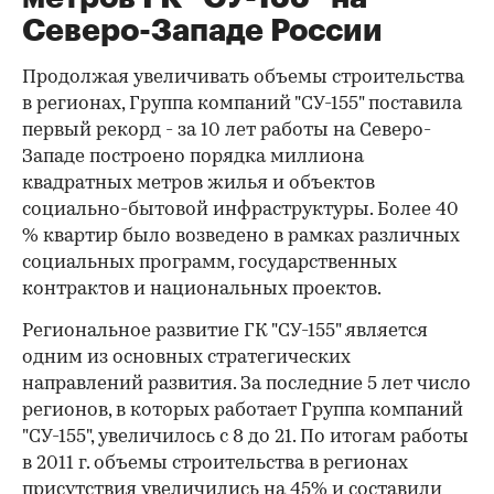
Северо-Западе России
Продолжая увеличивать объемы строительства
в регионах, Группа компаний "СУ-155" поставила
первый рекорд - за 10 лет работы на Северо-
Западе построено порядка миллиона
квадратных метров жилья и объектов
социально-бытовой инфраструктуры. Более 40
% квартир было возведено в рамках различных
социальных программ, государственных
контрактов и национальных проектов.
Региональное развитие ГК "СУ-155" является
одним из основных стратегических
направлений развития. За последние 5 лет число
регионов, в которых работает Группа компаний
"СУ-155", увеличилось с 8 до 21. По итогам работы
в 2011 г. объемы строительства в регионах
присутствия увеличились на 45% и составили