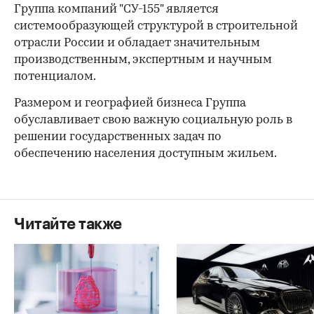
Группа компаний "СУ-155" является
системообразующей структурой в строительной
отрасли России и обладает значительным
производственным, экспертным и научным
потенциалом.
Размером и географией бизнеса Группа
обуславливает свою важную социальную роль в
решении государственных задач по
обеспечению населения доступным жильем.
Читайте также