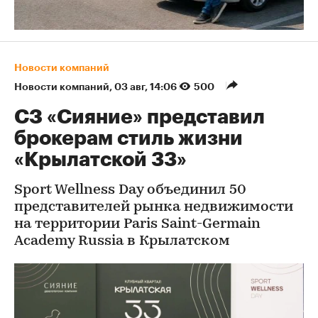
Новости компаний
Новости компаний
⁠,
03 авг, 14:06
500
СЗ «Сияние» представил
брокерам стиль жизни
«Крылатской 33»
Sport Wellness Day объединил 50
представителей рынка недвижимости
на территории Paris Saint-Germain
Academy Russia в Крылатском