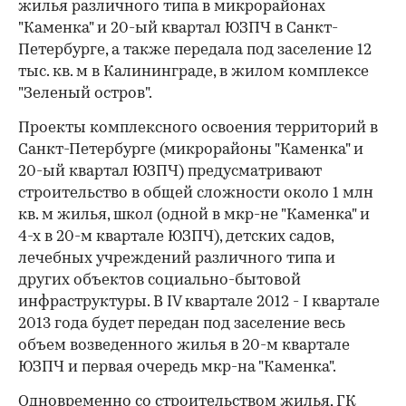
жилья различного типа в микрорайонах
"Каменка" и 20-ый квартал ЮЗПЧ в Санкт-
Петербурге, а также передала под заселение 12
тыс. кв. м в Калининграде, в жилом комплексе
"Зеленый остров".
Проекты комплексного освоения территорий в
Санкт-Петербурге (микрорайоны "Каменка" и
20-ый квартал ЮЗПЧ) предусматривают
строительство в общей сложности около 1 млн
кв. м жилья, школ (одной в мкр-не "Каменка" и
4-х в 20-м квартале ЮЗПЧ), детских садов,
лечебных учреждений различного типа и
других объектов социально-бытовой
инфраструктуры. В IV квартале 2012 - I квартале
2013 года будет передан под заселение весь
объем возведенного жилья в 20-м квартале
ЮЗПЧ и первая очередь мкр-на "Каменка".
Одновременно со строительством жилья, ГК