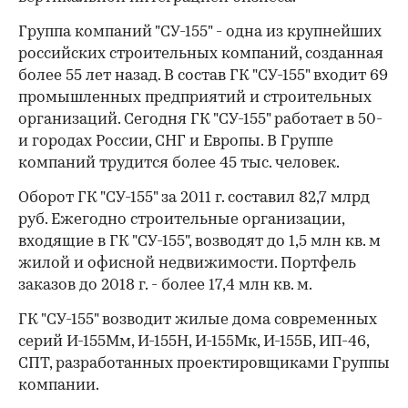
Группа компаний "СУ-155" - одна из крупнейших
российских строительных компаний, созданная
более 55 лет назад. В состав ГК "СУ-155" входит 69
промышленных предприятий и строительных
организаций. Сегодня ГК "СУ-155" работает в 50-
и городах России, СНГ и Европы. В Группе
компаний трудится более 45 тыс. человек.
Оборот ГК "СУ-155" за 2011 г. составил 82,7 млрд
руб. Ежегодно строительные организации,
входящие в ГК "СУ-155", возводят до 1,5 млн кв. м
жилой и офисной недвижимости. Портфель
заказов до 2018 г. - более 17,4 млн кв. м.
ГК "СУ-155" возводит жилые дома современных
серий И-155Мм, И-155Н, И-155Мк, И-155Б, ИП-46,
СПТ, разработанных проектировщиками Группы
компании.