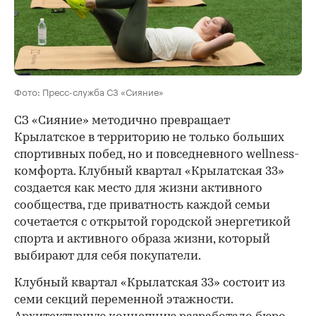
Фото: Пресс-служба СЗ «Сияние»
СЗ «Сияние» методично превращает
Крылатское в территорию не только больших
спортивных побед, но и повседневного wellness-
комфорта. Клубный квартал «Крылатская 33»
создается как место для жизни активного
сообщества, где приватность каждой семьи
сочетается с открытой городской энергетикой
спорта и активного образа жизни, который
выбирают для себя покупатели.
Клубный квартал «Крылатская 33» состоит из
семи секций переменной этажности.