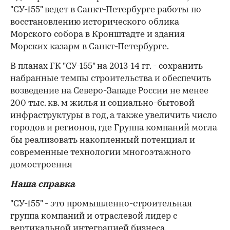
"СУ-155" ведет в Санкт-Петербурге работы по
восстановлению исторического облика
Морского собора в Кронштадте и здания
Морских казарм в Санкт-Петербурге.
В планах ГК "СУ-155" на 2013-14 гг. - сохранить
набранные темпы строительства и обеспечить
возведение на Северо-Западе России не менее
200 тыс. кв. м жилья и социально-бытовой
инфраструктуры в год, а также увеличить число
городов и регионов, где Группа компаний могла
бы реализовать накопленный потенциал и
современные технологии многоэтажного
домостроения
Наша справка
"СУ-155" - это промышленно-строительная
группа компаний и отраслевой лидер с
вертикальной интеграцией бизнеса.