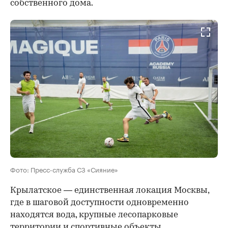
собственного дома.
Фото: Пресс-служба СЗ «Сияние»
Крылатское — единственная локация Москвы,
где в шаговой доступности одновременно
находятся вода, крупные лесопарковые
территории и спортивные объекты