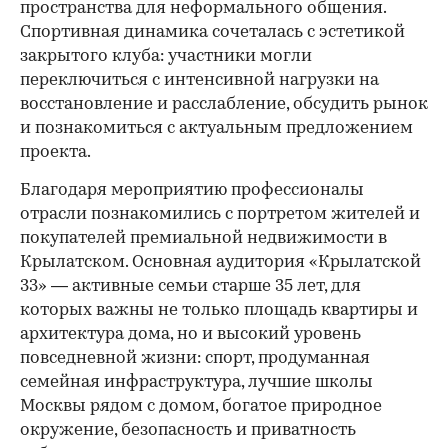
пространства для неформального общения.
Спортивная динамика сочеталась с эстетикой
закрытого клуба: участники могли
переключиться с интенсивной нагрузки на
восстановление и расслабление, обсудить рынок
и познакомиться с актуальным предложением
проекта.
00:00
/
00:00
Благодаря мероприятию профессионалы
отрасли познакомились с портретом жителей и
покупателей премиальной недвижимости в
Крылатском. Основная аудитория «Крылатской
33» — активные семьи старше 35 лет, для
которых важны не только площадь квартиры и
архитектура дома, но и высокий уровень
повседневной жизни: спорт, продуманная
семейная инфраструктура, лучшие школы
Москвы рядом с домом, богатое природное
окружение, безопасность и приватность