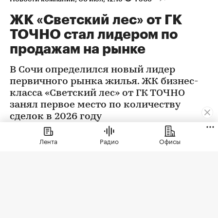
ЖК «Светский лес» от ГК
ТОЧНО стал лидером по
продажам на рынке
В Сочи определился новый лидер
первичного рынка жилья. ЖК бизнес-
класса «Светский лес» от ГК ТОЧНО
занял первое место по количеству
сделок в 2026 году
Лента
Радио
Офисы