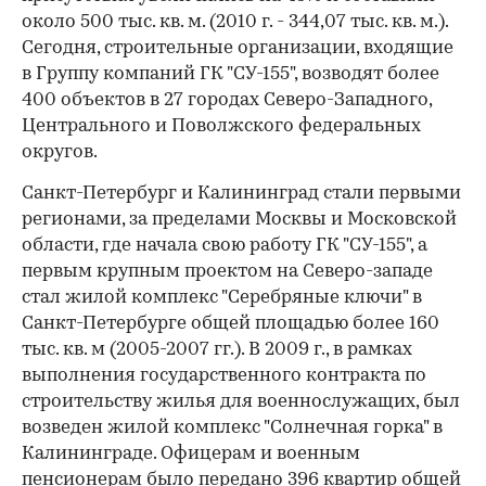
около 500 тыс. кв. м. (2010 г. - 344,07 тыс. кв. м.).
Сегодня, строительные организации, входящие
в Группу компаний ГК "СУ-155", возводят более
400 объектов в 27 городах Северо-Западного,
Центрального и Поволжского федеральных
округов.
Санкт-Петербург и Калининград стали первыми
регионами, за пределами Москвы и Московской
области, где начала свою работу ГК "СУ-155", а
первым крупным проектом на Северо-западе
стал жилой комплекс "Серебряные ключи" в
Санкт-Петербурге общей площадью более 160
тыс. кв. м (2005-2007 гг.). В 2009 г., в рамках
выполнения государственного контракта по
строительству жилья для военнослужащих, был
возведен жилой комплекс "Солнечная горка" в
Калининграде. Офицерам и военным
пенсионерам было передано 396 квартир общей