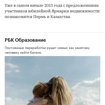
Уже в самом начале 2013 года с предложениями
участников юбилейной Ярмарки недвижимости
познакомятся Пермь и Казахстан.
РБК Образование
Постоянные переработки рушат семьи: как занятому
человеку найти баланс