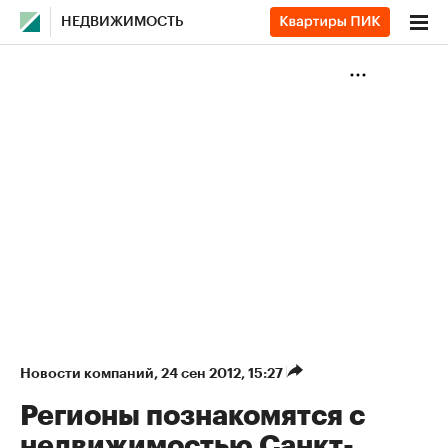
НЕДВИЖИМОСТЬ
Новости компаний
⁠,
24 сен 2012, 15:27
Регионы познакомятся с
недвижимостью Санкт-