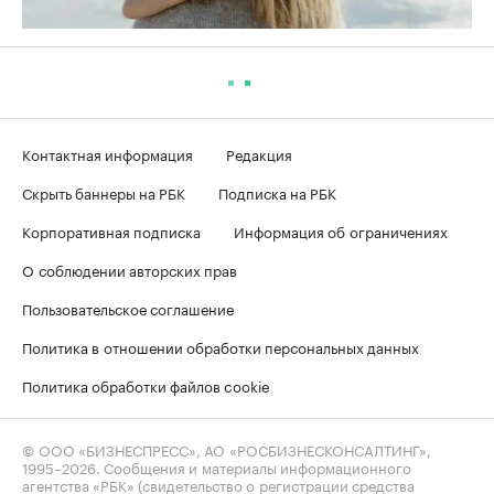
Контактная информация
Редакция
Скрыть баннеры на РБК
Подписка на РБК
Корпоративная подписка
Информация об ограничениях
О соблюдении авторских прав
Пользовательское соглашение
Политика в отношении обработки персональных данных
Политика обработки файлов cookie
© ООО «БИЗНЕСПРЕСС», АО «РОСБИЗНЕСКОНСАЛТИНГ»,
1995–2026
. Сообщения и материалы информационного
агентства «РБК» (свидетельство о регистрации средства