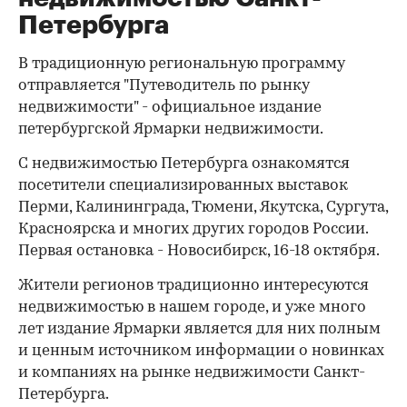
Петербурга
В традиционную региональную программу
отправляется "Путеводитель по рынку
недвижимости" - официальное издание
петербургской Ярмарки недвижимости.
С недвижимостью Петербурга ознакомятся
посетители специализированных выставок
Перми, Калининграда, Тюмени, Якутска, Сургута,
Красноярска и многих других городов России.
Первая остановка - Новосибирск, 16-18 октября.
Жители регионов традиционно интересуются
недвижимостью в нашем городе, и уже много
лет издание Ярмарки является для них полным
и ценным источником информации о новинках
и компаниях на рынке недвижимости Санкт-
Петербурга.