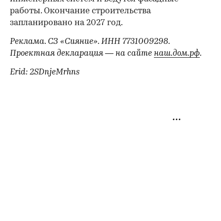
работы. Окончание строительства
запланировано на 2027 год.
Реклама. СЗ «Сияние». ИНН 7731009298.
Проектная декларация — на сайте
наш.дом.рф
.
Erid: 2SDnjeMrhns