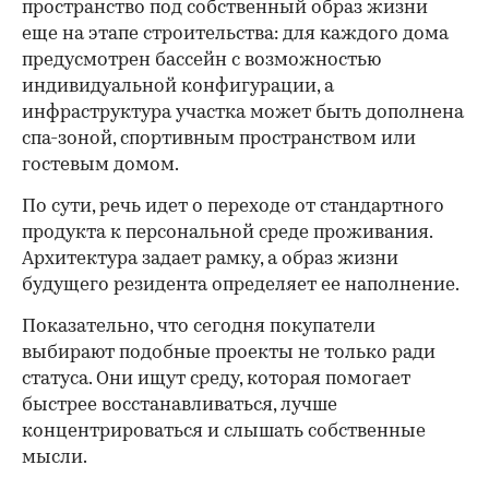
пространство под собственный образ жизни
еще на этапе строительства: для каждого дома
предусмотрен бассейн с возможностью
индивидуальной конфигурации, а
инфраструктура участка может быть дополнена
спа-зоной, спортивным пространством или
гостевым домом.
По сути, речь идет о переходе от стандартного
продукта к персональной среде проживания.
Архитектура задает рамку, а образ жизни
будущего резидента определяет ее наполнение.
Показательно, что сегодня покупатели
выбирают подобные проекты не только ради
статуса. Они ищут среду, которая помогает
быстрее восстанавливаться, лучше
концентрироваться и слышать собственные
мысли.