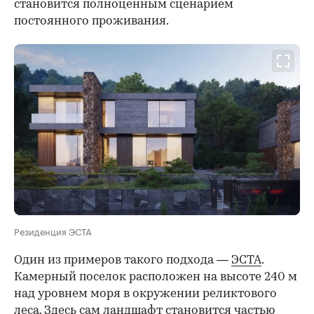
становится полноценным сценарием
постоянного проживания.
Резиденция ЭСТА
Один из примеров такого подхода —
ЭСТА
.
Камерный поселок расположен на высоте 240 м
над уровнем моря в окружении реликтового
леса. Здесь сам ландшафт становится частью