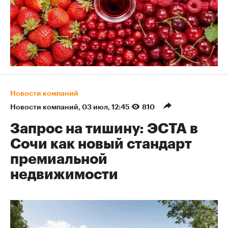
Новости компаний
Новости компаний
⁠,
03 июл, 12:45
810
Запрос на тишину: ЭСТА в
Сочи как новый стандарт
премиальной
недвижимости