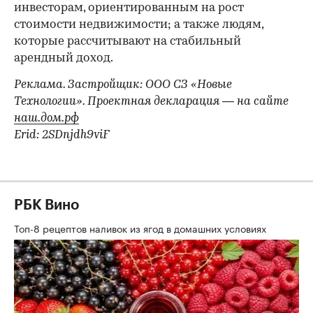
инвесторам, ориентированным на рост
стоимости недвижимости; а также людям,
которые рассчитывают на стабильный
арендный доход.
Реклама. Застройщик: ООО СЗ «Новые
Технологии». Проектная декларация — на сайте
наш.дом.рф
Erid: 2SDnjdh9viF
РБК Вино
Топ-8 рецептов наливок из ягод в домашних условиях