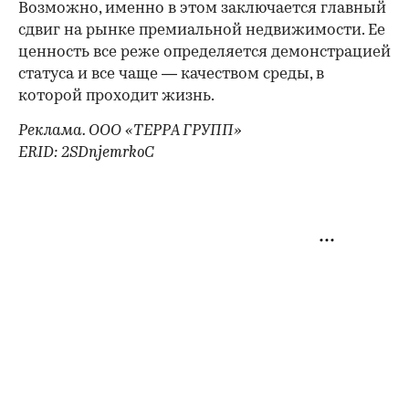
Возможно, именно в этом заключается главный
сдвиг на рынке премиальной недвижимости. Ее
ценность все реже определяется демонстрацией
статуса и все чаще — качеством среды, в
которой проходит жизнь.
Реклама. ООО «ТЕРРА ГРУПП»
ERID: 2SDnjemrkoC