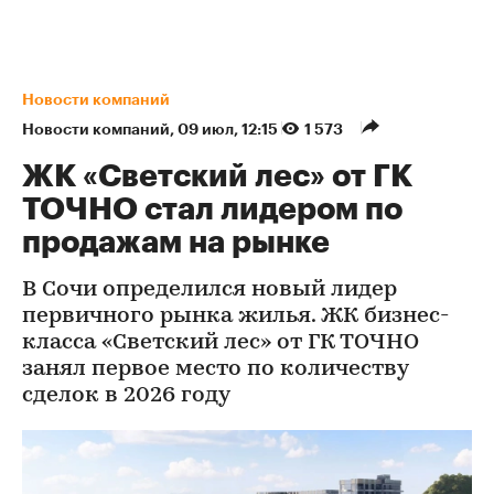
Новости компаний
Новости компаний
⁠,
09 июл, 12:15
1 573
ЖК «Светский лес» от ГК
ТОЧНО стал лидером по
продажам на рынке
В Сочи определился новый лидер
первичного рынка жилья. ЖК бизнес-
класса «Светский лес» от ГК ТОЧНО
занял первое место по количеству
сделок в 2026 году