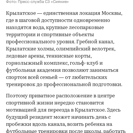
Фото: Пресс-служба СЗ «Сияние»
Крылатское — единственная локация Москвы,
где в шаговой доступности одновременно
находятся вода, крупные лесопарковые
территории и спортивные объекты
профессионального уровня. Гребной канал,
Крылатские холмы, олимпийский велотрек,
ледовые арены, теннисные корты,
горнолыжный комплекс, гольф-клуб и
футбольная академия позволяют заниматься
спортом всей семьей — от любительских
тренировок до профессиональной подготовки.
Поэтому приватное расположение в центре
спортивной жизни нередко становится
мотивацией для переезда в Крылатское. Здесь
будущий резидент может начинать день с
пробежки вдоль канала, возить ребенка на
футбольные тренировки после школы, работать