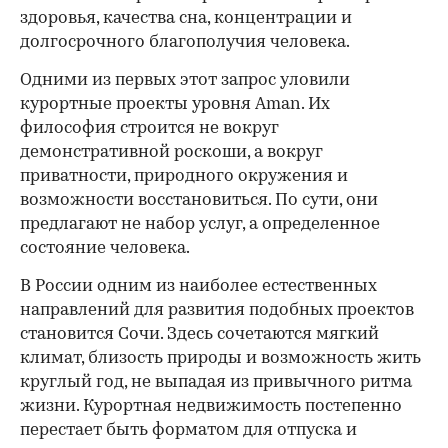
здоровья, качества сна, концентрации и
долгосрочного благополучия человека.
Одними из первых этот запрос уловили
курортные проекты уровня Aman. Их
философия строится не вокруг
демонстративной роскоши, а вокруг
приватности, природного окружения и
возможности восстановиться. По сути, они
предлагают не набор услуг, а определенное
состояние человека.
В России одним из наиболее естественных
направлений для развития подобных проектов
становится Сочи. Здесь сочетаются мягкий
климат, близость природы и возможность жить
круглый год, не выпадая из привычного ритма
жизни. Курортная недвижимость постепенно
перестает быть форматом для отпуска и