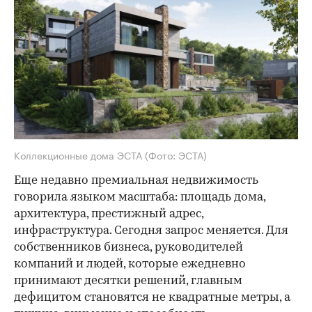
Коллекционные дома ЭСТА
(Фото: ЭСТА)
Еще недавно премиальная недвижимость
говорила языком масштаба: площадь дома,
архитектура, престижный адрес,
инфраструктура. Сегодня запрос меняется. Для
собственников бизнеса, руководителей
компаний и людей, которые ежедневно
принимают десятки решений, главным
дефицитом становятся не квадратные метры, а