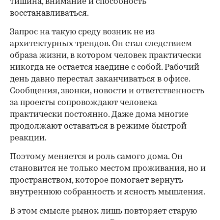
тишина, внимание и способность
восстанавливаться.
Запрос на такую среду возник не из
архитектурных трендов. Он стал следствием
образа жизни, в котором человек практически
никогда не остается наедине с собой. Рабочий
день давно перестал заканчиваться в офисе.
Сообщения, звонки, новости и ответственность
за проекты сопровождают человека
практически постоянно. Даже дома многие
продолжают оставаться в режиме быстрой
реакции.
Поэтому меняется и роль самого дома. Он
становится не только местом проживания, но и
пространством, которое помогает вернуть
внутреннюю собранность и ясность мышления.
В этом смысле рынок лишь повторяет старую