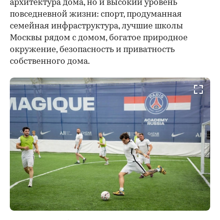
архитектура дома, но и высокий уровень
повседневной жизни: спорт, продуманная
семейная инфраструктура, лучшие школы
Москвы рядом с домом, богатое природное
окружение, безопасность и приватность
собственного дома.