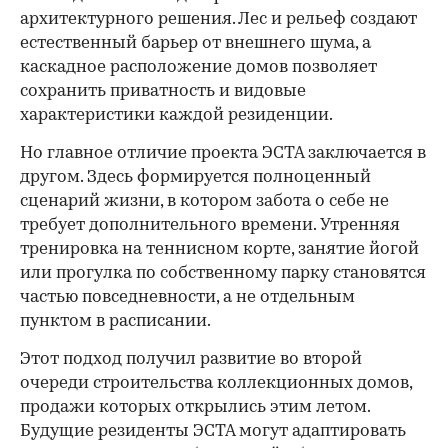
архитектурного решения. Лес и рельеф создают
естественный барьер от внешнего шума, а
каскадное расположение домов позволяет
сохранить приватность и видовые
характеристики каждой резиденции.
Но главное отличие проекта ЭСТА заключается в
другом. Здесь формируется полноценный
сценарий жизни, в котором забота о себе не
требует дополнительного времени. Утренняя
тренировка на теннисном корте, занятие йогой
или прогулка по собственному парку становятся
частью повседневности, а не отдельным
пунктом в расписании.
Этот подход получил развитие во второй
очереди строительства коллекционных домов,
продажи которых открылись этим летом.
Будущие резиденты ЭСТА могут адаптировать