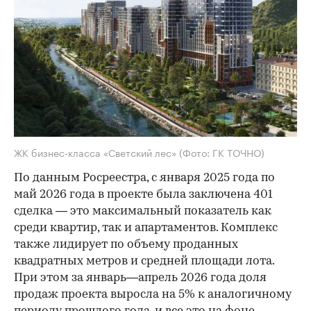
ЖК бизнес-класса «Светский лес»
(Фото: ГК ТОЧНО)
По данным Росреестра, с января 2025 года по
май 2026 года в проекте была заключена 401
сделка — это максимальный показатель как
среди квартир, так и апартаментов. Комплекс
также лидирует по объему проданных
квадратных метров и средней площади лота.
При этом за январь—апрель 2026 года доля
продаж проекта выросла на 5% к аналогичному