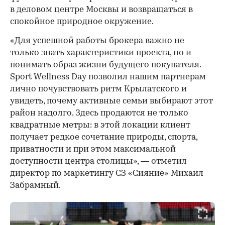
в деловом центре Москвы и возвращаться в
спокойное природное окружение.
«Для успешной работы брокера важно не
только знать характеристики проекта, но и
понимать образ жизни будущего покупателя.
Sport Wellness Day позволил нашим партнерам
лично почувствовать ритм Крылатского и
увидеть, почему активные семьи выбирают этот
район надолго. Здесь продаются не только
квадратные метры: в этой локации клиент
получает редкое сочетание природы, спорта,
приватности и при этом максимальной
доступности центра столицы», — отметил
директор по маркетингу СЗ «Сияние» Михаил
Забрамный.