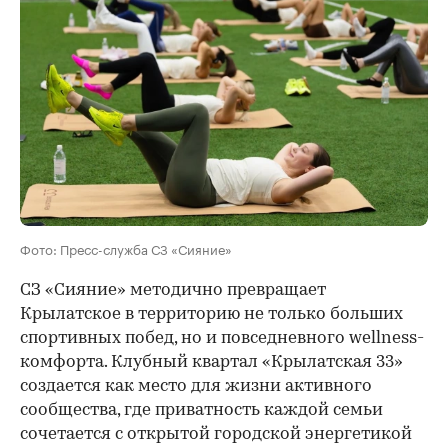
Фото: Пресс-служба СЗ «Сияние»
СЗ «Сияние» методично превращает
Крылатское в территорию не только больших
спортивных побед, но и повседневного wellness-
комфорта. Клубный квартал «Крылатская 33»
создается как место для жизни активного
сообщества, где приватность каждой семьи
сочетается с открытой городской энергетикой