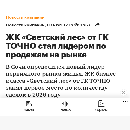
Новости компаний
Новости компаний
⁠,
09 июл, 12:15
1 562
ЖК «Светский лес» от ГК
ТОЧНО стал лидером по
продажам на рынке
В Сочи определился новый лидер
первичного рынка жилья. ЖК бизнес-
класса «Светский лес» от ГК ТОЧНО
занял первое место по количеству
сделок в 2026 году
Лента
Радио
Офисы