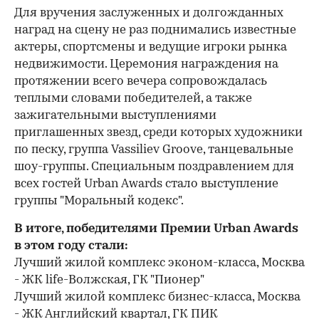
Для вручения заслуженных и долгожданных
наград на сцену не раз поднимались известные
актеры, спортсмены и ведущие игроки рынка
недвижимости. Церемония награждения на
протяжении всего вечера сопровождалась
теплыми словами победителей, а также
зажигательными выступлениями
приглашенных звезд, среди которых художники
по песку, группа Vassiliev Groove, танцевальные
шоу-группы. Специальным поздравлением для
всех гостей Urban Awards стало выступление
группы "Моральный кодекс".
В итоге, победителями Премии Urban Awards
в этом году стали:
Лучший жилой комплекс эконом-класса, Москва
- ЖК life-Волжская, ГК "Пионер"
Лучший жилой комплекс бизнес-класса, Москва
- ЖК Английский квартал, ГК ПИК