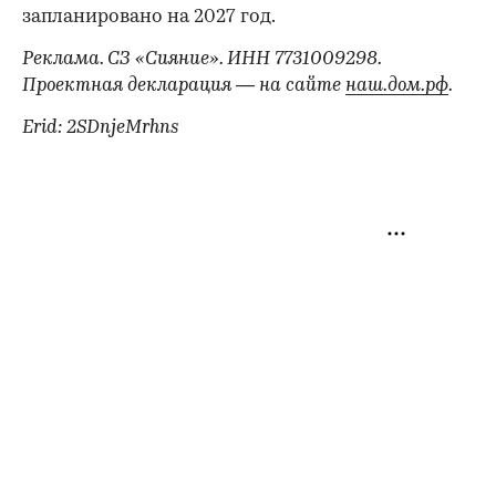
запланировано на 2027 год.
Реклама. СЗ «Сияние». ИНН 7731009298.
Проектная декларация — на сайте
наш.дом.рф
.
Erid: 2SDnjeMrhns