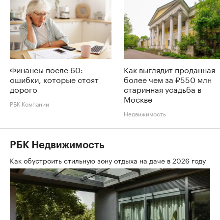
Финансы после 60:
Как выглядит проданная
ошибки, которые стоят
более чем за ₽550 млн
дорого
старинная усадьба в
Москве
РБК Компании
Недвижимость
РБК Недвижимость
Как обустроить стильную зону отдыха на даче в 2026 году