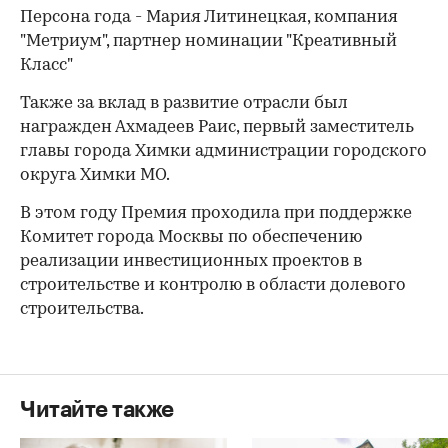
Персона года - Мария Литинецкая, компания
"Метриум", партнер номинации "Креативный
Класс"
Также за вклад в развитие отрасли был
награжден Ахмадеев Раис, первый заместитель
главы города Химки администрации городского
округа Химки МО.
В этом году Премия проходила при поддержке
Комитет города Москвы по обеспечению
реализации инвестиционных проектов в
строительстве и контролю в области долевого
строительства.
Читайте также