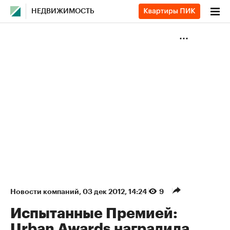
НЕДВИЖИМОСТЬ
Новости компаний
⁠,
03 дек 2012, 14:24
9
Испытанные Премией:
Urban Awards наградила