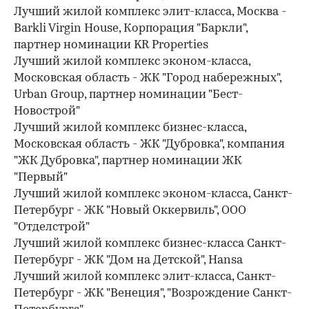
Лучший жилой комплекс элит-класса, Москва -
Barkli Virgin House, Корпорация "Баркли",
партнер номинации KR Properties
00:00
/
00:00
Лучший жилой комплекс эконом-класса,
Московская область - ЖК "Город набережных",
Urban Group, партнер номинации "Бест-
Новострой"
Лучший жилой комплекс бизнес-класса,
Московская область - ЖК "Дубровка", компания
"ЖК Дубровка", партнер номинации ЖК
"Первый"
Лучший жилой комплекс эконом-класса, Санкт-
Петербург - ЖК "Новый Оккервиль", ООО
"Отделстрой"
Лучший жилой комплекс бизнес-класса Санкт-
Петербург - ЖК "Дом на Детской", Hansa
Лучший жилой комплекс элит-класса, Санкт-
Петербург - ЖК "Венеция", "Возрождение Санкт-