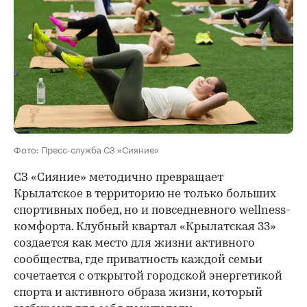
Фото: Пресс-служба СЗ «Сияние»
СЗ «Сияние» методично превращает
Крылатское в территорию не только больших
спортивных побед, но и повседневного wellness-
комфорта. Клубный квартал «Крылатская 33»
создается как место для жизни активного
сообщества, где приватность каждой семьи
сочетается с открытой городской энергетикой
спорта и активного образа жизни, который