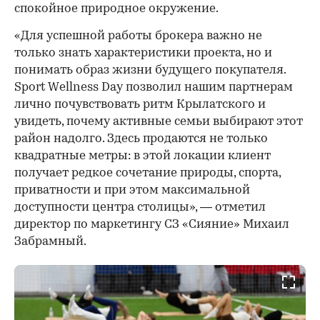
спокойное природное окружение.
«Для успешной работы брокера важно не
только знать характеристики проекта, но и
понимать образ жизни будущего покупателя.
Sport Wellness Day позволил нашим партнерам
лично почувствовать ритм Крылатского и
увидеть, почему активные семьи выбирают этот
район надолго. Здесь продаются не только
квадратные метры: в этой локации клиент
получает редкое сочетание природы, спорта,
приватности и при этом максимальной
доступности центра столицы», — отметил
директор по маркетингу СЗ «Сияние» Михаил
Забрамный.