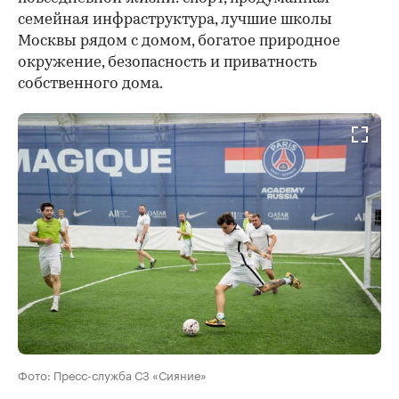
семейная инфраструктура, лучшие школы
Москвы рядом с домом, богатое природное
окружение, безопасность и приватность
собственного дома.
Фото: Пресс-служба СЗ «Сияние»