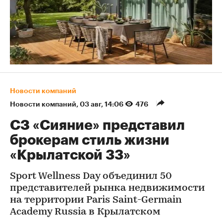
Новости компаний
Новости компаний
⁠,
03 авг, 14:06
476
СЗ «Сияние» представил
брокерам стиль жизни
«Крылатской 33»
Sport Wellness Day объединил 50
представителей рынка недвижимости
на территории Paris Saint-Germain
Academy Russia в Крылатском