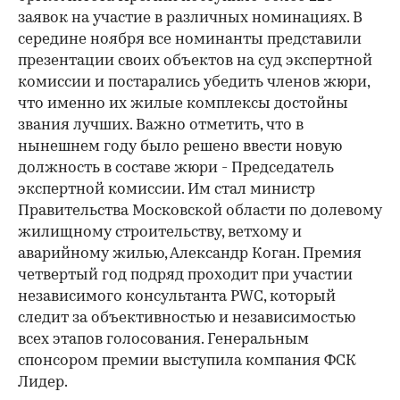
заявок на участие в различных номинациях. В
середине ноября все номинанты представили
презентации своих объектов на суд экспертной
комиссии и постарались убедить членов жюри,
что именно их жилые комплексы достойны
звания лучших. Важно отметить, что в
нынешнем году было решено ввести новую
должность в составе жюри - Председатель
экспертной комиссии. Им стал министр
Правительства Московской области по долевому
жилищному строительству, ветхому и
аварийному жилью, Александр Коган. Премия
четвертый год подряд проходит при участии
независимого консультанта PWC, который
следит за объективностью и независимостью
всех этапов голосования. Генеральным
спонсором премии выступила компания ФСК
Лидер.