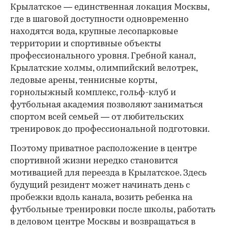
Крылатское — единственная локация Москвы,
где в шаговой доступности одновременно
находятся вода, крупные лесопарковые
территории и спортивные объекты
профессионального уровня. Гребной канал,
Крылатские холмы, олимпийский велотрек,
ледовые арены, теннисные корты,
горнолыжный комплекс, гольф-клуб и
футбольная академия позволяют заниматься
спортом всей семьей — от любительских
тренировок до профессиональной подготовки.
Поэтому приватное расположение в центре
спортивной жизни нередко становится
мотивацией для переезда в Крылатское. Здесь
будущий резидент может начинать день с
пробежки вдоль канала, возить ребенка на
футбольные тренировки после школы, работать
в деловом центре Москвы и возвращаться в