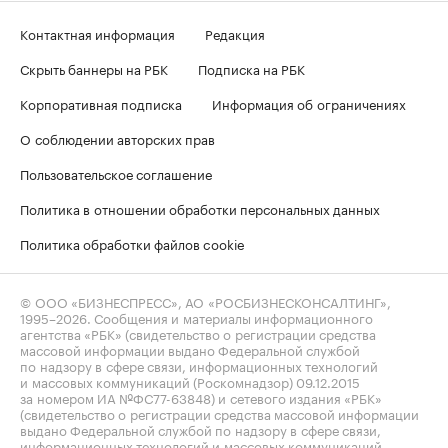
Контактная информация
Редакция
Скрыть баннеры на РБК
Подписка на РБК
Корпоративная подписка
Информация об ограничениях
О соблюдении авторских прав
Пользовательское соглашение
Политика в отношении обработки персональных данных
Политика обработки файлов cookie
© ООО «БИЗНЕСПРЕСС», АО «РОСБИЗНЕСКОНСАЛТИНГ»,
1995–2026
. Сообщения и материалы информационного
агентства «РБК» (свидетельство о регистрации средства
массовой информации выдано Федеральной службой
по надзору в сфере связи, информационных технологий
и массовых коммуникаций (Роскомнадзор) 09.12.2015
за номером ИА №ФС77-63848) и сетевого издания «РБК»
(свидетельство о регистрации средства массовой информации
выдано Федеральной службой по надзору в сфере связи,
информационных технологий и массовых коммуникаций