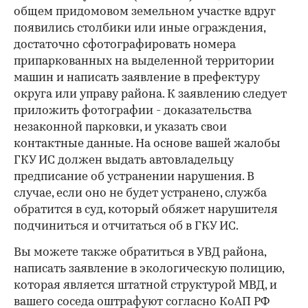
общем придомовом земельном участке вдруг
появились столбики или иные ограждения,
достаточно сфотографировать номера
припаркованных на выделенной территории
машин и написать заявление в префектуру
округа или управу района. К заявлению следует
приложить фотографии - доказательства
незаконной парковки, и указать свои
контактные данные. На основе вашей жалобы
ГКУ ИС должен выдать автовладельцу
предписание об устранении нарушения. В
случае, если оно не будет устранено, служба
обратится в суд, который обяжет нарушителя
подчиниться и отчитаться об в ГКУ ИС.
Вы можете также обратиться в УВД района,
написать заявление в экологическую полицию,
которая является штатной структурой МВД, и
вашего соседа оштрафуют согласно КоАП РФ