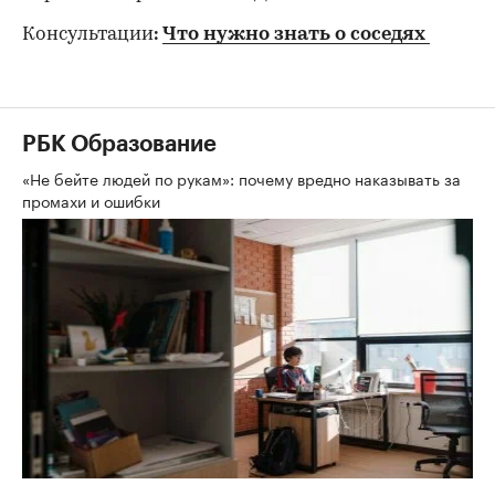
Консультации
:
Что нужно знать о соседях
РБК Образование
«Не бейте людей по рукам»: почему вредно наказывать за
промахи и ошибки