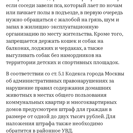
если соседи завели пса, который лает по ночам
или пачкает полы в подъезде, в первую очередь
нужно обращаться с жалобой на грязь, шум и
запах в жилищно-эксплуатационную
организацию по месту жительства. Кроме того,
запрещается держать кошек и собак на
балконах, лоджиях и чердаках, а также
выгуливать собак без намордников на
территории детских и спортивных площадок.
В соответствии со ст. 5.1 Кодекса города Москвы
об административных правонарушениях за
нарушение правил содержания домашних
животных в местах общего пользования
коммунальных квартир и многоквартирных
домов предусмотрен штраф для граждан в
размере от одной до двух тысяч рублей. Для
наложения штрафа также необходимо
обратится в районное УВД.