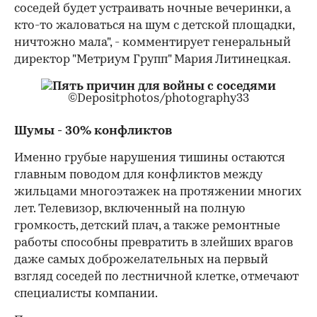
соседей будет устраивать ночные вечеринки, а
кто-то жаловаться на шум с детской площадки,
ничтожно мала", - комментирует генеральный
директор "Метриум Групп" Мария Литинецкая.
©Depositphotos/photography33
Шумы - 30% конфликтов
Именно грубые нарушения тишины остаются
главным поводом для конфликтов между
жильцами многоэтажек на протяжении многих
лет. Телевизор, включенный на полную
громкость, детский плач, а также ремонтные
работы способны превратить в злейших врагов
даже самых доброжелательных на первый
взгляд соседей по лестничной клетке, отмечают
специалисты компании.