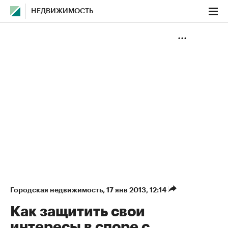
НЕДВИЖИМОСТЬ
Городская недвижимость
⁠,
17 янв 2013, 12:14
Как защитить свои
интересы в споре с