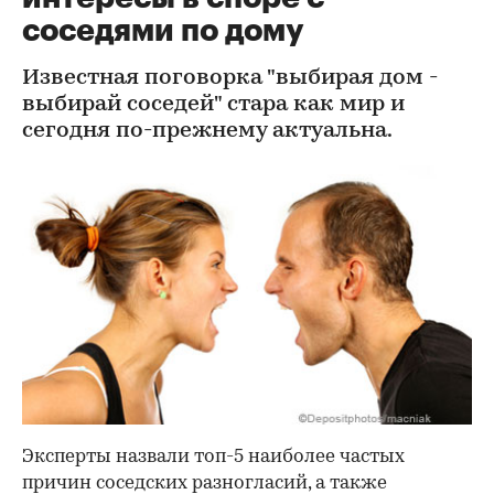
соседями по дому
Известная поговорка "выбирая дом -
выбирай соседей" стара как мир и
сегодня по-прежнему актуальна.
Эксперты назвали топ-5 наиболее частых
причин соседских разногласий, а также