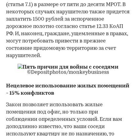
(статья 7.1) в размере от пяти до десяти МРОТ. В
некоторых случаях нарушителю также придется
заплатить 1500 рублей за испорченное
дорожное полотно согласно статье 12.33 КоАП
РФ. И, наконец, граждане, ущемленные в правах,
могут потребовать привести в прежнее
состояние придомовую территорию за счет
нарушителей.
©Depositphotos/monkeybusiness
Нецелевое использование жилых помещений
- 15% конфликтов
Закон позволяет использовать жилые
помещения под офис, но только при
соблюдении определенных условий. Если вам
доподлинно известно, что ваши соседи
используют квартиру не по назначению, то