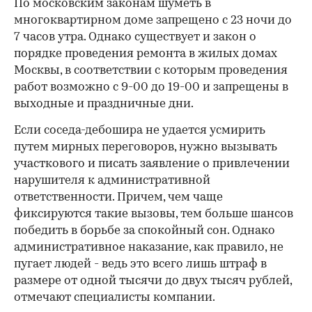
По московским законам шуметь в
многоквартирном доме запрещено с 23 ночи до
7 часов утра. Однако существует и закон о
порядке проведения ремонта в жилых домах
Москвы, в соответствии с которым проведения
работ возможно с 9-00 до 19-00 и запрещены в
выходные и праздничные дни.
Если соседа-дебошира не удается усмирить
путем мирных переговоров, нужно вызывать
участкового и писать заявление о привлечении
нарушителя к административной
ответственности. Причем, чем чаще
фиксируются такие вызовы, тем больше шансов
победить в борьбе за спокойный сон. Однако
административное наказание, как правило, не
пугает людей - ведь это всего лишь штраф в
размере от одной тысячи до двух тысяч рублей,
отмечают специалисты компании.