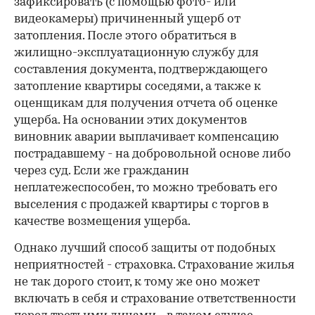
зафиксировать (с помощью фото- или
видеокамеры) причиненный ущерб от
затопления. После этого обратиться в
жилищно-эксплуатационную службу для
составления документа, подтверждающего
затопление квартиры соседями, а также к
оценщикам для получения отчета об оценке
ущерба. На основании этих документов
виновник аварии выплачивает компенсацию
пострадавшему - на добровольной основе либо
через суд. Если же гражданин
неплатежеспособен, то можно требовать его
выселения с продажей квартиры с торгов в
качестве возмещения ущерба.
Однако лучший способ защиты от подобных
неприятностей - страховка. Страхование жилья
не так дорого стоит, к тому же оно может
включать в себя и страхование ответственности