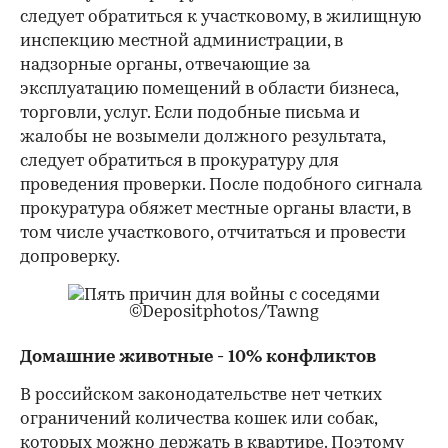
следует обратиться к участковому, в жилищную
инспекцию местной администрации, в
надзорные органы, отвечающие за
эксплуатацию помещений в области бизнеса,
торговли, услуг. Если подобные письма и
жалобы не возымели должного результата,
следует обратиться в прокуратуру для
проведения проверки. После подобного сигнала
прокуратура обяжет местные органы власти, в
том числе участкового, отчитаться и провести
допроверку.
©Depositphotos/Tawng
Домашние животные - 10% конфликтов
В российском законодательстве нет четких
ограничений количества кошек или собак,
которых можно держать в квартире. Поэтому