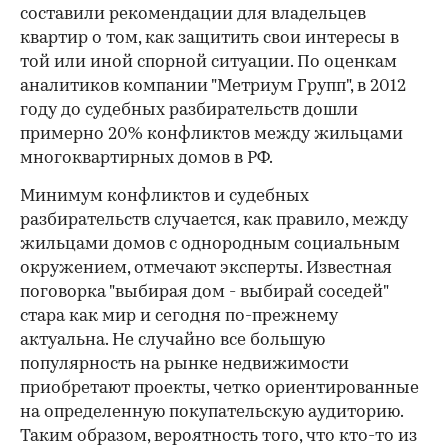
составили рекомендации для владельцев
квартир о том, как защитить свои интересы в
той или иной спорной ситуации. По оценкам
аналитиков компании "Метриум Групп", в 2012
году до судебных разбирательств дошли
примерно 20% конфликтов между жильцами
многоквартирных домов в РФ.
Минимум конфликтов и судебных
разбирательств случается, как правило, между
жильцами домов с однородным социальным
окружением, отмечают эксперты. Известная
поговорка "выбирая дом - выбирай соседей"
стара как мир и сегодня по-прежнему
актуальна. Не случайно все большую
популярность на рынке недвижимости
приобретают проекты, четко ориентированные
на определенную покупательскую аудиторию.
Таким образом, вероятность того, что кто-то из