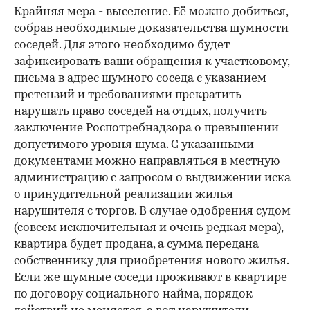
Крайняя мера - выселение. Её можно добиться,
собрав необходимые доказательства шумности
соседей. Для этого необходимо будет
зафиксировать ваши обращения к участковому,
письма в адрес шумного соседа с указанием
претензий и требованиями прекратить
нарушать право соседей на отдых, получить
заключение Роспотребнадзора о превышении
допустимого уровня шума. С указанными
документами можно направляться в местную
администрацию с запросом о выдвижении иска
о принудительной реализации жилья
нарушителя с торгов. В случае одобрения судом
(совсем исключительная и очень редкая мера),
квартира будет продана, а сумма передана
собственнику для приобретения нового жилья.
Если же шумные соседи проживают в квартире
по договору социального найма, порядок