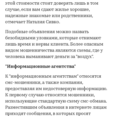
этой стоимости стоит доверять лишь в том
случае, если вам сдают жилье хорошие,
надежные знакомые или родственники,
отмечает Наталия Сивко.
Подобные объявления можно назвать
безобидными уловками, которые отнимают
лишь время и нервы клиента. Более опасным
видом мошенничества являются схемы, где у
человека выманивают деньги за "воздух".
"Информационные агентства"
К "информационным агентствам" относятся
смс-мошенники, а также компании,
предоставляя им недостоверную информацию.
К первому случаю относятся мошенники,
использующие стандартную схему смс-обмана.
Разместившим объявления в интернете лицам
приходят сообщения, в которых просят