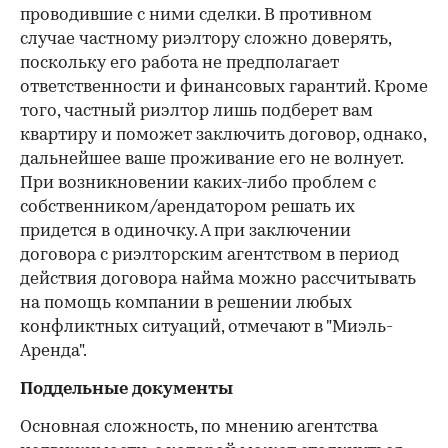
проводившие с ними сделки. В противном
случае частному риэлтору сложно доверять,
поскольку его работа не предполагает
ответственности и финансовых гарантий. Кроме
того, частный риэлтор лишь подберет вам
квартиру и поможет заключить договор, однако,
дальнейшее ваше проживание его не волнует.
При возникновении каких-либо проблем с
собственником/арендатором решать их
придется в одиночку. А при заключении
договора с риэлторским агентством в период
действия договора найма можно рассчитывать
на помощь компании в решении любых
конфликтных ситуаций, отмечают в "Миэль-
Аренда".
Поддельные документы
Основная сложность, по мнению агентства