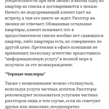
убедительности при нем звонят в якобы одну из
квартир из списка и договариваются о показе.
Ничего не подозревающий клиент едет на
встречу, а там его никто не ждет. Риэлтор на
звонки не отвечает. Обзванивая остальные
квартиры, клиент понимает, что в
предоставленном списке вообще нет сдающихся
квартир, либо квартиры есть, но совершенно по
другой цене. Претензии в офисе компании не
принимают, поскольку агентство предоставило
"информационную услугу" в полной мере и
получило за это вознаграждение.
"Черные маклеры"
Также с мошенниками можно столкнуться,
используя услуги частных агентов. Риэлторы
рекомендуют пользоваться услугами частных
риэлторов лишь в том случае, если их советуют
друзья или знакомые, неоднократно