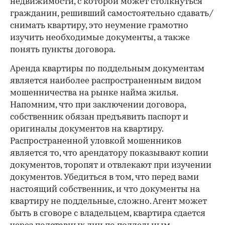
недвижимости, с которой может столкнуться
гражданин, решивший самостоятельно сдавать/
снимать квартиру, это неумение грамотно
изучить необходимые документы, а также
понять пункты договора.
Аренда квартиры по поддельным документам
является наиболее распространенным видом
мошенничества на рынке найма жилья.
Напомним, что при заключении договора,
собственник обязан предъявить паспорт и
оригиналы документов на квартиру.
Распространенной уловкой мошенников
является то, что арендатору показывают копии
документов, торопят и отвлекают при изучении
документов. Убедиться в том, что перед вами
настоящий собственник, и что документы на
квартиру не поддельные, сложно. Агент может
быть в сговоре с владельцем, квартира сдается