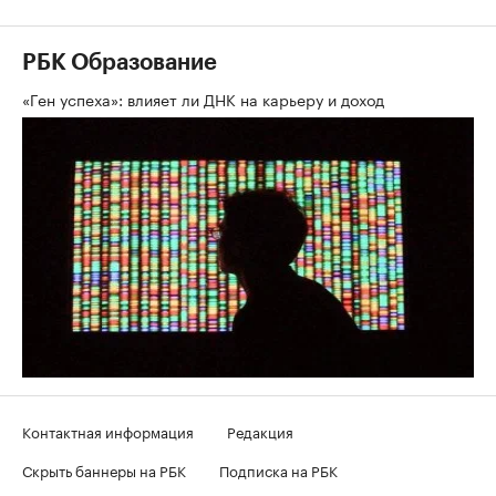
РБК Образование
«Ген успеха»: влияет ли ДНК на карьеру и доход
Контактная информация
Редакция
Скрыть баннеры на РБК
Подписка на РБК