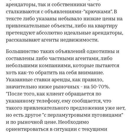
арендаторы, так и собственники часто
сталкиваются с объявлениями-"крючками". В
тексте либо указаны небывало низкие цены на
привлекательные объекты, либо на квартиру
претендуют абсолютно идеальные арендаторы,
рассказывают агенты недвижимости.
Большинство таких объявлений однотипны и
составлены либо частными агентами, либо
небольшими компаниями, которые пытаются
хоть как-то обратить на себя внимание.
Указанные ставки аренды, как правило,
значительно ниже рыночных - на 50-70%.
"После того, как клиент обращается по
указанному телефону, ему сообщается, что
такого привлекательного предложения уже нет,
но есть другое "с перламутровыми пуговицами"
и по рыночной цене. Необходимо
ориентироваться в ситуации с текущими