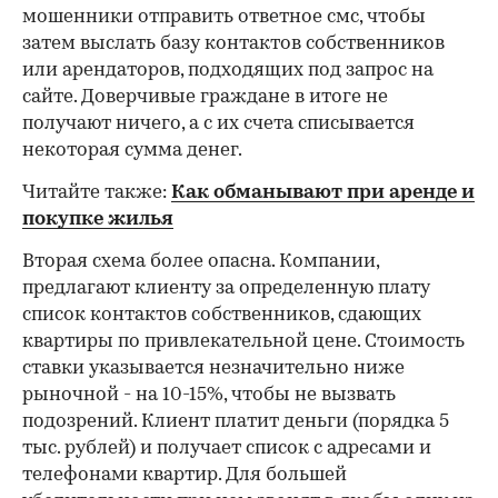
мошенники отправить ответное смс, чтобы
затем выслать базу контактов собственников
или арендаторов, подходящих под запрос на
сайте. Доверчивые граждане в итоге не
получают ничего, а с их счета списывается
некоторая сумма денег.
Читайте также:
Как обманывают при аренде и
покупке жилья
Вторая схема более опасна. Компании,
предлагают клиенту за определенную плату
список контактов собственников, сдающих
квартиры по привлекательной цене. Стоимость
ставки указывается незначительно ниже
рыночной - на 10-15%, чтобы не вызвать
подозрений. Клиент платит деньги (порядка 5
тыс. рублей) и получает список с адресами и
телефонами квартир. Для большей