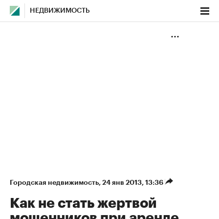
НЕДВИЖИМОСТЬ
Городская недвижимость
⁠,
24 янв 2013, 13:36
Как не стать жертвой
мошенников при аренде