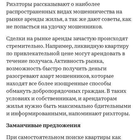
Риэлторы рассказывают о наиболее
распространенных видах мошенничества на
рынке аренды жилья, а так же дают советы, как
не попасться на удочку мошенников.
Сделки на рынке аренды зачастую происходят
стремительно. Например, ликвидную квартиру
по привлекательной цене могут арендовать в
течение получаса. Активность рынка,
возможность быстро получить деньги
разогревают азарт мошенников, которые
находят все более изощренные способы
обмануть добропорядочных граждан. В таких
условиях и собственникам, и арендаторам
жилья нужно быть максимально бдительными
и информированными, напоминают риэлторы.
Заманчивые предложения
При самостоятельном поиске квартиры как