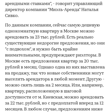
арендными ставками", - говорит управляющий
директор компании "Миэль-Аренда" Наталья
Сивко.
По данным компании, сейчас самую дешевую
однокомнатную квартиру в Москве можно
арендовать за 23 тыс. рублей. Есть реально
существующие недорогие предложения, но они
"с подвохом", и нужно быть крайне
внимательными, предупреждают риэлторы. В
Москве есть предложения квартир за 20 тыс.
рублей в месяц. Однако одна из них выставлена
на продажу, так что новые собственники могут
выселить арендатора в любой момент. Другую -
можно снять лишь на 2 месяца. Или, например,
квартиру, расположенную в шаговой
доступности от м. Киевская, можно арендовать
за 22 тыс. рублей, но с предоплатой вперед за 12
месяцев. В любом случае, предложениям ниже