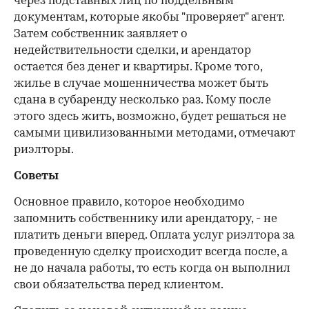
через подставных лиц по поддельным
документам, которые якобы "проверяет" агент.
Затем собственник заявляет о
недействительности сделки, и арендатор
остается без денег и квартиры. Кроме того,
жилье в случае мошенничества может быть
сдана в субаренду несколько раз. Кому после
этого здесь жить, возможно, будет решаться не
самыми цивилизованными методами, отмечают
риэлторы.
Советы
Основное правило, которое необходимо
запомнить собственнику или арендатору, - не
платить деньги вперед. Оплата услуг риэлтора за
проведенную сделку происходит всегда после, а
не до начала работы, то есть когда он выполнил
свои обязательства перед клиентом.