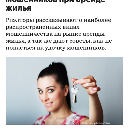
жилья
Риэлторы рассказывают о наиболее
распространенных видах
мошенничества на рынке аренды
жилья, а так же дают советы, как не
попасться на удочку мошенников.