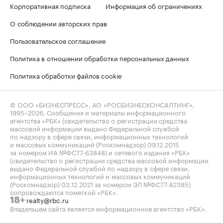
Корпоративная подписка
Информация об ограничениях
О соблюдении авторских прав
Пользовательское соглашение
Политика в отношении обработки персональных данных
Политика обработки файлов cookie
© ООО «БИЗНЕСПРЕСС», АО «РОСБИЗНЕСКОНСАЛТИНГ»,
1995–2026
. Сообщения и материалы информационного
агентства «РБК» (свидетельство о регистрации средства
массовой информации выдано Федеральной службой
по надзору в сфере связи, информационных технологий
и массовых коммуникаций (Роскомнадзор) 09.12.2015
за номером ИА №ФС77-63848) и сетевого издания «РБК»
(свидетельство о регистрации средства массовой информации
выдано Федеральной службой по надзору в сфере связи,
информационных технологий и массовых коммуникаций
(Роскомнадзор) 03.12.2021 за номером ЭЛ №ФС77-82385)
сопровождаются пометкой «РБК».
realty@rbc.ru
18+
Владельцем сайта является информационное агентство «РБК».