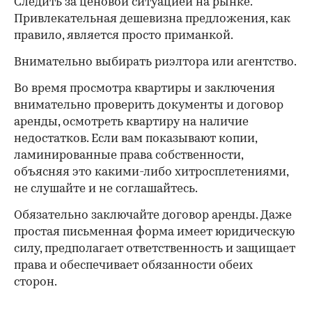
Следить за ценовой ситуацией на рынке.
Привлекательная дешевизна предложения, как
правило, является просто приманкой.
Внимательно выбирать риэлтора или агентство.
Во время просмотра квартиры и заключения
внимательно проверить документы и договор
аренды, осмотреть квартиру на наличие
недостатков. Если вам показывают копии,
ламинированные права собственности,
объясняя это какими-либо хитросплетениями,
не слушайте и не соглашайтесь.
Обязательно заключайте договор аренды. Даже
простая письменная форма имеет юридическую
силу, предполагает ответственность и защищает
права и обеспечивает обязанности обеих
сторон.