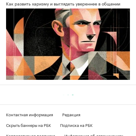
Как развить харизму и выглядеть увереннее в общении
Контактная информация
Редакция
Скрыть баннеры на РБК
Подписка на РБК
Корпоративная подписка
Информация об ограничениях