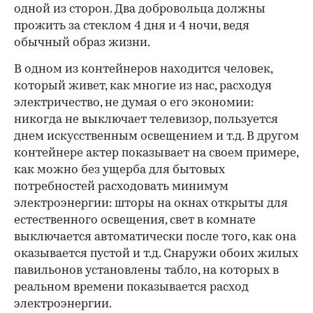
одной из сторон. Два добровольца должны
прожить за стеклом 4 дня и 4 ночи, ведя
обычный образ жизни.
В одном из контейнеров находится человек,
который живет, как многие из нас, расходуя
электричество, не думая о его экономии:
никогда не выключает телевизор, пользуется
днем искусственным освещением и т.д. В другом
контейнере актер показывает на своем примере,
как можно без ущерба для бытовых
потребностей расходовать минимум
электроэнергии: шторы на окнах открыты для
естественного освещения, свет в комнате
выключается автоматически после того, как она
оказывается пустой и т.д. Снаружи обоих жилых
павильонов установлены табло, на которых в
реальном времени показывается расход
электроэнергии.