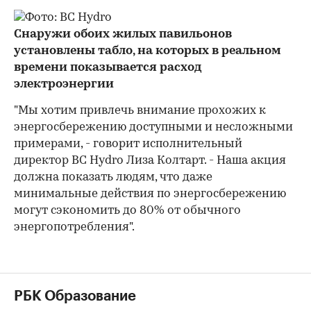
Снаружи обоих жилых павильонов
установлены табло, на которых в реальном
времени показывается расход
электроэнергии
"Мы хотим привлечь внимание прохожих к
энергосбережению доступными и несложными
примерами, - говорит исполнительный
директор BC Hydro Лиза Колтарт. - Наша акция
должна показать людям, что даже
минимальные действия по энергосбережению
могут сэкономить до 80% от обычного
энергопотребления".
РБК Образование