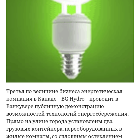
Третья по величине бизнеса энергетическая
компания в Канаде - BC Hydro - проводит в
Ванкувере публичную демонстрацию
возможностей технологий энергосбережения.
Прямо на улице города установлены два
грузовых контейнера, переоборудованных в
жилые комнаты, со сплошным остеклением