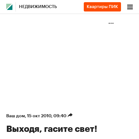
НЕДВИЖИМОСТЬ
Ваш дом
⁠,
15 окт 2010, 09:40
Выходя, гасите свет!