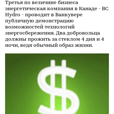
Третья по величине бизнеса
энергетическая компания в Канаде - BC
Hydro - проводит в Ванкувере
публичную демонстрацию
возможностей технологий
энергосбережения. Два добровольца
должны прожить за стеклом 4 дня и 4
ночи, ведя обычный образ жизни.