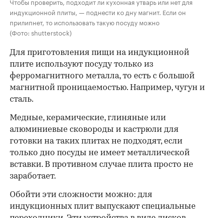
Чтобы проверить, подходит ли кухонная утварь или нет для
индукционной плиты, — поднести ко дну магнит. Если он
прилипнет, то использовать такую посуду можно
(Фото: shutterstock)
Для приготовления пищи на индукционной
плите используют посуду
только из
ферромагнитного металла, то есть с большой
магнитной проницаемостью. Например, чугун и
сталь.
Медные, керамические, глиняные или
алюминиевые сковороды и кастрюли для
готовки на таких плитах не подходят, если
только дно посуды не имеет металлической
вставки. В противном случае плита просто не
заработает.
Обойти эти сложности можно: для
индукционных плит выпускают специальные