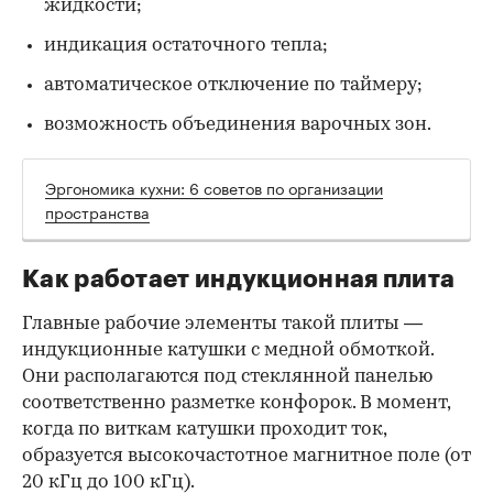
жидкости;
индикация остаточного тепла;
автоматическое отключение по таймеру;
возможность объединения варочных зон.
Эргономика кухни: 6 советов по организации
пространства
Как работает индукционная плита
Главные рабочие элементы такой плиты —
индукционные катушки с медной обмоткой.
Они располагаются под стеклянной панелью
соответственно разметке конфорок. В момент,
когда по виткам катушки проходит ток,
образуется высокочастотное магнитное поле (от
20 кГц до 100 кГц).