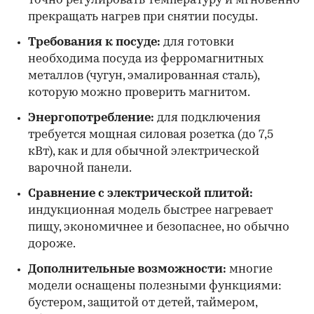
точно регулировать температуру и мгновенно
прекращать нагрев при снятии посуды.
Требования к посуде:
для готовки
необходима посуда из ферромагнитных
металлов (чугун, эмалированная сталь),
которую можно проверить магнитом.
Энергопотребление:
для подключения
требуется мощная силовая розетка (до 7,5
кВт), как и для обычной электрической
варочной панели.
Сравнение с электрической плитой:
индукционная модель быстрее нагревает
пищу, экономичнее и безопаснее, но обычно
дороже.
Дополнительные возможности:
многие
модели оснащены полезными функциями:
бустером, защитой от детей, таймером,