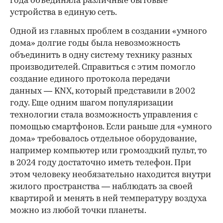
года объединяла различные бытовые
устройства в единую сеть.
Одной из главных проблем в создании «умного
дома» долгие годы была невозможность
объединить в одну систему технику разных
производителей. Справиться с этим помогло
создание единого протокола передачи
данных — KNX, который представили в 2002
году. Еще одним шагом популяризации
технологии стала возможность управления с
помощью смартфонов. Если раньше для «умного
дома» требовалось отдельное оборудование,
например компьютер или громоздкий пульт, то
в 2024 году достаточно иметь телефон. При
этом человеку необязательно находится внутри
жилого пространства — наблюдать за своей
квартирой и менять в ней температуру воздуха
можно из любой точки планеты.