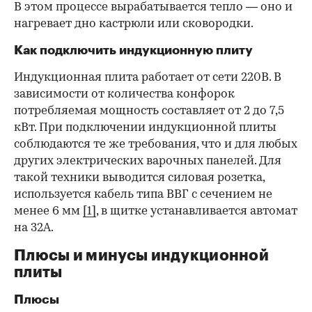
В этом процессе вырабатывается тепло — оно и
нагревает дно кастрюли или сковородки.
Как подключить индукционную плиту
Индукционная плита работает от сети 220В. В
зависимости от количества конфорок
потребляемая мощность составляет от 2 до 7,5
кВт. При подключении индукционной плиты
соблюдаются те же требования, что и для любых
других электрических варочных панелей. Для
такой техники выводится силовая розетка,
используется кабель типа ВВГ с сечением не
менее 6 мм
[1]
, в щитке устанавливается автомат
на 32А.
Плюсы и минусы индукционной
плиты
Плюсы