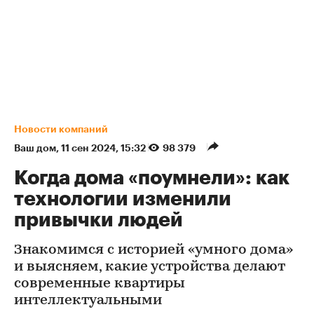
Новости компаний
Ваш дом
⁠,
11 сен 2024, 15:32
98 379
Когда дома «поумнели»: как
технологии изменили
привычки людей
Знакомимся с историей «умного дома»
и выясняем, какие устройства делают
современные квартиры
интеллектуальными