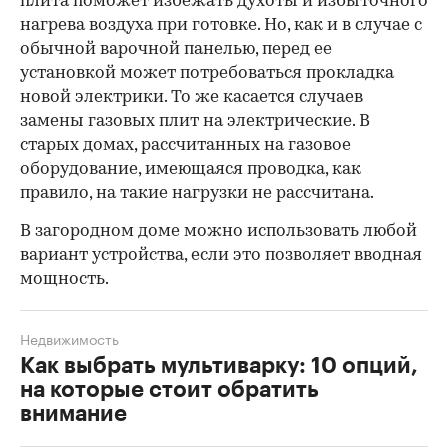
плита поможет избежать духоты и избыточного
нагрева воздуха при готовке. Но, как и в случае с
обычной варочной панелью, перед ее
установкой может потребоваться прокладка
новой электрики. То же касается случаев
замены газовых плит на электрические. В
старых домах, рассчитанных на газовое
оборудование, имеющаяся проводка, как
правило, на такие нагрузки не рассчитана.
В загородном доме можно использовать любой
вариант устройства, если это позволяет вводная
мощность.
Недвижимость
Как выбрать мультиварку: 10 опций,
на которые стоит обратить
внимание