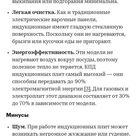
выкипания или подгорания минимальна.
Легкая очистка.
Как и традиционные
электрические варочные панели,
индукционные имеют гладкую стеклянную
поверхность. Поскольку они не нагреваются,
брызги или кусочки еды не пригорают.
Энергоэффективность.
Эти модели не
нагревают воздух вокруг посуды, поэтому
полезное тепло не теряется. КПД
индукционных плит самый высокий — они
способны передавать до 90%
электромагнитной энергии
[3]
. Для газовых и
электроплит этот диапазон составляет от 30%
до 70% в зависимости от модели.
Минусы
Шум.
При работе индукционных плит может
возникать негромкое жужжание или гудение.