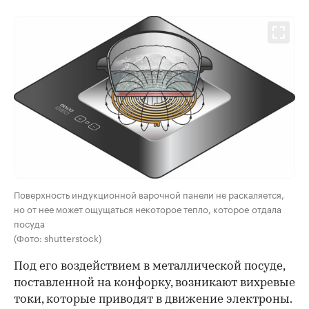
Поверхность индукционной варочной панели не раскаляется,
но от нее может ощущаться некоторое тепло, которое отдала
посуда
(Фото: shutterstock)
Под его воздействием в металлической посуде,
поставленной на конфорку, возникают вихревые
токи, которые приводят в движение электроны.