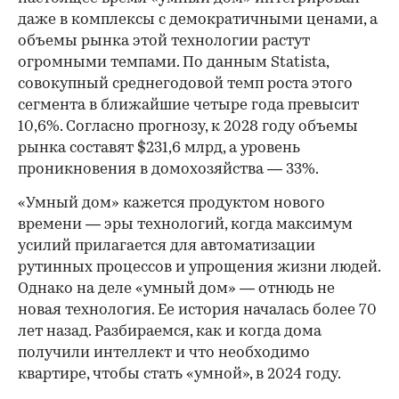
даже в комплексы с демократичными ценами, а
объемы рынка этой технологии растут
огромными темпами. По данным Statista,
совокупный среднегодовой темп роста этого
сегмента в ближайшие четыре года превысит
10,6%. Согласно прогнозу, к 2028 году объемы
рынка составят $231,6 млрд, а уровень
проникновения в домохозяйства — 33%.
«Умный дом» кажется продуктом нового
времени — эры технологий, когда максимум
усилий прилагается для автоматизации
рутинных процессов и упрощения жизни людей.
Однако на деле «умный дом» — отнюдь не
новая технология. Ее история началась более 70
лет назад. Разбираемся, как и когда дома
получили интеллект и что необходимо
квартире, чтобы стать «умной», в 2024 году.