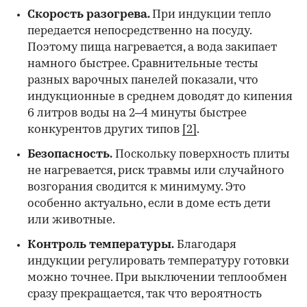
Скорость разогрева.
При индукции тепло
передается непосредственно на посуду.
Поэтому пища нагревается, а вода закипает
намного быстрее. Сравнительные тесты
разных варочных панелей показали, что
индукционные в среднем доводят до кипения
6 литров воды на 2–4 минуты быстрее
конкурентов других типов
[2]
.
Безопасность.
Поскольку поверхность плиты
не нагревается, риск травмы или случайного
возгорания сводится к минимуму. Это
особенно актуально, если в доме есть дети
или животные.
Контроль температуры.
Благодаря
индукции регулировать температуру готовки
можно точнее. При выключении теплообмен
сразу прекращается, так что вероятность