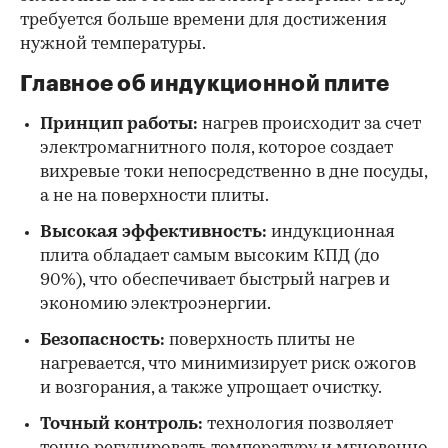
требуется больше времени для достижения
нужной температуры.
Главное об индукционной плите
Принцип работы:
нагрев происходит за счет
электромагнитного поля, которое создает
вихревые токи непосредственно в дне посуды,
а не на поверхности плиты.
Высокая эффективность:
индукционная
плита обладает самым высоким КПД (до
90%), что обеспечивает быстрый нагрев и
экономию электроэнергии.
Безопасность:
поверхность плиты не
нагревается, что минимизирует риск ожогов
и возгорания, а также упрощает очистку.
Точный контроль:
технология позволяет