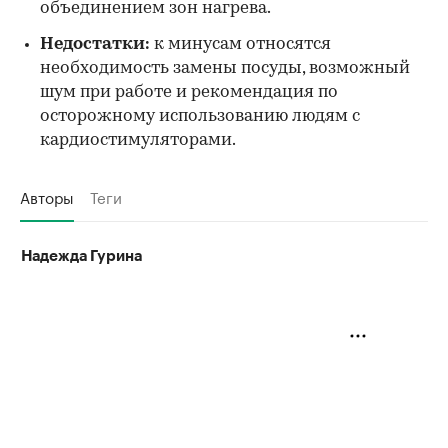
объединением зон нагрева.
Недостатки:
к минусам относятся
необходимость замены посуды, возможный
шум при работе и рекомендация по
осторожному использованию людям с
кардиостимуляторами.
Авторы
Теги
Надежда Гурина