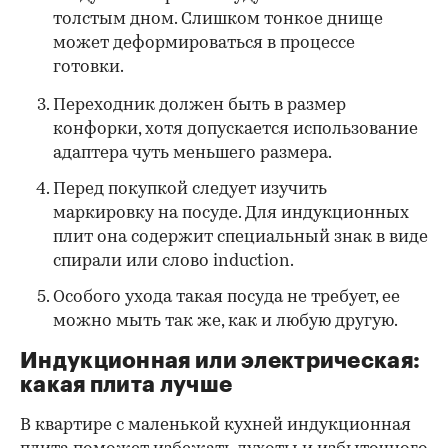
толстым дном. Слишком тонкое днище
может деформироваться в процессе
готовки.
Переходник должен быть в размер
конфорки, хотя допускается использование
адаптера чуть меньшего размера.
Перед покупкой следует изучить
маркировку на посуде. Для индукционных
плит она содержит специальный знак в виде
спирали или слово induction.
Особого ухода такая посуда не требует, ее
можно мыть так же, как и любую другую.
Индукционная или электрическая:
какая плита лучше
В квартире с маленькой кухней индукционная