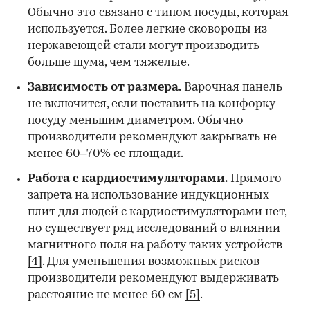
Обычно это связано с типом посуды, которая
используется. Более легкие сковороды из
нержавеющей стали могут производить
больше шума, чем тяжелые.
Зависимость от размера.
Варочная панель
не включится, если поставить на конфорку
посуду меньшим диаметром. Обычно
производители рекомендуют закрывать не
менее 60–70% ее площади.
Работа с кардиостимуляторами.
Прямого
запрета на использование индукционных
плит для людей с кардиостимуляторами нет,
но существует ряд исследований о влиянии
магнитного поля на работу таких устройств
[4]
. Для уменьшения возможных рисков
производители рекомендуют выдерживать
расстояние не менее 60 см
[5]
.