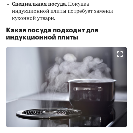
Специальная посуда
.
Покупка
индукционной плиты потребует замены
кухонной утвари.
Какая посуда подходит для
индукционной плиты