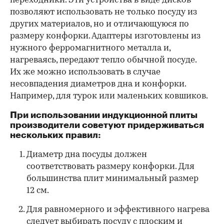
переходники. Эти устройства в виде дисков
позволяют использовать не только посуду из
других материалов, но и отличающуюся по
размеру конфорки. Адаптеры изготовлены из
нужного ферромагнитного металла и,
нагреваясь, передают тепло обычной посуде.
Их же можно использовать в случае
несовпадения диаметров дна и конфорки.
Например, для турок или маленьких ковшиков.
При использовании индукционной плиты
производители советуют придерживаться
нескольких правил:
Диаметр дна посуды должен
соответствовать размеру конфорки. Для
большинства плит минимальный размер
12 см.
Для равномерного и эффективного нагрева
следует выбирать посуду с плоским и