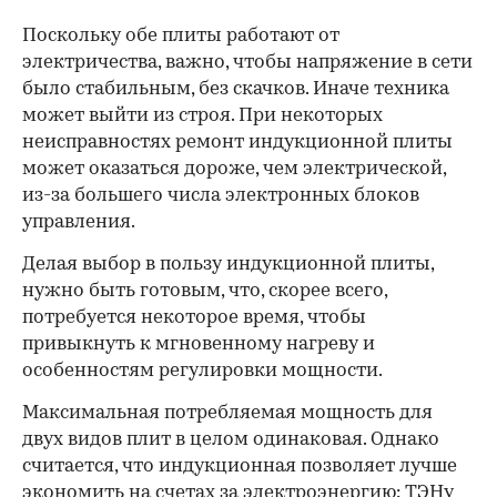
Поскольку обе плиты работают от
электричества, важно, чтобы напряжение в сети
было стабильным, без скачков. Иначе техника
может выйти из строя. При некоторых
неисправностях ремонт индукционной плиты
может оказаться дороже, чем электрической,
из-за большего числа электронных блоков
управления.
Делая выбор в пользу индукционной плиты,
нужно быть готовым, что, скорее всего,
потребуется некоторое время, чтобы
привыкнуть к мгновенному нагреву и
особенностям регулировки мощности.
Максимальная потребляемая мощность для
двух видов плит в целом одинаковая. Однако
считается, что индукционная позволяет лучше
экономить на счетах за электроэнергию: ТЭНу