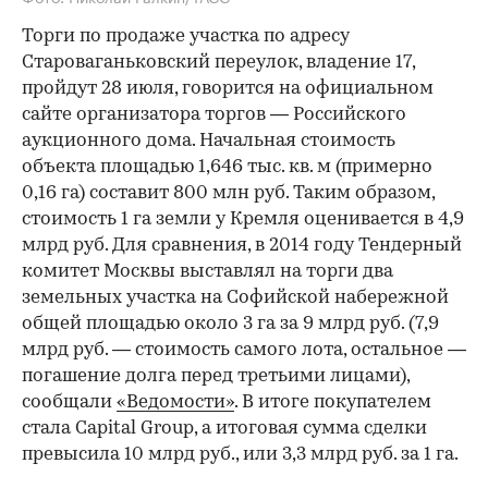
Торги по продаже участка по адресу
Староваганьковский переулок, владение 17,
пройдут 28 июля, говорится на официальном
сайте организатора торгов — Российского
аукционного дома. Начальная стоимость
объекта площадью 1,646 тыс. кв. м (примерно
0,16 га) составит 800 млн руб. Таким образом,
стоимость 1 га земли у Кремля оценивается в 4,9
млрд руб. Для сравнения, в 2014 году Тендерный
комитет Москвы выставлял на торги два
земельных участка на Софийской набережной
общей площадью около 3 га за 9 млрд руб. (7,9
млрд руб. — стоимость самого лота, остальное —
погашение долга перед третьими лицами),
сообщали
«Ведомости»
. В итоге покупателем
стала Capital Group, а итоговая сумма сделки
превысила 10 млрд руб., или 3,3 млрд руб. за 1 га.