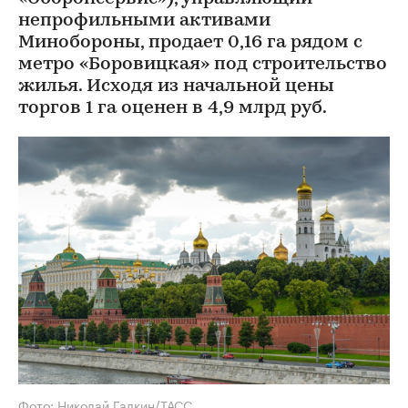
непрофильными активами
Минобороны, продает 0,16 га рядом с
метро «Боровицкая» под строительство
жилья. Исходя из начальной цены
торгов 1 га оценен в 4,9 млрд руб.
Фото: Николай Галкин/ТАСС