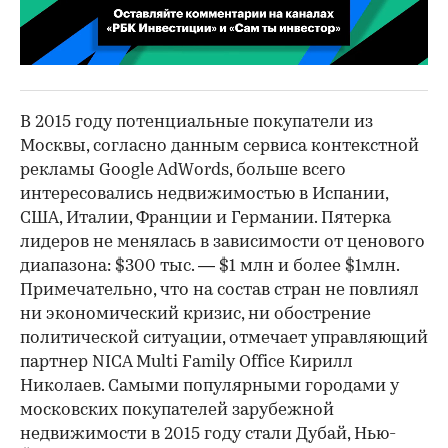
00:02
/
02:03
В 2015 году потенциальные покупатели из
Москвы, согласно данным сервиса контекстной
рекламы Google AdWords, больше всего
интересовались недвижимостью в Испании,
США, Италии, Франции и Германии. Пятерка
лидеров не менялась в зависимости от ценового
диапазона: $300 тыс. — $1 млн и более $1млн.
Примечательно, что на состав стран не повлиял
ни экономический кризис, ни обострение
политической ситуации, отмечает управляющий
партнер NICA Multi Family Office Кирилл
Николаев. Самыми популярными городами у
московских покупателей зарубежной
недвижимости в 2015 году стали Дубай, Нью-