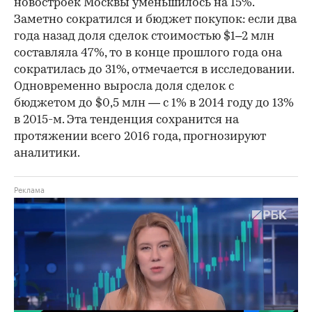
новостроек Москвы уменьшилось на 15%.
Заметно сократился и бюджет покупок: если два
года назад доля сделок стоимостью $1–2 млн
составляла 47%, то в конце прошлого года она
сократилась до 31%, отмечается в исследовании.
Одновременно выросла доля сделок с
бюджетом до $0,5 млн — с 1% в 2014 году до 13%
в 2015-м. Эта тенденция сохранится на
протяжении всего 2016 года, прогнозируют
аналитики.