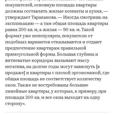
покупателей, основную площадь квартиры
должны составлять жилые комнаты и кухня, —
утверждает Тараканова. — Иногда смотришь на
экспликацию — а там общая площадь квартиры
равна 200 кв. м, а жилая — 90 кв. м. Такой
формат уже непопулярен, покупатели от
подобных вариантов отказываются и отдают
предпочтение квартирам правильной
прямоугольной формы. Большая глубина и
витиеватые коридоры вызывают массу
негатива, на долгие годы могут зависнуть [в
продаже] и квартиры с плохой эргономикой, где
общая площадь не соответствует количеству
окон. Также не востребованы большие
линейные квартиры, у которых, к примеру, при
площади 200 кв. м все окна выходят на одну
сторону».