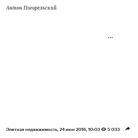
Антон Погорельский
Элитная недвижимость
⁠,
24 июн 2016, 10:03
5 033