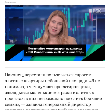
00:02
/
02:03
Наконец, перестали пользоваться спросом
элитные квартиры небольшой площади. «Я не
понимаю, о чем думают проектировщики,
закладывая маленькие метражи в элитных
проектах: в них невозможно поселить большие
семьи», — заявила генеральный директор