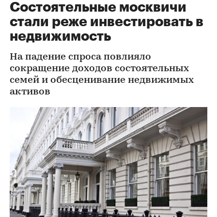
Состоятельные москвичи
стали реже инвестировать в
недвижимость
На падение спроса повлияло
сокращение доходов состоятельных
семей и обесценивание недвижимых
активов