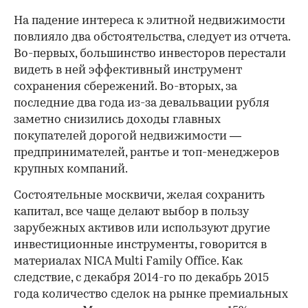
На падение интереса к элитной недвижимости
повлияло два обстоятельства, следует из отчета.
Во-первых, большинство инвесторов перестали
видеть в ней эффективный инструмент
сохранения сбережений. Во-вторых, за
последние два года из-за девальвации рубля
заметно снизились доходы главных
покупателей дорогой недвижимости —
предпринимателей, рантье и топ-менеджеров
крупных компаний.
Состоятельные москвичи, желая сохранить
капитал, все чаще делают выбор в пользу
зарубежных активов или используют другие
инвестиционные инструменты, говорится в
материалах NICA Multi Family Office. Как
следствие, с декабря 2014-го по декабрь 2015
года количество сделок на рынке премиальных