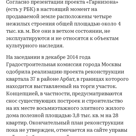
Согласно презентации проекта «Гарнизона»
(есть у РБК) в настоящий момент на
продаваемой земле расположены четыре
нежилых строения общей площадью около 4
тыс. кв. м. Все они в ветхом состоянии, не
эксплуатируются и не относятся к объектам
культурного наследия.
На заседании в декабре 2014 года
Градостроительная комиссия города Москвы
одобрила реализацию проекта реконструкции
квартала 37 в районе Арбат, в границах которого
находится выставляемый на торги участок.
Концепцией, в частности, предусматриваются
снос существующих построек и строитель­ство
на их месте восьмиэтажного элитного жилого
дома полезной площадью 3,8 тыс. кв. м на 28
квартир. Окончательный план реконструкции
пока не утвержден, отмечается на сайте управы