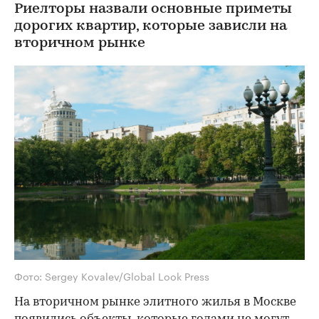
Риелторы назвали основные приметы
дорогих квартир, которые зависли на
вторичном рынке
Фото: Sergey Kovalev/Global Look Press
На вторичном рынке элитного жилья в Москве