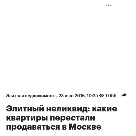
Элитная недвижимость
⁠,
23 июн 2016, 10:25
1 055
Элитный неликвид: какие
квартиры перестали
продаваться в Москве