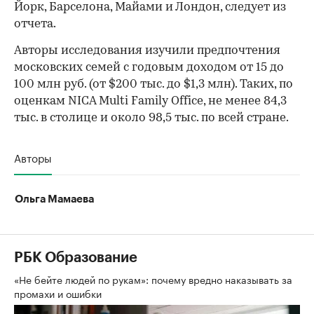
Йорк, Барселона, Майами и Лондон, следует из
отчета.
Авторы исследования изучили предпочтения
московских семей с годовым доходом от 15 до
100 млн руб. (от $200 тыс. до $1,3 млн). Таких, по
оценкам NICA Multi Family Office, не менее 84,3
тыс. в столице и около 98,5 тыс. по всей стране.
Авторы
Ольга Мамаева
РБК Образование
«Не бейте людей по рукам»: почему вредно наказывать за
промахи и ошибки