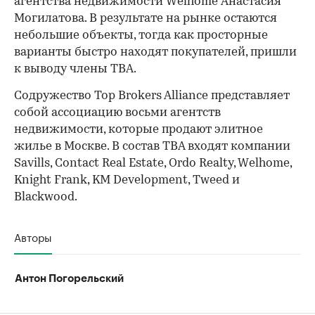
агентства недвижимости Welhome Анастасия
Могилатова. В результате на рынке остаются
небольшие объекты, тогда как просторные
варианты быстро находят покупателей, пришли
к выводу члены TBA.
Содружество Top Brokers Alliance представляет
собой ассоциацию восьми агентств
недвижимости, которые продают элитное
жилье в Москве. В состав TBA входят компании
Savills, Contact Real Estate, Ordo Realty, Welhome,
Knight Frank, KM Development, Tweed и
Blackwood.
Авторы
Антон Погорельский