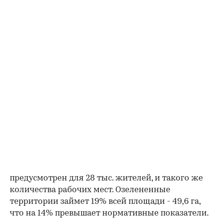
предусмотрен для 28 тыс. жителей, и такого же
количества рабочих мест. Озелененные
территории займет 19% всей площади - 49,6 га,
что на 14% превышает нормативные показатели.