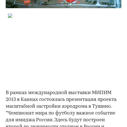
В рамках международной выставки МИПИМ
2013 в Каннах состоялась презентация проекта
масштабной застройки аэродрома в Тушино.
"Чемпионат мира по футболу важное событие
для имиджа России. Здесь будут построен
второй по значимости стадион в России и,