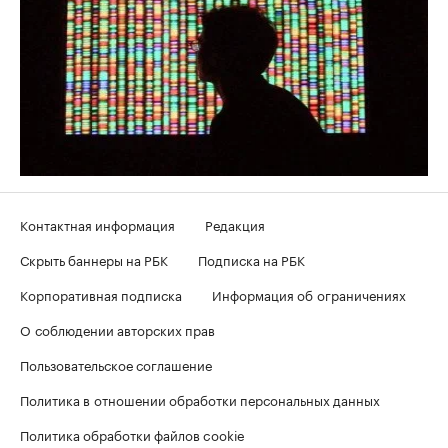
Контактная информация
Редакция
Скрыть баннеры на РБК
Подписка на РБК
Корпоративная подписка
Информация об ограничениях
О соблюдении авторских прав
Пользовательское соглашение
Политика в отношении обработки персональных данных
Политика обработки файлов cookie