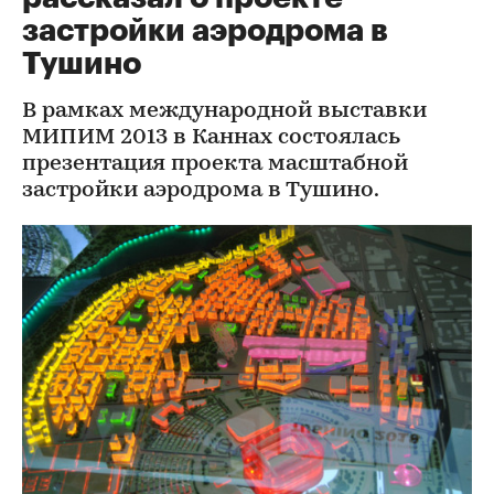
застройки аэродрома в
Тушино
В рамках международной выставки
МИПИМ 2013 в Каннах состоялась
презентация проекта масштабной
застройки аэродрома в Тушино.