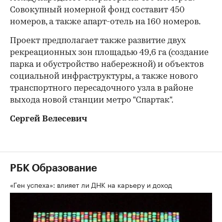
Совокупный номерной фонд составит 450
номеров, а также апарт-отель на 160 номеров.
Проект предполагает также развитие двух
рекреационных зон площадью 49,6 га (создание
парка и обустройство набережной) и объектов
социальной инфраструктуры, а также нового
транспортного пересадочного узла в районе
выхода новой станции метро "Спартак".
Сергей Велесевич
РБК Образование
«Ген успеха»: влияет ли ДНК на карьеру и доход