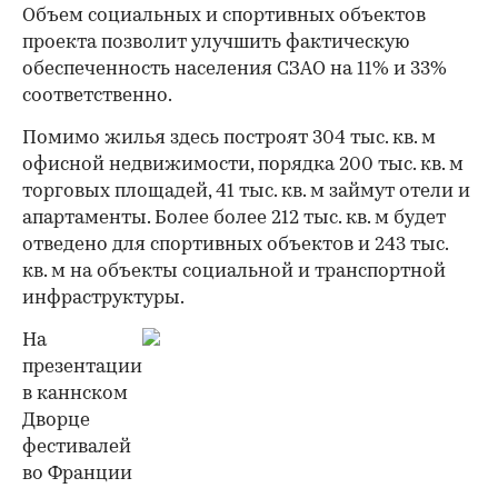
Объем социальных и спортивных объектов
проекта позволит улучшить фактическую
обеспеченность населения СЗАО на 11% и 33%
соответственно.
Помимо жилья здесь построят 304 тыс. кв. м
офисной недвижимости, порядка 200 тыс. кв. м
торговых площадей, 41 тыс. кв. м займут отели и
апартаменты. Более более 212 тыс. кв. м будет
отведено для спортивных объектов и 243 тыс.
кв. м на объекты социальной и транспортной
инфраструктуры.
На
презентации
в каннском
Дворце
фестивалей
во Франции