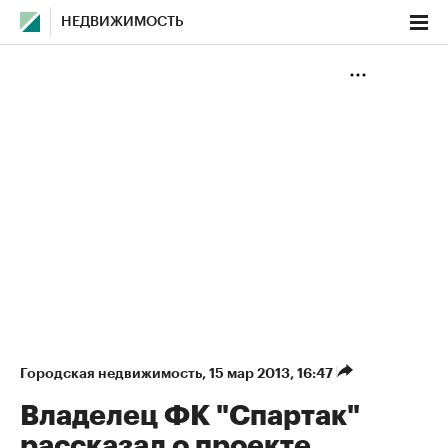
НЕДВИЖИМОСТЬ
Городская недвижимость
⁠,
15 мар 2013, 16:47
Владелец ФК "Спартак"
рассказал о проекте