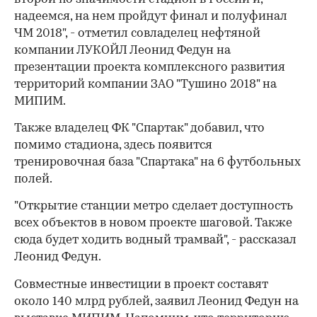
надеемся, на нем пройдут финал и полуфинал
ЧМ 2018", - отметил совладелец нефтяной
компании ЛУКОЙЛ Леонид Федун на
презентации проекта комплексного развития
территорий компании ЗАО "Тушино 2018" на
МИПИМ.
Также владелец ФК "Спартак" добавил, что
помимо стадиона, здесь появится
тренировочная база "Спартака" на 6 футбольных
полей.
"Открытие станции метро сделает доступность
всех объектов в новом проекте шаговой. Также
сюда будет ходить водный трамвай", - рассказал
Леонид Федун.
Совместные инвестиции в проект составят
около 140 млрд рублей, заявил Леонид Федун на