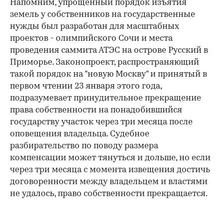
Напомним, упрощенный порядок изъятия
земель у собственников на государственные
нужды был разработан для масштабных
проектов - олимпийского Сочи и места
проведения саммита АТЭС на острове Русский в
Приморье. Законопроект, распространяющий
такой порядок на "новую Москву" и принятый в
первом чтении 23 января этого года,
подразумевает принудительное прекращение
права собственности на понадобившийся
государству участок через три месяца после
оповещения владельца. Судебное
разбирательство по поводу размера
компенсации может тянуться и дольше, но если
через три месяца с момента извещения достичь
договоренности между владельцем и властями
не удалось, право собственности прекращается.