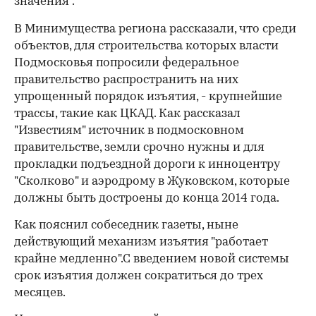
значения".
В Минимущества региона рассказали, что среди
объектов, для строительства которых власти
Подмосковья попросили федеральное
правительство распространить на них
упрощенный порядок изъятия, - крупнейшие
трассы, такие как ЦКАД. Как рассказал
"Известиям" источник в подмосковном
правительстве, земли срочно нужны и для
прокладки подъездной дороги к инноцентру
"Сколково" и аэродрому в Жуковском, которые
должны быть достроены до конца 2014 года.
Как пояснил собеседник газеты, ныне
действующий механизм изъятия "работает
крайне медленно".С введением новой системы
срок изъятия должен сократиться до трех
месяцев.