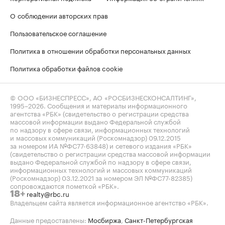
О соблюдении авторских прав
Пользовательское соглашение
Политика в отношении обработки персональных данных
Политика обработки файлов cookie
© ООО «БИЗНЕСПРЕСС», АО «РОСБИЗНЕСКОНСАЛТИНГ»,
1995–2026
. Сообщения и материалы информационного
агентства «РБК» (свидетельство о регистрации средства
массовой информации выдано Федеральной службой
по надзору в сфере связи, информационных технологий
и массовых коммуникаций (Роскомнадзор) 09.12.2015
за номером ИА №ФС77-63848) и сетевого издания «РБК»
(свидетельство о регистрации средства массовой информации
выдано Федеральной службой по надзору в сфере связи,
информационных технологий и массовых коммуникаций
(Роскомнадзор) 03.12.2021 за номером ЭЛ №ФС77-82385)
сопровождаются пометкой «РБК».
realty@rbc.ru
18+
Владельцем сайта является информационное агентство «РБК».
Данные предоставлены:
Мосбиржа
,
Санкт-Петербургская