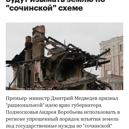
"сочинской" схеме
Премьер-министр Дмитрий Медведев признал
"рациональной" идею врио губернатора
Подмосковья Андрея Воробьева использовать в
регионе упрощенный порядок изъятия земель
под государственные нужды по "сочинской"