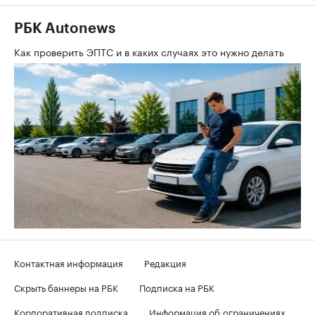
РБК Autonews
Как проверить ЭПТС и в каких случаях это нужно делать
Контактная информация
Редакция
Скрыть баннеры на РБК
Подписка на РБК
Корпоративная подписка
Информация об ограничениях