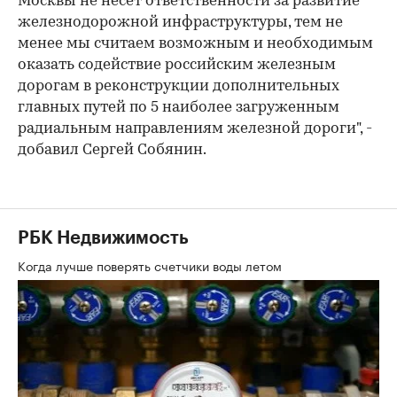
Москвы не несет ответственности за развитие
железнодорожной инфраструктуры, тем не
менее мы считаем возможным и необходимым
оказать содействие российским железным
дорогам в реконструкции дополнительных
главных путей по 5 наиболее загруженным
радиальным направлениям железной дороги", -
добавил Сергей Собянин.
РБК Недвижимость
Когда лучше поверять счетчики воды летом