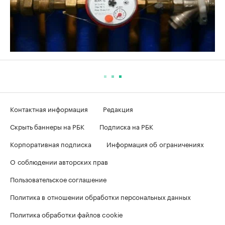
Контактная информация
Редакция
Скрыть баннеры на РБК
Подписка на РБК
Корпоративная подписка
Информация об ограничениях
О соблюдении авторских прав
Пользовательское соглашение
Политика в отношении обработки персональных данных
Политика обработки файлов cookie