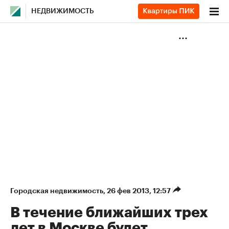
НЕДВИЖИМОСТЬ
Городская недвижимость
⁠,
26 фев 2013, 12:57
В течение ближайших трех
лет в Москве будет