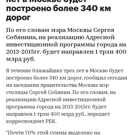
построено более 340 км
дорог
По его словам мэра Москвы Сергея
Собянина, на реализацию Адресной
инвестиционной программы города на
2013-2015гг. будет направлен 1 трлн 400
млрд руб.
В течение ближайших трех лет в Москве будет
построено более 340 км дорог, сообщил сегодня
на заседании правительства Москвы мэр
столицы Сергей Собянин. По его словам, на
реализацию Адресной инвестиционной
программы города на 2013-2015гг. будет
направлен 1 трлн 400 млрд руб., передает
корреспондент РБК.
"Почти 70% этой суммы выделено на