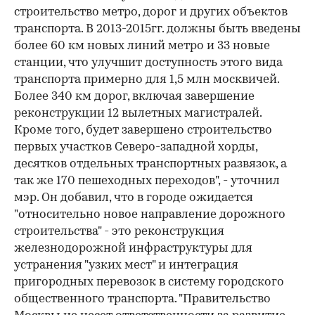
строительство метро, дорог и других объектов
транспорта. В 2013-2015гг. должны быть введены
более 60 км новых линий метро и 33 новые
станции, что улучшит доступность этого вида
транспорта примерно для 1,5 млн москвичей.
Более 340 км дорог, включая завершение
реконструкции 12 вылетных магистралей.
Кроме того, будет завершено строительство
первых участков Северо-западной хорды,
десятков отдельных транспортных развязок, а
так же 170 пешеходных переходов", - уточнил
мэр. Он добавил, что в городе ожидается
"относительно новое направление дорожного
строительства" - это реконструкция
железнодорожной инфраструктуры для
устранения "узких мест" и интеграция
пригородных перевозок в систему городского
общественного транспорта. "Правительство