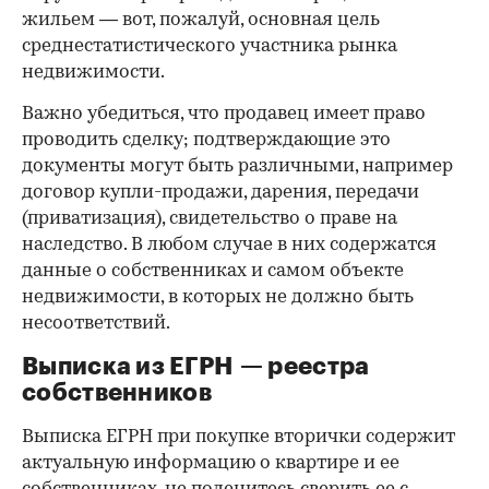
жильем — вот, пожалуй, основная цель
среднестатистического участника рынка
недвижимости.
Важно убедиться, что продавец имеет право
проводить сделку; подтверждающие это
документы могут быть различными, например
договор купли-продажи, дарения, передачи
(приватизация), свидетельство о праве на
наследство. В любом случае в них содержатся
данные о собственниках и самом объекте
недвижимости, в которых не должно быть
несоответствий.
Выписка из ЕГРН — реестра
собственников
Выписка ЕГРН при покупке вторички содержит
актуальную информацию о квартире и ее