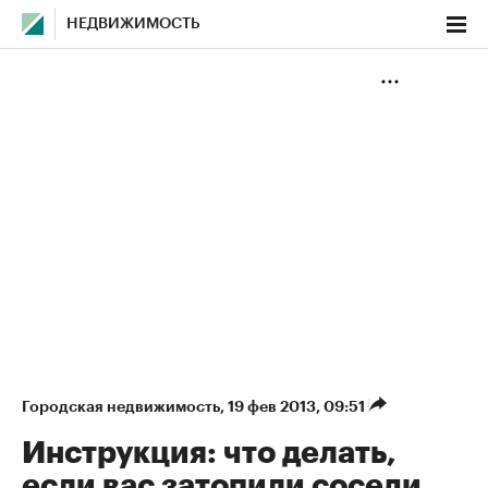
НЕДВИЖИМОСТЬ
Городская недвижимость
⁠,
19 фев 2013, 09:51
Инструкция: что делать,
если вас затопили соседи