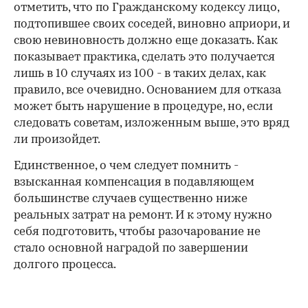
отметить, что по Гражданскому кодексу лицо,
подтопившее своих соседей, виновно априори, и
свою невиновность должно еще доказать. Как
показывает практика, сделать это получается
лишь в 10 случаях из 100 - в таких делах, как
правило, все очевидно. Основанием для отказа
может быть нарушение в процедуре, но, если
следовать советам, изложенным выше, это вряд
ли произойдет.
Единственное, о чем следует помнить -
взысканная компенсация в подавляющем
большинстве случаев существенно ниже
реальных затрат на ремонт. И к этому нужно
себя подготовить, чтобы разочарование не
стало основной наградой по завершении
долгого процесса.