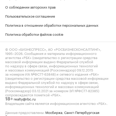
О соблюдении авторских прав
Пользовательское соглашение
Политика в отношении обработки персональных данных
Политика обработки файлов cookie
© ООО «БИЗНЕСПРЕСС», АО «РОСБИЗНЕСКОНСАЛТИНГ»,
1995–2026
. Сообщения и материалы информационного
агентства «РБК» (свидетельство о регистрации средства
массовой информации выдано Федеральной службой
по надзору в сфере связи, информационных технологий
и массовых коммуникаций (Роскомнадзор) 09.12.2015
за номером ИА №ФС77-63848) и сетевого издания «РБК»
(свидетельство о регистрации средства массовой информации
выдано Федеральной службой по надзору в сфере связи,
информационных технологий и массовых коммуникаций
(Роскомнадзор) 03.12.2021 за номером ЭЛ №ФС77-82385)
сопровождаются пометкой «РБК».
realty@rbc.ru
18+
Владельцем сайта является информационное агентство «РБК».
Данные предоставлены:
Мосбиржа
,
Санкт-Петербургская