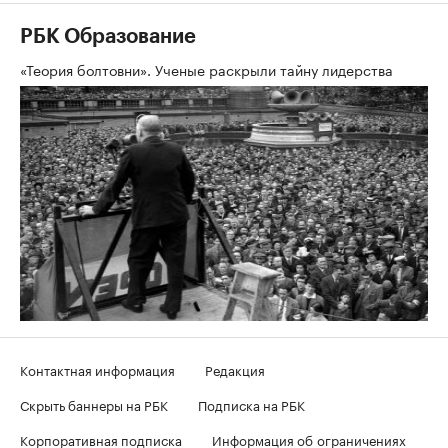
РБК Образование
«Теория болтовни». Ученые раскрыли тайну лидерства
Контактная информация
Редакция
Скрыть баннеры на РБК
Подписка на РБК
Корпоративная подписка
Информация об ограничениях