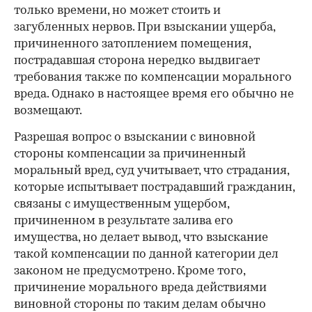
только времени, но может стоить и
загубленных нервов. При взыскании ущерба,
причиненного затоплением помещения,
пострадавшая сторона нередко выдвигает
требования также по компенсации морального
вреда. Однако в настоящее время его обычно не
возмещают.
Разрешая вопрос о взыскании с виновной
стороны компенсации за причиненный
моральный вред, суд учитывает, что страдания,
которые испытывает пострадавший гражданин,
связаны с имущественным ущербом,
причиненном в результате залива его
имущества, но делает вывод, что взыскание
такой компенсации по данной категории дел
законом не предусмотрено. Кроме того,
причинение морального вреда действиями
виновной стороны по таким делам обычно