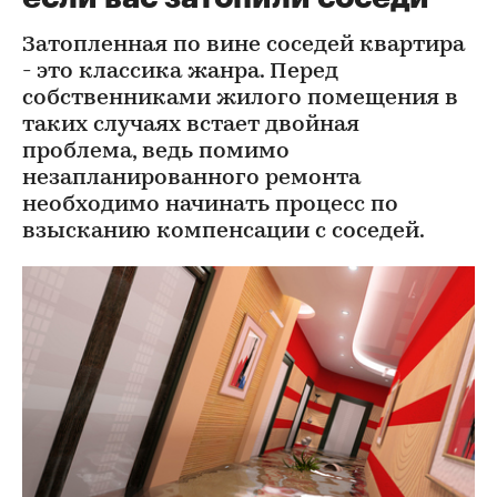
Затопленная по вине соседей квартира
- это классика жанра. Перед
собственниками жилого помещения в
таких случаях встает двойная
проблема, ведь помимо
незапланированного ремонта
необходимо начинать процесс по
взысканию компенсации с соседей.