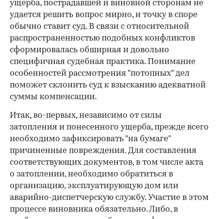
ущерба, пострадавшей и виновной сторонам не
удается решить вопрос мирно, и точку в споре
обычно ставит суд. В связи с относительной
распространенностью подобных конфликтов
сформировалась обширная и довольно
специфичная судебная практика. Понимание
особенностей рассмотрения "потопных" дел
поможет склонить суд к взысканию адекватной
суммы компенсации.
Итак, во-первых, независимо от силы
затопления и понесенного ущерба, прежде всего
необходимо зафиксировать "на бумаге"
причиненные повреждения. Для составления
соответствующих документов, в том числе акта
о затоплении, необходимо обратиться в
организацию, эксплуатирующую дом или
аварийно-диспетчерскую службу. Участие в этом
процессе виновника обязательно. Либо, в