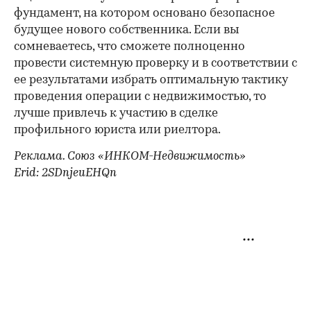
фундамент, на котором основано безопасное
будущее нового собственника. Если вы
сомневаетесь, что сможете полноценно
провести системную проверку и в соответствии с
ее результатами избрать оптимальную тактику
проведения операции с недвижимостью, то
лучше привлечь к участию в сделке
профильного юриста или риелтора.
Реклама. Союз «ИНКОМ-Недвижимость»
Erid: 2SDnjeuEHQn