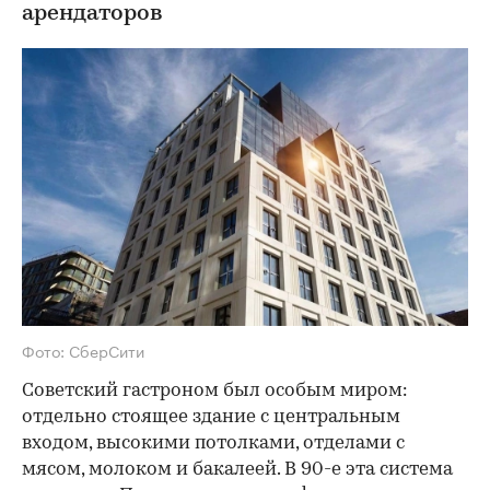
арендаторов
Фото: СберСити
Советский гастроном был особым миром:
отдельно стоящее здание с центральным
входом, высокими потолками, отделами с
мясом, молоком и бакалеей. В 90-е эта система