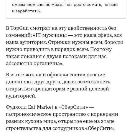
смешанном вполне может не просто выжить, но еще
и заработать».
В TopGun смотрят на эту двойственность без
сомнений: «IT, мужчины — это наша сфера, вся
наша аудитория. Стрижки нужны всем, бороды
нужно приводить в порядок всем. Поэтому
такая локация с двумя потоками для нас
абсолютно органична».
В итоге жилая и офисная составляющие
дополняют друг друга, давая возможность
открыться арендаторам с разной целевой
аудиторией.
Фудхолл Eat Market в «СберСити» —
гастрономическое пространство с корнерами
разных кухонь мира, открытое еще на этапе
строительства для сотрудников «СберСити».