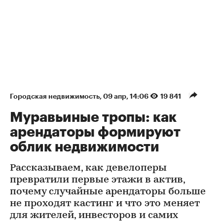
Городская недвижимость
⁠,
09 апр, 14:06
19 841
Муравьиные тропы: как
арендаторы формируют
облик недвижимости
Рассказываем, как девелоперы
превратили первые этажи в актив,
почему случайные арендаторы больше
не проходят кастинг и что это меняет
для жителей, инвесторов и самих