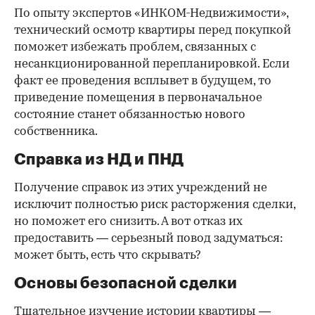
По опыту экспертов «ИНКОМ-Недвижимости»,
технический осмотр квартиры перед покупкой
поможет избежать проблем, связанных с
несанкционированной перепланировкой. Если
факт ее проведения всплывет в будущем, то
приведение помещения в первоначальное
состояние станет обязанностью нового
собственника.
Справка из НД и ПНД
Получение справок из этих учреждений не
исключит полностью риск расторжения сделки,
но поможет его снизить. А вот отказ их
предоставить — серьезный повод задуматься:
может быть, есть что скрывать?
Основы безопасной сделки
Тщательное изучение истории квартиры —