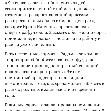
«Ключевая задача — обеспечить людей
свежеприготовленной едой из-под ножа, в
отличие от распространенной практики
разогрева готовых блюд в бизнес-центрах», —
говорит Ирина Клочкова, представитель
оператора фудхолла. Заказать обед можно через
приложение, в планах — доставка по району и
работа уже с жителями.
Есть и сезонные форматы. Рядом с катком на
территории «СберСити» работает фудтрак —
точечная история под конкретный сценарий
использования пространства. Это не
постоянный арендатор, но наглядная
демонстрация того, как среда может работать в
разных режимах в зависимости от времени
года.
В жилых корпусах запланированы помещения