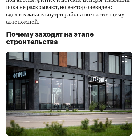
под аптеки, фитнес и детские центры. Названий
пока не раскрывают, но вектор очевиден:
сделать жизнь внутри района по-настоящему
автономной.
Почему заходят на этапе
строительства