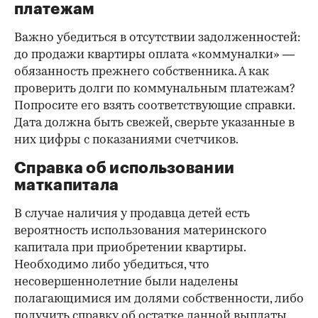
платежам
Важно убедиться в отсутствии задолженностей:
до продажи квартиры оплата «коммуналки» —
обязанность прежнего собственника. А как
проверить долги по коммунальным платежам?
Попросите его взять соответствующие справки.
Дата должна быть свежей, сверьте указанные в
них цифры с показаниями счетчиков.
Справка об использовании
маткапитала
В случае наличия у продавца детей есть
вероятность использования материнского
капитала при приобретении квартиры.
Необходимо либо убедиться, что
несовершеннолетние были наделены
полагающимися им долями собственности, либо
получить справку об остатке данной выплаты.