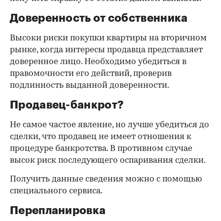
Доверенность от собственника
Высоки риски покупки квартиры на вторичном
рынке, когда интересы продавца представляет
доверенное лицо. Необходимо убедиться в
правомочности его действий, проверив
подлинность выданной доверенности.
Продавец-банкрот?
Не самое частое явление, но лучше убедиться до
сделки, что продавец не имеет отношения к
процедуре банкротства. В противном случае
высок риск последующего оспаривания сделки.
Получить данные сведения можно с помощью
специального сервиса.
Перепланировка