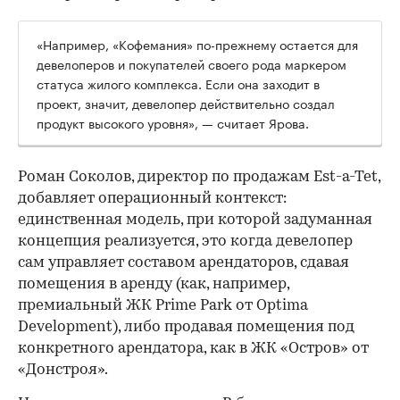
«Например, «Кофемания» по-прежнему остается для
девелоперов и покупателей своего рода маркером
статуса жилого комплекса. Если она заходит в
проект, значит, девелопер действительно создал
продукт высокого уровня», — считает Ярова.
Роман Соколов, директор по продажам Est-a-Tet,
добавляет операционный контекст:
единственная модель, при которой задуманная
концепция реализуется, это когда девелопер
сам управляет составом арендаторов, сдавая
помещения в аренду (как, например,
премиальный ЖК Prime Park от Optima
Development), либо продавая помещения под
конкретного арендатора, как в ЖК «Остров» от
«Донстроя».