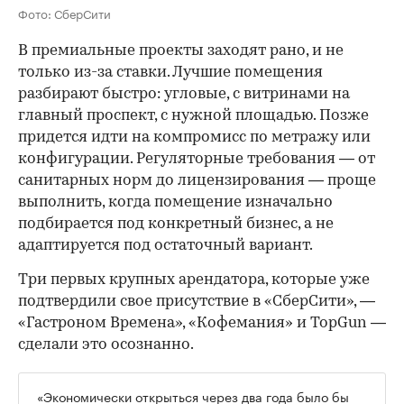
Фото: СберСити
В премиальные проекты заходят рано, и не
только из-за ставки. Лучшие помещения
разбирают быстро: угловые, с витринами на
главный проспект, с нужной площадью. Позже
придется идти на компромисс по метражу или
конфигурации. Регуляторные требования — от
санитарных норм до лицензирования — проще
выполнить, когда помещение изначально
подбирается под конкретный бизнес, а не
адаптируется под остаточный вариант.
Три первых крупных арендатора, которые уже
подтвердили свое присутствие в «СберСити», —
«Гастроном Времена», «Кофемания» и TopGun —
сделали это осознанно.
«Экономически открыться через два года было бы