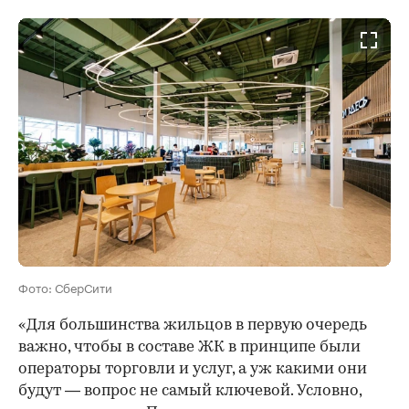
Фото: СберСити
«Для большинства жильцов в первую очередь
важно, чтобы в составе ЖК в принципе были
операторы торговли и услуг, а уж какими они
будут — вопрос не самый ключевой. Условно,