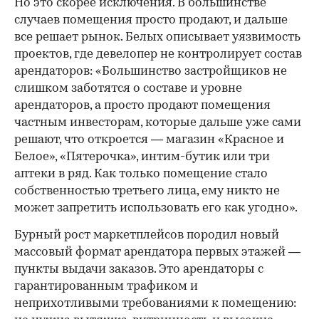
Но это скорее исключения. В большинстве
случаев помещения просто продают, и дальше
все решает рынок. Белых описывает уязвимость
проектов, где девелопер не контролирует состав
арендаторов: «Большинство застройщиков не
слишком заботятся о составе и уровне
арендаторов, а просто продают помещения
частным инвесторам, которые дальше уже сами
решают, что откроется — магазин «Красное и
Белое», «Пятерочка», интим-бутик или три
аптеки в ряд. Как только помещение стало
собственностью третьего лица, ему никто не
может запретить использовать его как угодно».
Бурный рост маркетплейсов породил новый
массовый формат арендатора первых этажей —
пункты выдачи заказов. Это арендаторы с
гарантированным трафиком и
неприхотливыми требованиями к помещению: