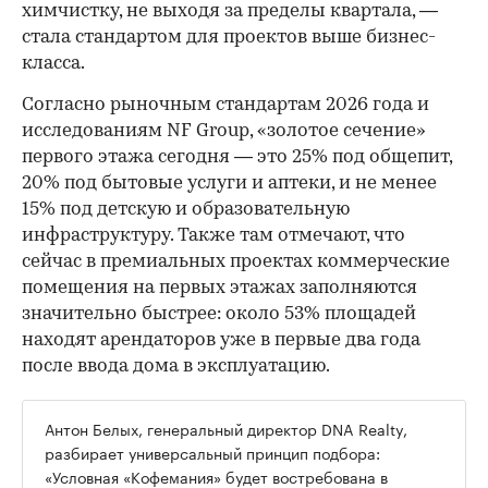
химчистку, не выходя за пределы квартала, —
стала стандартом для проектов выше бизнес-
класса.
Согласно рыночным стандартам 2026 года и
исследованиям NF Group, «золотое сечение»
первого этажа сегодня — это 25% под общепит,
20% под бытовые услуги и аптеки, и не менее
15% под детскую и образовательную
инфраструктуру. Также там отмечают, что
сейчас в премиальных проектах коммерческие
помещения на первых этажах заполняются
значительно быстрее: около 53% площадей
находят арендаторов уже в первые два года
после ввода дома в эксплуатацию.
Антон Белых, генеральный директор DNA Realty,
разбирает универсальный принцип подбора:
«Условная «Кофемания» будет востребована в