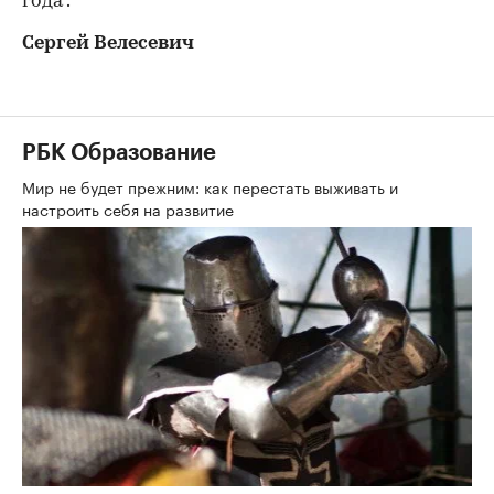
года".
Сергей Велесевич
РБК Образование
Мир не будет прежним: как перестать выживать и
настроить себя на развитие