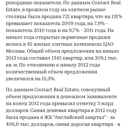
рекордные показатели. По данным Contact Real
Estate, в прошлом году на элитном рынке
столицы была продана 721 квартира, что на 131%
превышает показатель 2009 года, на 7,9% -
показатель 2010 года и на 9,7% - 2011 года. На
начало года открытые первичные продажи
велись в 45 жилых элитных комплексах ЦАО
Москвы. Общий объем предложения на начало
2013 года составил 1345 квартир, или 209,1 тыс.
кв. м. По отношению к началу 2012 года
количественный объем предложения
увеличился на 15,3%.
По данным Contact Real Estate, совокупный
объем предложения в денежном эквиваленте
на конец 2012 года превысил отметку 3 млрд
долларов. Самая дешевая квартира в 2012 году
была продана в ЖК "Английский квартал" - за
406,6 тыс. долларов, самая дорогая квартира - в