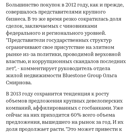
Большинство покупок в 2012 году, как и прежде,
совершалось представителями крупного
бизнеса. В то же время резко сократилась доля
сделок, заключаемых с чиновниками
федерального и регионального уровней.
"Представители государственных структур
ограничивают свое присутствие на элитном
рынке из-за политики, проводимой верховной
властью, и коррупционных скандалов последних
лет", - комментирует руководитель отдела
жилой недвижимости Bluestone Group Ольга
Смирнова.
В 2013 году сохранится тенденция к росту
объемов предложения крупных девелоперских
компаний, аффилированных с госбанками. Уже
сейчас на них приходится 60% всего объема
предложения, вышедшего на рынок за год. И их
доля продолжает расти. "Это может привести к