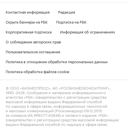
Контактная информация
Редакция
Скрыть баннеры на РБК
Подписка на РБК
Корпоративная подписка
Информация об ограничениях
О соблюдении авторских прав
Пользовательское соглашение
Политика в отношении обработки персональных данных
Политика обработки файлов cookie
© ООО «БИЗНЕСПРЕСС», АО «РОСБИЗНЕСКОНСАЛТИНГ»,
1995–2026
. Сообщения и материалы информационного
агентства «РБК» (свидетельство о регистрации средства
массовой информации выдано Федеральной службой
по надзору в сфере связи, информационных технологий
и массовых коммуникаций (Роскомнадзор) 09.12.2015
за номером ИА №ФС77-63848) и сетевого издания «РБК»
(свидетельство о регистрации средства массовой информации
выдано Федеральной службой по надзору в сфере связи,