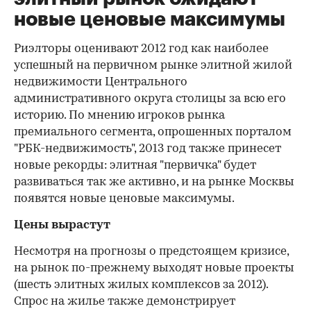
новые ценовые максимумы
Риэлторы оценивают 2012 год как наиболее
успешный на первичном рынке элитной жилой
недвижимости Центрального
административного округа столицы за всю его
историю. По мнению игроков рынка
премиального сегмента, опрошенных порталом
"РБК-недвижимость", 2013 год также принесет
новые рекорды: элитная "первичка" будет
развиваться так же активно, и на рынке Москвы
появятся новые ценовые максимумы.
Цены вырастут
Несмотря на прогнозы о предстоящем кризисе,
на рынок по-прежнему выходят новые проекты
(шесть элитных жилых комплексов за 2012).
Спрос на жилье также демонстрирует