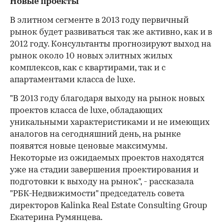
Новые проекты
В элитном сегменте в 2013 году первичный
рынок будет развиваться так же активно, как и в
2012 году. Консультанты прогнозируют выход на
рынок около 10 новых элитных жилых
комплексов, как с квартирами, так и с
апартаментами класса de luxe.
"В 2013 году благодаря выходу на рынок новых
проектов класса de luxe, обладающих
уникальными характеристиками и не имеющих
аналогов на сегодняшний день, на рынке
появятся новые ценовые максимумы.
Некоторые из ожидаемых проектов находятся
уже на стадии завершения проектирования и
подготовки к выходу на рынок", - рассказала
"РБК-Недвижимости" председатель совета
директоров Kalinka Real Estate Consulting Group
Екатерина Румянцева.