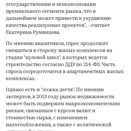
огосударствлению и монополизации
премиального сегмента рынка, что в
дальнейшем может привести к ухудшению
качества реализуемых проектов", - считает
Екатерина Румянцева.
По мнению аналитиков, спрос продолжит
смещаться в сторону жилых комплексов на
стадии "нулевой цикл", в которых ведется
строительство согласно ДДУ по 214-ФЗ. Часть
спроса сосредоточится в апартаментных жилых
комплексах.
Однако есть и "ложка дегтя". По мнению
экспертов, в 2013 году рынок недвижимости
может быть подвержен макроэкономическим
рискам, связанным с курсом валют и
стоимостью сырья, с изменением
налогообложения, а также с политической