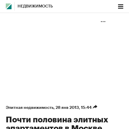
НЕДВИЖИМОСТЬ
Элитная недвижимость
⁠,
28 янв 2013, 15:44
Почти половина элитных
апартаментов в Москве