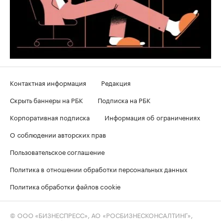
Контактная информация
Редакция
Скрыть баннеры на РБК
Подписка на РБК
Корпоративная подписка
Информация об ограничениях
О соблюдении авторских прав
Пользовательское соглашение
Политика в отношении обработки персональных данных
Политика обработки файлов cookie
© ООО «БИЗНЕСПРЕСС», АО «РОСБИЗНЕСКОНСАЛТИНГ»,