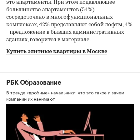
это апартаменты. При этом подавляющее
большинство апартаментов (54%)
сосредоточено в многофункциональных
комплексах, 42% представляют собой лофты, 4%
- предложение в бывших административных
зданиях, говорится в материале.
Купить элитные квартиры в Москве
РБК Образование
В тренде «дробные» начальники: что это такое и зачем
компании их нанимают