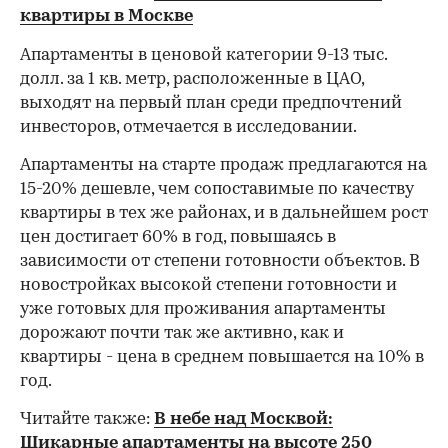
квартиры в Москве
Апартаменты в ценовой категории 9-13 тыс.
долл. за 1 кв. метр, расположенные в ЦАО,
выходят на первый план среди предпочтений
инвесторов, отмечается в исследовании.
Апартаменты на старте продаж предлагаются на
15-20% дешевле, чем сопоставимые по качеству
квартиры в тех же районах, и в дальнейшем рост
цен достигает 60% в год, повышаясь в
зависимости от степени готовности объектов. В
новостройках высокой степени готовности и
уже готовых для проживания апартаменты
дорожают почти так же активно, как и
квартиры - цена в среднем повышается на 10% в
год.
Читайте также:
В небе над Москвой:
Шикарные апартаменты на высоте 250