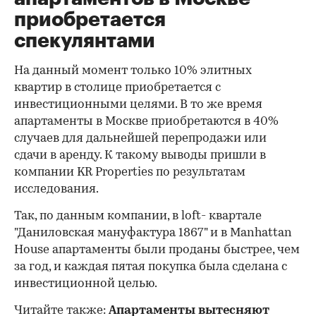
приобретается
спекулянтами
На данный момент только 10% элитных
квартир в столице приобретается с
инвестиционными целями. В то же время
апартаменты в Москве приобретаются в 40%
случаев для дальнейшей перепродажи или
сдачи в аренду. К такому выводы пришли в
компании KR Properties по результатам
исследования.
Так, по данным компании, в loft- квартале
"Даниловская мануфактура 1867" и в Manhattan
House апартаменты были проданы быстрее, чем
за год, и каждая пятая покупка была сделана с
инвестиционной целью.
Читайте также:
Апартаменты вытесняют