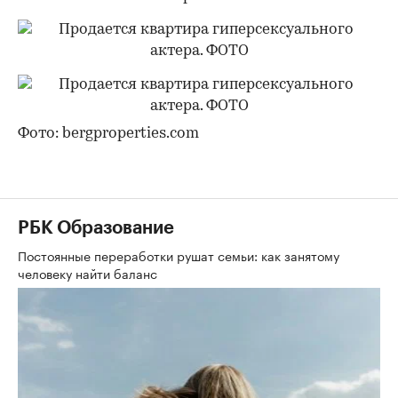
Фото: bergproperties.com
РБК Образование
Постоянные переработки рушат семьи: как занятому
человеку найти баланс