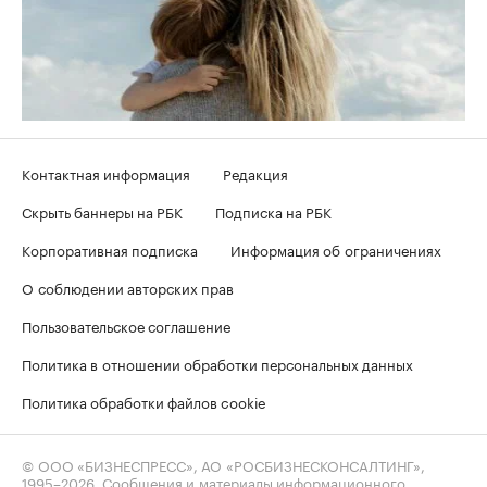
Контактная информация
Редакция
Скрыть баннеры на РБК
Подписка на РБК
Корпоративная подписка
Информация об ограничениях
О соблюдении авторских прав
Пользовательское соглашение
Политика в отношении обработки персональных данных
Политика обработки файлов cookie
© ООО «БИЗНЕСПРЕСС», АО «РОСБИЗНЕСКОНСАЛТИНГ»,
1995–2026
. Сообщения и материалы информационного