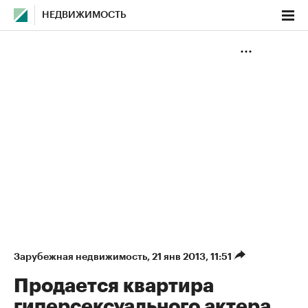
НЕДВИЖИМОСТЬ
Зарубежная недвижимость
⁠,
21 янв 2013, 11:51
Продается квартира
гиперсексуального актера.