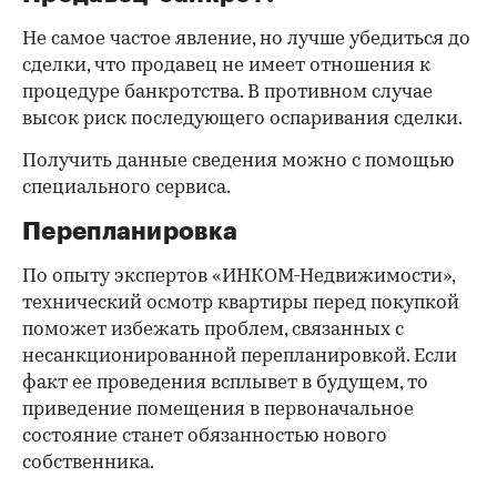
Не самое частое явление, но лучше убедиться до
сделки, что продавец не имеет отношения к
процедуре банкротства. В противном случае
высок риск последующего оспаривания сделки.
Получить данные сведения можно с помощью
специального сервиса.
Перепланировка
По опыту экспертов «ИНКОМ-Недвижимости»,
технический осмотр квартиры перед покупкой
поможет избежать проблем, связанных с
несанкционированной перепланировкой. Если
факт ее проведения всплывет в будущем, то
приведение помещения в первоначальное
состояние станет обязанностью нового
собственника.