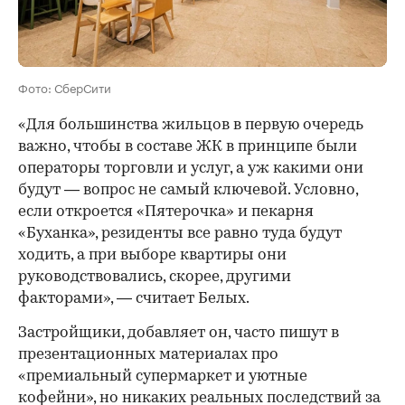
Фото: СберСити
«Для большинства жильцов в первую очередь
важно, чтобы в составе ЖК в принципе были
операторы торговли и услуг, а уж какими они
будут — вопрос не самый ключевой. Условно,
если откроется «Пятерочка» и пекарня
«Буханка», резиденты все равно туда будут
ходить, а при выборе квартиры они
руководствовались, скорее, другими
факторами», — считает Белых.
Застройщики, добавляет он, часто пишут в
презентационных материалах про
«премиальный супермаркет и уютные
кофейни», но никаких реальных последствий за