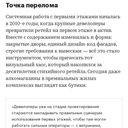
Точка перелома
Системная работа с первыми этажами началась
в 2010-е годы, когда крупные девелоперы
превратили ретейл на первом этаже в актив.
Вместе с содержанием изменилась и форма:
закрытые дворы, единый дизайн-код фасадов,
строгие требования к вывескам — всё это стало
инструментом, чтобы причесать тот
визуальный хаос, который накопился за
десятилетия стихийного ретейла. Сегодня даже
алкомагазины в премиальных жилых
комплексах выглядят как бутики.
«Девелоперы уже на стадии проектирования
стараются закладывать правильные сценарии
использования первых этажей, чтобы там могли
работать сильные операторы — с витринами,