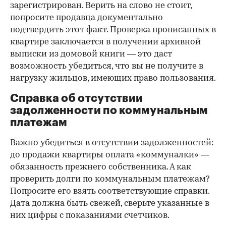
зарегистрирован. Верить на слово не стоит,
попросите продавца документально
подтвердить этот факт. Проверка прописанных в
квартире заключается в получении архивной
выписки из домовой книги — это даст
возможность убедиться, что вы не получите в
нагрузку жильцов, имеющих право пользования.
Справка об отсутствии
задолженности по коммунальным
платежам
Важно убедиться в отсутствии задолженностей:
до продажи квартиры оплата «коммуналки» —
обязанность прежнего собственника. А как
проверить долги по коммунальным платежам?
Попросите его взять соответствующие справки.
Дата должна быть свежей, сверьте указанные в
них цифры с показаниями счетчиков.