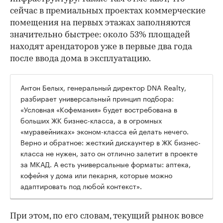
сейчас в премиальных проектах коммерческие
помещения на первых этажах заполняются
значительно быстрее: около 53% площадей
находят арендаторов уже в первые два года
после ввода дома в эксплуатацию.
Антон Белых, генеральный директор DNA Realty,
разбирает универсальный принцип подбора:
«Условная «Кофемания» будет востребована в
больших ЖК бизнес-класса, а в огромных
«муравейниках» эконом-класса ей делать нечего.
Верно и обратное: жесткий дискаунтер в ЖК бизнес-
класса не нужен, зато он отлично залетит в проекте
за МКАД. А есть универсальные форматы: аптека,
кофейня у дома или пекарня, которые можно
адаптировать под любой контекст».
При этом, по его словам, текущий рынок вовсе