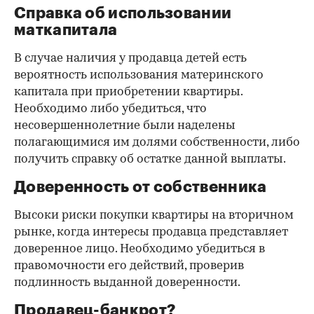
Справка об использовании
маткапитала
В случае наличия у продавца детей есть
вероятность использования материнского
капитала при приобретении квартиры.
Необходимо либо убедиться, что
несовершеннолетние были наделены
полагающимися им долями собственности, либо
получить справку об остатке данной выплаты.
Доверенность от собственника
Высоки риски покупки квартиры на вторичном
рынке, когда интересы продавца представляет
доверенное лицо. Необходимо убедиться в
правомочности его действий, проверив
подлинность выданной доверенности.
Продавец-банкрот?