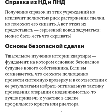
Справка из НД и ПНД
Получение справок из этих учреждений не
исключит полностью риск расторжения сделки,
но поможет его снизить. А вот отказ их
предоставить — серьезный повод задуматься:
может быть, есть что скрывать?
Основы безопасной сделки
Тщательное изучение истории квартиры —
фундамент, на котором основано безопасное
будущее нового собственника. Если вы
сомневаетесь, что сможете полноценно
провести системную проверку и в соответствии с
ее результатами избрать оптимальную тактику
проведения операции с недвижимостью, то
лучше привлечь к участию в сделке
профильного юриста или риелтора.