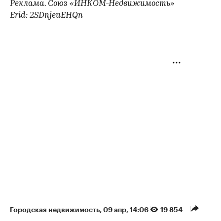
Реклама. Союз «ИНКОМ-Недвижимость»
Erid: 2SDnjeuEHQn
Городская недвижимость
⁠,
09 апр, 14:06
19 854