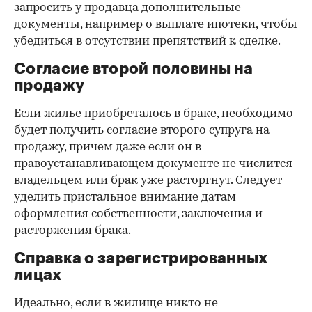
запросить у продавца дополнительные
документы, например о выплате ипотеки, чтобы
убедиться в отсутствии препятствий к сделке.
Согласие второй половины на
продажу
Если жилье приобреталось в браке, необходимо
будет получить согласие второго супруга на
продажу, причем даже если он в
правоустанавливающем документе не числится
владельцем или брак уже расторгнут. Следует
уделить пристальное внимание датам
оформления собственности, заключения и
расторжения брака.
Справка о зарегистрированных
лицах
Идеально, если в жилище никто не