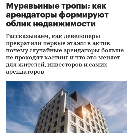
Муравьиные тропы: как
арендаторы формируют
облик недвижимости
Рассказываем, как девелоперы
превратили первые этажи в актив,
почему случайные арендаторы больше
не проходят кастинг и что это меняет
для жителей, инвесторов и самих
арендаторов