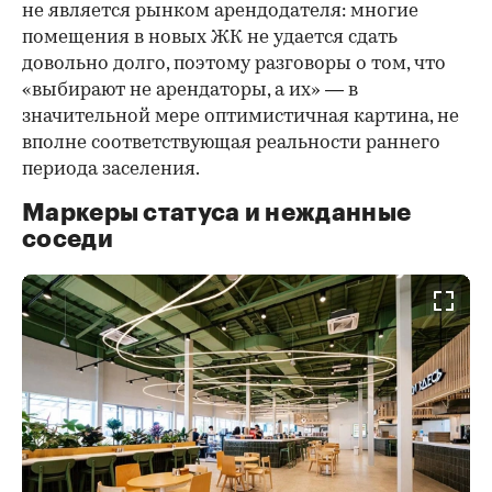
не является рынком арендодателя: многие
помещения в новых ЖК не удается сдать
довольно долго, поэтому разговоры о том, что
«выбирают не арендаторы, а их» — в
значительной мере оптимистичная картина, не
вполне соответствующая реальности раннего
периода заселения.
Маркеры статуса и нежданные
соседи