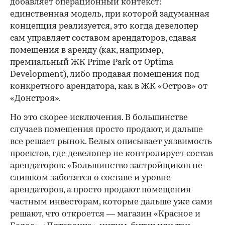
добавляет операционный контекст:
единственная модель, при которой задуманная
концепция реализуется, это когда девелопер
сам управляет составом арендаторов, сдавая
помещения в аренду (как, например,
премиальный ЖК Prime Park от Optima
Development), либо продавая помещения под
конкретного арендатора, как в ЖК «Остров» от
«Донстроя».
Но это скорее исключения. В большинстве
случаев помещения просто продают, и дальше
все решает рынок. Белых описывает уязвимость
проектов, где девелопер не контролирует состав
арендаторов: «Большинство застройщиков не
слишком заботятся о составе и уровне
арендаторов, а просто продают помещения
частным инвесторам, которые дальше уже сами
решают, что откроется — магазин «Красное и