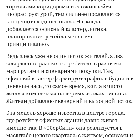
торговыми коридорами и сложившейся
инфраструктурой, тем сильнее проявляется
концепция «одного окна». Но, когда
добавляется офисный кластер, логика
планирования ретейла меняется
принципиально.
Ведь здесь уже не один поток жителей, а два
совершенно разных потребителя с разными
маршрутами и сценариями покупки. Так,
офисный кластер формирует трафик в будни и в
дневные часы, то самое время, когда в чисто
жилых комплексах на первых этажах тишина.
Жители добавляют вечерний и выходной поток.
Эта модель хорошо известна в центре города,
где ретейл у офисных зданий давно живет
именно так. В «СберСити» она реализуется в
масштабе целого квартала: с жильем, офисами и