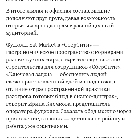
В итоге жилая и офисная составляющие
дополняют друг друга, давая возможность
открыться арендаторам с разной целевой
аудиторией.
Фудхолл Eat Market в «СберСити» —
гастрономическое пространство с корнерами
разных кухонь мира, открытое еще на этапе
строительства для сотрудников «СберСити».
«Ключевая задача — обеспечить людей
свежеприготовленной едой из-под ножа, в
отличие от распространенной практики
разогрева готовых блюд в бизнес-центрах», —
говорит Ирина Клочкова, представитель
оператора фудхолла. Заказать обед можно через
приложение, в планах — доставка по району и
работа уже с жителями.