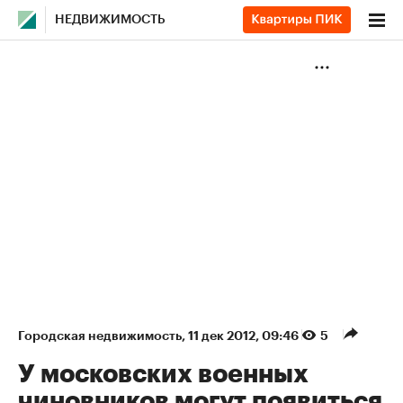
НЕДВИЖИМОСТЬ
Городская недвижимость
⁠,
11 дек 2012, 09:46
5
У московских военных
чиновников могут появиться