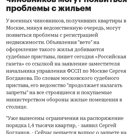
проблемы с жильем
У военных чиновников, получивших квартиры в
Москве, минуя ведомственную очередь, могут
появиться проблемы с регистрацией
недвижимости. Объявления "вето" на
оформление такого жилья добиваются
судебные приставы, пишет сегодня «Российская
газета» со ссылкой на заявление заместителя
начальника управления ФССП по Москве Сергея
Богданова. По словам московского судебного
пристава, его ведомство "продолжает налагать
запреты" на все строящиеся и покупаемые
министерством обороны жилые помещения в
столице.
"Уже вынесены ограничения на распоряжение
порядка 1,4 тысячи квартир, - заявил Сергей
Богданов. - Сейчас решается вопрос о запрете на