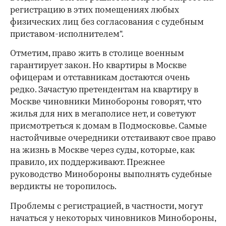
регистрацию в этих помещениях любых
физических лиц без согласования с судебным
приставом-исполнителем".
Отметим, право жить в столице военным
гарантирует закон. Но квартиры в Москве
офицерам и отставникам достаются очень
редко. Зачастую претендентам на квартиру в
Москве чиновники Минобороны говорят, что
жилья для них в мегаполисе нет, и советуют
присмотреться к домам в Подмосковье. Самые
настойчивые очередники отстаивают свое право
на жизнь в Москве через суды, которые, как
правило, их поддерживают. Прежнее
руководство Минобороны выполнять судебные
вердикты не торопилось.
Проблемы с регистрацией, в частности, могут
начаться у некоторых чиновников Минобороны,