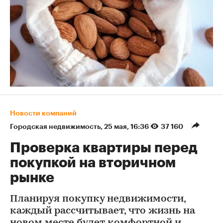
Новости компаний
Городская недвижимость
⁠,
25 мая, 16:36
37 160
Проверка квартиры перед
покупкой на вторичном
рынке
Планируя покупку недвижимости,
каждый рассчитывает, что жизнь на