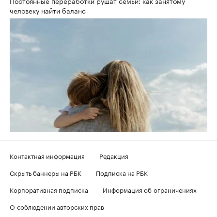
Постоянные переработки рушат семьи: как занятому
человеку найти баланс
Контактная информация
Редакция
Скрыть баннеры на РБК
Подписка на РБК
Корпоративная подписка
Информация об ограничениях
О соблюдении авторских прав