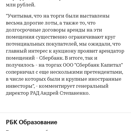
млн рублей.
"Учитывая, что на торги были выставлены
весьма дорогие лоты, а также то, что
долгосрочные договоры аренды на эти
помещения существенно ограничивают круг
потенциальных покупателей, мы ожидали, что
главный интерес к аукциону проявит арендатор
помещений - Сбербанк. В итоге, так и
получилось - на торгах ООО "Сбербанк Капитал"
соперничал с еще несколькими претендентами,
в числе которых были и крупные иностранные
инвесторы", - комментирует генеральный
директор РАД Андрей Степаненко.
РБК Образование