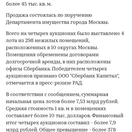
более 45 тыс. кв. м.
Продажа состоялась по поручению
Департамента имущества города Москвы.
Всего на четырех аукционах было выставлено 4
лота из 298 нежилых помещений,
расположенных в 10 округах Москвы.
Помещения обременены договорами
долгосрочной аренды, в них расположены
офисы Сбербанка. Победителем четырех
аукционов признано ООО "Сбербанк Капитал",
отмечается в пресс-релизе РАД.
В соответствии с сообщением, суммарная
начальная цена лотов более 7,53 млрд рублей.
Средняя стоимость 1 кв. м в помещениях
составляет более 10 тыс. долларов. Финансовый
итог четырех аукционов составил - более 7,9
млрд рублей. Общее превышение - более 378