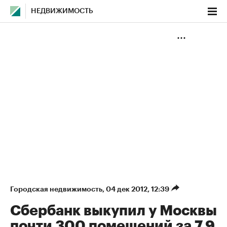
НЕДВИЖИМОСТЬ
Городская недвижимость
⁠,
04 дек 2012, 12:39
Сбербанк выкупил у Москвы
почти 300 помещений за 7,9