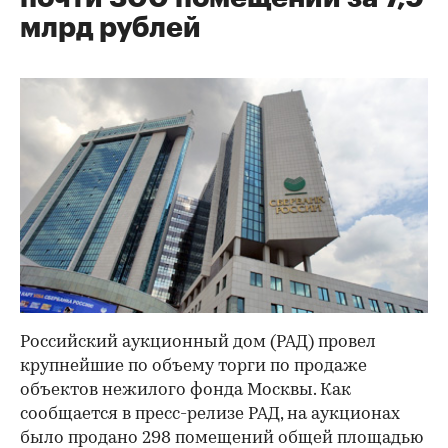
млрд рублей
Российский аукционный дом (РАД) провел
крупнейшие по объему торги по продаже
объектов нежилого фонда Москвы. Как
сообщается в пресс-релизе РАД, на аукционах
было продано 298 помещений общей площадью