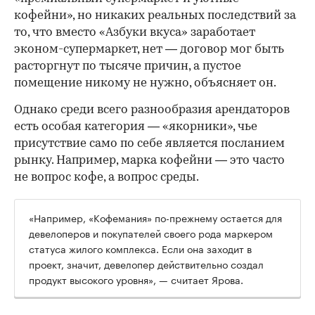
кофейни», но никаких реальных последствий за
то, что вместо «Азбуки вкуса» заработает
эконом-супермаркет, нет — договор мог быть
расторгнут по тысяче причин, а пустое
помещение никому не нужно, объясняет он.
Однако среди всего разнообразия арендаторов
есть особая категория — «якорники», чье
присутствие само по себе является посланием
рынку. Например, марка кофейни — это часто
не вопрос кофе, а вопрос среды.
«Например, «Кофемания» по-прежнему остается для
девелоперов и покупателей своего рода маркером
статуса жилого комплекса. Если она заходит в
проект, значит, девелопер действительно создал
продукт высокого уровня», — считает Ярова.