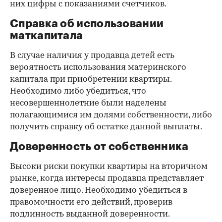
них цифры с показаниями счетчиков.
Справка об использовании
маткапитала
В случае наличия у продавца детей есть
вероятность использования материнского
капитала при приобретении квартиры.
Необходимо либо убедиться, что
несовершеннолетние были наделены
полагающимися им долями собственности, либо
получить справку об остатке данной выплаты.
Доверенность от собственника
Высоки риски покупки квартиры на вторичном
рынке, когда интересы продавца представляет
доверенное лицо. Необходимо убедиться в
правомочности его действий, проверив
подлинность выданной доверенности.