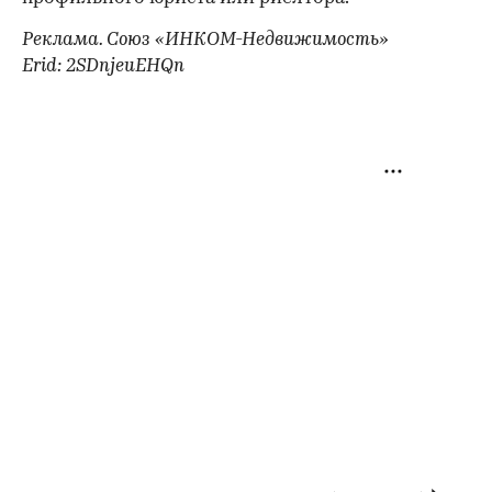
Реклама. Союз «ИНКОМ-Недвижимость»
Erid: 2SDnjeuEHQn