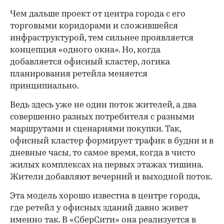
Чем дальше проект от центра города с его
торговыми коридорами и сложившейся
инфраструктурой, тем сильнее проявляется
концепция «одного окна». Но, когда
добавляется офисный кластер, логика
планирования ретейла меняется
принципиально.
Ведь здесь уже не один поток жителей, а два
совершенно разных потребителя с разными
маршрутами и сценариями покупки. Так,
офисный кластер формирует трафик в будни и в
дневные часы, то самое время, когда в чисто
жилых комплексах на первых этажах тишина.
Жители добавляют вечерний и выходной поток.
Эта модель хорошо известна в центре города,
где ретейл у офисных зданий давно живет
именно так. В «СберСити» она реализуется в