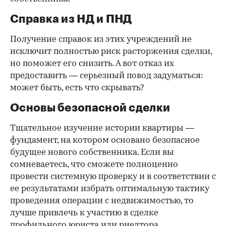
Справка из НД и ПНД
Получение справок из этих учреждений не
исключит полностью риск расторжения сделки,
но поможет его снизить. А вот отказ их
предоставить — серьезный повод задуматься:
может быть, есть что скрывать?
Основы безопасной сделки
Тщательное изучение истории квартиры —
фундамент, на котором основано безопасное
будущее нового собственника. Если вы
сомневаетесь, что сможете полноценно
провести системную проверку и в соответствии с
ее результатами избрать оптимальную тактику
проведения операции с недвижимостью, то
лучше привлечь к участию в сделке
профильного юриста или риелтора.