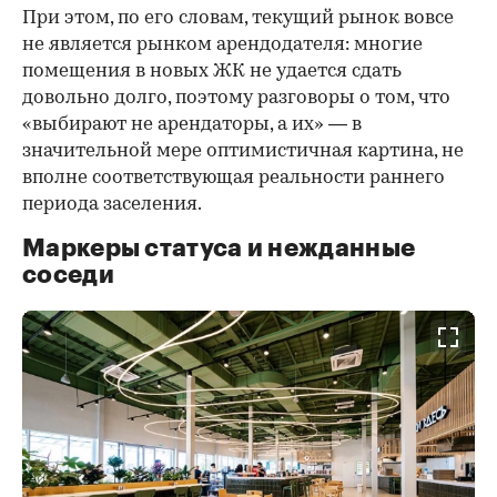
При этом, по его словам, текущий рынок вовсе
не является рынком арендодателя: многие
помещения в новых ЖК не удается сдать
довольно долго, поэтому разговоры о том, что
«выбирают не арендаторы, а их» — в
значительной мере оптимистичная картина, не
вполне соответствующая реальности раннего
периода заселения.
Маркеры статуса и нежданные
соседи