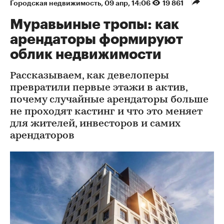
Городская недвижимость
⁠,
09 апр, 14:06
19 861
Муравьиные тропы: как
арендаторы формируют
облик недвижимости
Рассказываем, как девелоперы
превратили первые этажи в актив,
почему случайные арендаторы больше
не проходят кастинг и что это меняет
для жителей, инвесторов и самих
арендаторов