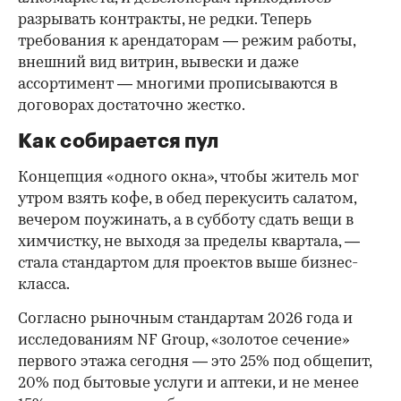
разрывать контракты, не редки. Теперь
требования к арендаторам — режим работы,
внешний вид витрин, вывески и даже
ассортимент — многими прописываются в
договорах достаточно жестко.
Как собирается пул
Концепция «одного окна», чтобы житель мог
утром взять кофе, в обед перекусить салатом,
вечером поужинать, а в субботу сдать вещи в
химчистку, не выходя за пределы квартала, —
стала стандартом для проектов выше бизнес-
класса.
Согласно рыночным стандартам 2026 года и
исследованиям NF Group, «золотое сечение»
первого этажа сегодня — это 25% под общепит,
20% под бытовые услуги и аптеки, и не менее