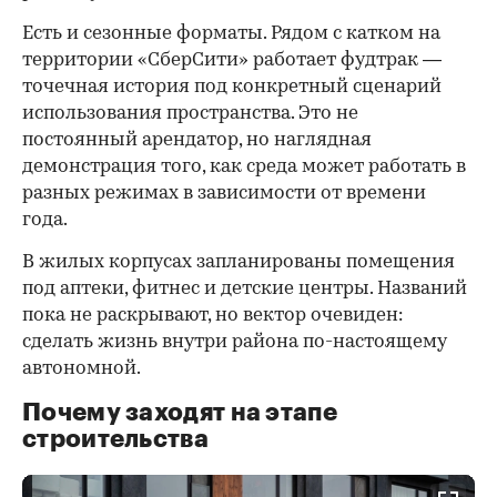
Есть и сезонные форматы. Рядом с катком на
территории «СберСити» работает фудтрак —
точечная история под конкретный сценарий
использования пространства. Это не
постоянный арендатор, но наглядная
демонстрация того, как среда может работать в
разных режимах в зависимости от времени
года.
В жилых корпусах запланированы помещения
под аптеки, фитнес и детские центры. Названий
пока не раскрывают, но вектор очевиден:
сделать жизнь внутри района по-настоящему
автономной.
Почему заходят на этапе
строительства