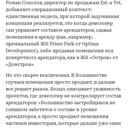
Роман Соколов, директор по продажам Est-a-Tet,
добавляет операционный контекст:
единственная модель, при которой задуманная
концепция реализуется, это когда девелопер
сам управляет составом арендаторов, сдавая
помещения в аренду (как, например,
премиальный ЖК Prime Park от Optima
Development), либо продавая помещения под
конкретного арендатора, как в ЖК «Остров» от
«Донстроя».
Но это скорее исключения. В большинстве
случаев помещения просто продают, и дальше
все решает рынок. Белых описывает уязвимость
проектов, где девелопер не контролирует состав
арендаторов: «Большинство застройщиков не
слишком заботятся о составе и уровне
арендаторов, а просто продают помещения
частным инвесторам, которые дальше уже сами