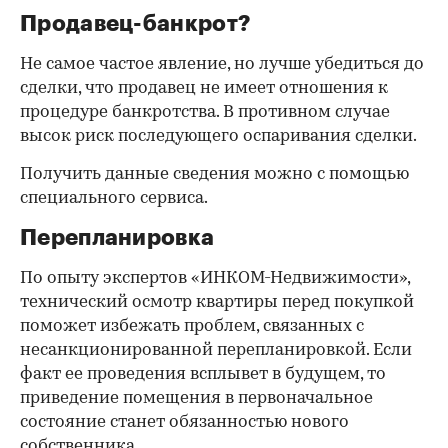
Продавец-банкрот?
Не самое частое явление, но лучше убедиться до
сделки, что продавец не имеет отношения к
процедуре банкротства. В противном случае
высок риск последующего оспаривания сделки.
Получить данные сведения можно с помощью
специального сервиса.
Перепланировка
По опыту экспертов «ИНКОМ-Недвижимости»,
технический осмотр квартиры перед покупкой
поможет избежать проблем, связанных с
несанкционированной перепланировкой. Если
факт ее проведения всплывет в будущем, то
приведение помещения в первоначальное
состояние станет обязанностью нового
собственника.