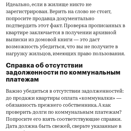
Идеально, если в жилище никто не
зарегистрирован. Верить на слово не стоит,
попросите продавца документально
подтвердить этот факт. Проверка прописанных в
квартире заключается в получении архивной
выписки из домовой книги — это даст
возможность убедиться, что вы не получите в
нагрузку жильцов, имеющих право пользования.
Справка об отсутствии
задолженности по коммунальным
платежам
Важно убедиться в отсутствии задолженностей:
до продажи квартиры оплата «коммуналки» —
обязанность прежнего собственника. А как
проверить долги по коммунальным платежам?
Попросите его взять соответствующие справки.
Дата должна быть свежей, сверьте указанные в