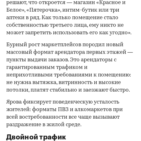
решают, что откроется — магазин «Красное и
Белое», «Пятерочка», интим-бутик или три
аптеки в ряд. Как только помещение стало
собственностью третьего лица, ему никто не
может запретить использовать его как угодно».
Бурный рост маркетплейсов породил новый
массовый формат арендатора первых этажей —
пункты выдачи заказов. Это арендаторы с
гарантированным трафиком и
неприхотливыми требованиями к помещению:
не нужна вытяжка, витринность и высокие
потолки, платят стабильно и заезжают быстро.
Ярова фиксирует поведенческую усталость
жителей: форматы ПВЗ и алкомаркетов при
всей востребованности все чаще вызывают
раздражение в жилой среде.
Двойной трафик