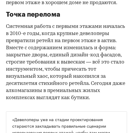
первом этаже в хорошем доме не продаются.
Точка перелома
Системная работа с первыми этажами началась
в 2010-е годы, когда крупные девелоперы
превратили ретейл на первом этаже в актив.
Вместе с содержанием изменилась и форма:
закрытые дворы, единый дизайн-код фасадов,
строгие требования к вывескам — всё это стало
инструментом, чтобы причесать тот
визуальный хаос, который накопился за
десятилетия стихийного ретейла. Сегодня даже
алкомагазины в премиальных жилых
комплексах выглядят как бутики.
«Девелоперы уже на стадии проектирования
стараются закладывать правильные сценарии
использования первых этажей, чтобы там могли