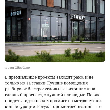
Фото: СберСити
В премиальные проекты заходят рано, и не
только из-за ставки. Лучшие помещения
разбирают быстро: угловые, с витринами на
главный проспект, с нужной площадью. Позже
придется идти на компромисс по метражу или
конфигурации. Регуляторные требования — от