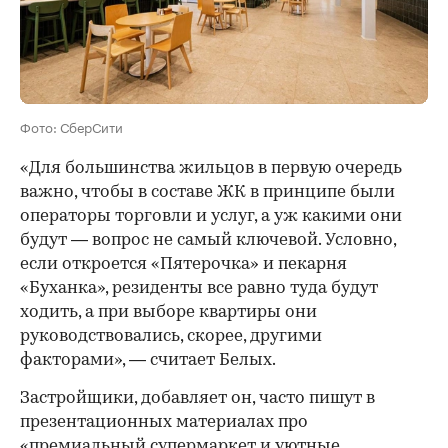
Фото: СберСити
«Для большинства жильцов в первую очередь
важно, чтобы в составе ЖК в принципе были
операторы торговли и услуг, а уж какими они
будут — вопрос не самый ключевой. Условно,
если откроется «Пятерочка» и пекарня
«Буханка», резиденты все равно туда будут
ходить, а при выборе квартиры они
руководствовались, скорее, другими
факторами», — считает Белых.
Застройщики, добавляет он, часто пишут в
презентационных материалах про
«премиальный супермаркет и уютные