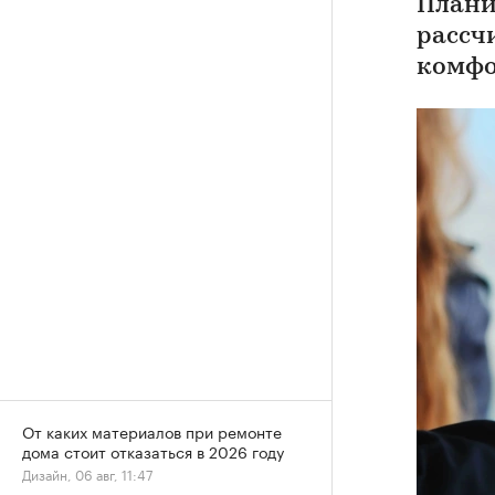
Плани
рассч
комфо
От каких материалов при ремонте
дома стоит отказаться в 2026 году
Дизайн, 06 авг, 11:47