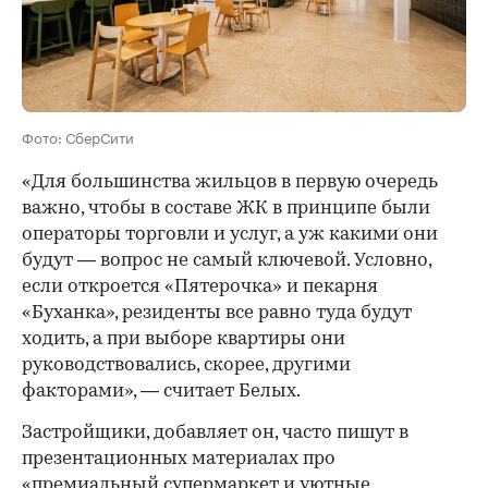
Фото: СберСити
«Для большинства жильцов в первую очередь
важно, чтобы в составе ЖК в принципе были
операторы торговли и услуг, а уж какими они
будут — вопрос не самый ключевой. Условно,
если откроется «Пятерочка» и пекарня
«Буханка», резиденты все равно туда будут
ходить, а при выборе квартиры они
руководствовались, скорее, другими
факторами», — считает Белых.
Застройщики, добавляет он, часто пишут в
презентационных материалах про
«премиальный супермаркет и уютные