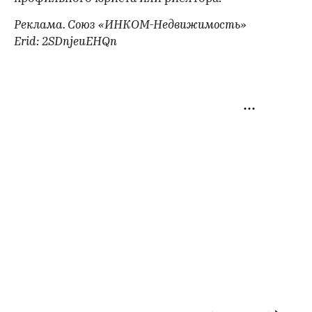
Реклама. Союз «ИНКОМ-Недвижимость»
Erid: 2SDnjeuEHQn