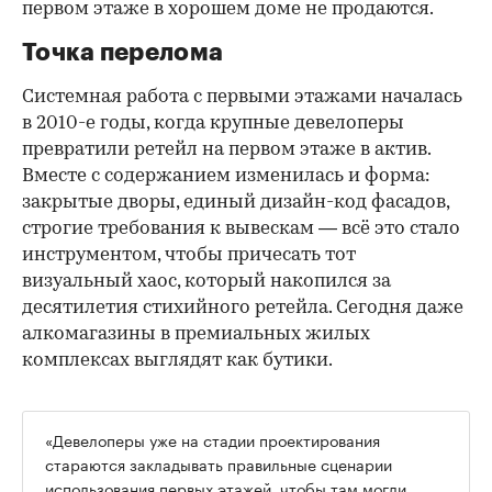
первом этаже в хорошем доме не продаются.
Точка перелома
Системная работа с первыми этажами началась
в 2010-е годы, когда крупные девелоперы
превратили ретейл на первом этаже в актив.
Вместе с содержанием изменилась и форма:
закрытые дворы, единый дизайн-код фасадов,
строгие требования к вывескам — всё это стало
инструментом, чтобы причесать тот
визуальный хаос, который накопился за
десятилетия стихийного ретейла. Сегодня даже
алкомагазины в премиальных жилых
комплексах выглядят как бутики.
«Девелоперы уже на стадии проектирования
стараются закладывать правильные сценарии
использования первых этажей, чтобы там могли