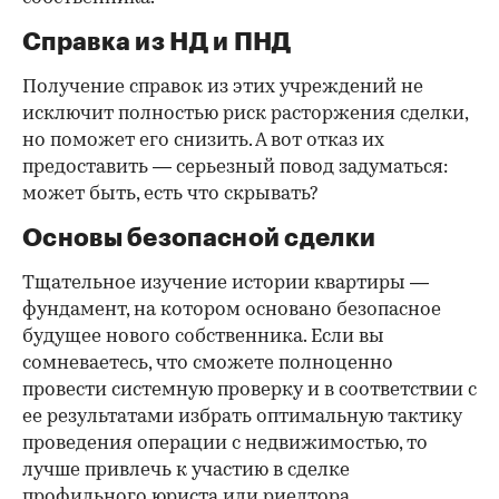
Справка из НД и ПНД
Получение справок из этих учреждений не
исключит полностью риск расторжения сделки,
но поможет его снизить. А вот отказ их
предоставить — серьезный повод задуматься:
может быть, есть что скрывать?
Основы безопасной сделки
Тщательное изучение истории квартиры —
фундамент, на котором основано безопасное
будущее нового собственника. Если вы
сомневаетесь, что сможете полноценно
провести системную проверку и в соответствии с
ее результатами избрать оптимальную тактику
проведения операции с недвижимостью, то
лучше привлечь к участию в сделке
профильного юриста или риелтора.