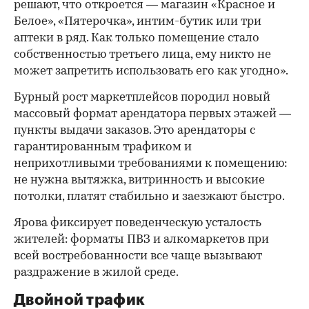
решают, что откроется — магазин «Красное и
Белое», «Пятерочка», интим-бутик или три
аптеки в ряд. Как только помещение стало
собственностью третьего лица, ему никто не
может запретить использовать его как угодно».
Бурный рост маркетплейсов породил новый
массовый формат арендатора первых этажей —
пункты выдачи заказов. Это арендаторы с
гарантированным трафиком и
неприхотливыми требованиями к помещению:
не нужна вытяжка, витринность и высокие
потолки, платят стабильно и заезжают быстро.
Ярова фиксирует поведенческую усталость
жителей: форматы ПВЗ и алкомаркетов при
всей востребованности все чаще вызывают
раздражение в жилой среде.
Двойной трафик