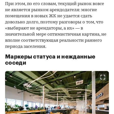
При этом, по его словам, текущий рынок вовсе
не является рынком арендодателя: многие
помещения в новых ЖК не удается сдать
довольно долго, поэтому разговоры о том, что
«выбирают не арендаторы, а их» — в
значительной мере оптимистичная картина, не
вполне соответствующая реальности раннего
периода заселения.
Маркеры статуса и нежданные
соседи