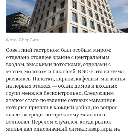
Фото: СберСити
Советский гастроном был особым миром:
отдельно стоящее здание с центральным
входом, высокими потолками, отделами с
мясом, молоком и бакалеей. В 90-е эта система
распалась. Палатки, ларьки, кафешки, магазины
на первых этажах — облик домов и входных
групп менялся бесконтрольно. Следующим
этапом стало появление сетевых магазинов,
которые пришли в каждый район, но вопрос
качества среды по-прежнему мало кого
волновал. Перелом случился, когда рынок
жилья дал однозначный сигнал: квартиры на