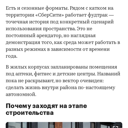
Есть и сезонные форматы. Рядом с катком на
территории «СберСити» работает фудтрак —
точечная история под конкретный сценарий
использования пространства. Это не
постоянный арендатор, но наглядная
демонстрация того, как среда может работать в
разных режимах в зависимости от времени
года.
В жилых корпусах запланированы помещения
под аптеки, фитнес и детские центры. Названий
пока не раскрывают, но вектор очевиден:
сделать жизнь внутри района по-настоящему
автономной.
Почему заходят на этапе
строительства