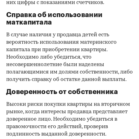
них цифры с показаниями счетчиков.
Справка об использовании
маткапитала
В случае наличия у продавца детей есть
вероятность использования материнского
капитала при приобретении квартиры.
Необходимо либо убедиться, что
несовершеннолетние были наделены
полагающимися им долями собственности, либо
получить справку об остатке данной выплаты.
Доверенность от собственника
Высоки риски покупки квартиры на вторичном
рынке, когда интересы продавца представляет
доверенное лицо. Необходимо убедиться в
правомочности его действий, проверив
подлинность выданной доверенности.