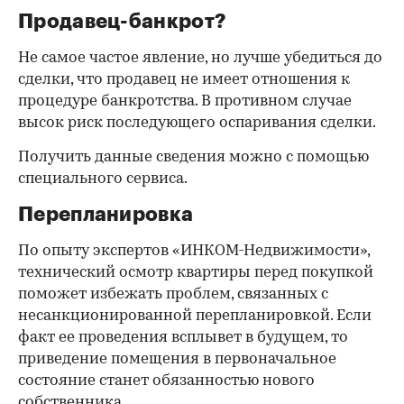
Продавец-банкрот?
Не самое частое явление, но лучше убедиться до
сделки, что продавец не имеет отношения к
процедуре банкротства. В противном случае
высок риск последующего оспаривания сделки.
Получить данные сведения можно с помощью
специального сервиса.
Перепланировка
По опыту экспертов «ИНКОМ-Недвижимости»,
технический осмотр квартиры перед покупкой
поможет избежать проблем, связанных с
несанкционированной перепланировкой. Если
факт ее проведения всплывет в будущем, то
приведение помещения в первоначальное
состояние станет обязанностью нового
собственника.