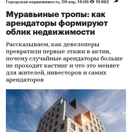
Городская недвижимость
⁠,
09 апр, 14:06
19 862
Муравьиные тропы: как
арендаторы формируют
облик недвижимости
Рассказываем, как девелоперы
превратили первые этажи в актив,
почему случайные арендаторы больше
не проходят кастинг и что это меняет
для жителей, инвесторов и самих
арендаторов