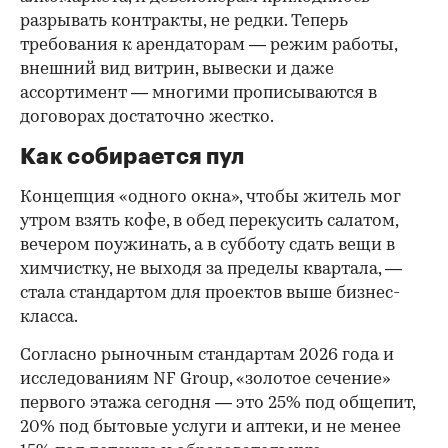
разрывать контракты, не редки. Теперь
требования к арендаторам — режим работы,
внешний вид витрин, вывески и даже
ассортимент — многими прописываются в
договорах достаточно жестко.
Как собирается пул
Концепция «одного окна», чтобы житель мог
утром взять кофе, в обед перекусить салатом,
вечером поужинать, а в субботу сдать вещи в
химчистку, не выходя за пределы квартала, —
стала стандартом для проектов выше бизнес-
класса.
Согласно рыночным стандартам 2026 года и
исследованиям NF Group, «золотое сечение»
первого этажа сегодня — это 25% под общепит,
20% под бытовые услуги и аптеки, и не менее