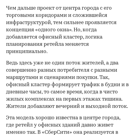
Чем дальше проект от центра города с его
торговыми коридорами и сложившейся
инфраструктурой, тем сильнее проявляется
концепция «одного окна». Но, когда
добавляется офисный кластер, логика
планирования ретейла меняется
принципиально.
Ведь здесь уже не один поток жителей, а два
совершенно разных потребителя с разными
маршрутами и сценариями покупки. Так,
офисный кластер формирует трафик в будни и в
дневные часы, то самое время, когда в чисто
жилых комплексах на первых этажах тишина.
Жители добавляют вечерний и выходной поток.
Эта модель хорошо известна в центре города,
где ретейл у офисных зданий давно живет
именно так. В «СберСити» она реализуется в