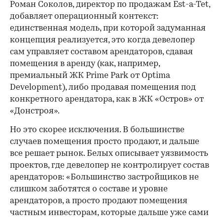
Роман Соколов, директор по продажам Est-a-Tet,
добавляет операционный контекст:
единственная модель, при которой задуманная
концепция реализуется, это когда девелопер
сам управляет составом арендаторов, сдавая
помещения в аренду (как, например,
премиальный ЖК Prime Park от Optima
Development), либо продавая помещения под
конкретного арендатора, как в ЖК «Остров» от
«Донстроя».
Но это скорее исключения. В большинстве
случаев помещения просто продают, и дальше
все решает рынок. Белых описывает уязвимость
проектов, где девелопер не контролирует состав
арендаторов: «Большинство застройщиков не
слишком заботятся о составе и уровне
арендаторов, а просто продают помещения
частным инвесторам, которые дальше уже сами