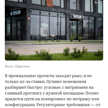
Фото: СберСити
В премиальные проекты заходят рано, и не
только из-за ставки. Лучшие помещения
разбирают быстро: угловые, с витринами на
главный проспект, с нужной площадью. Позже
придется идти на компромисс по метражу или
конфигурации. Регуляторные требования — от