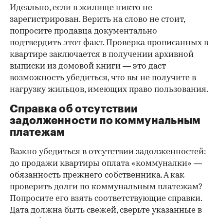
Идеально, если в жилище никто не
зарегистрирован. Верить на слово не стоит,
попросите продавца документально
подтвердить этот факт. Проверка прописанных в
квартире заключается в получении архивной
выписки из домовой книги — это даст
возможность убедиться, что вы не получите в
нагрузку жильцов, имеющих право пользования.
Справка об отсутствии
задолженности по коммунальным
платежам
Важно убедиться в отсутствии задолженностей:
до продажи квартиры оплата «коммуналки» —
обязанность прежнего собственника. А как
проверить долги по коммунальным платежам?
Попросите его взять соответствующие справки.
Дата должна быть свежей, сверьте указанные в