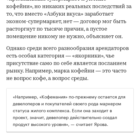
кофейни», но никаких реальных последствий за
то, что вместо «Азбуки вкуса» заработает
эконом-супермаркет, нет — договор мог быть
расторгнут по тысяче причин, а пустое
помещение никому не нужно, объясняет он.
Однако среди всего разнообразия арендаторов
есть особая категория — «якорники», чье
присутствие само по себе является посланием
рынку. Например, марка кофейни — это часто
не вопрос кофе, а вопрос среды.
«Например, «Кофемания» по-прежнему остается для
девелоперов и покупателей своего рода маркером
статуса жилого комплекса. Если она заходит в
проект, значит, девелопер действительно создал
продукт высокого уровня», — считает Ярова.