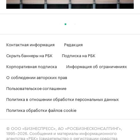
Контактная информация
Редакция
Скрыть баннеры на РБК
Подписка на РБК
Корпоративная подписка
Информация об ограничениях
О соблюдении авторских прав
Пользовательское соглашение
Политика в отношении обработки персональных данных
Политика обработки файлов cookie
© ООО «БИЗНЕСПРЕСС», АО «РОСБИЗНЕСКОНСАЛТИНГ»,
1995–2026
. Сообщения и материалы информационного
агентства «РБК» (свидетельство о регистрации средства