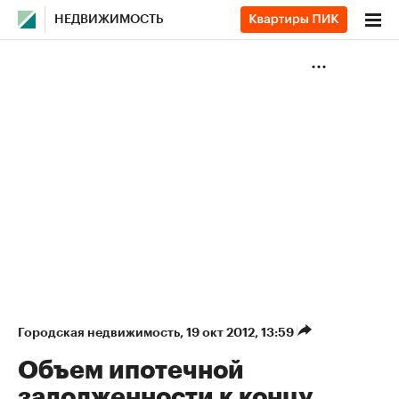
НЕДВИЖИМОСТЬ
Городская недвижимость
⁠,
19 окт 2012, 13:59
Объем ипотечной
задолженности к концу