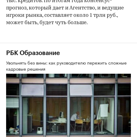
тыс. кредитов. По итогам года консенсус-
прогноз, который дает и Агентство, и ведущие
игроки рынка, составляет около 1 трлн руб.,
может быть, будет чуть больше.
РБК Образование
Увольнять без вины: как руководителю пережить сложные
кадровые решения