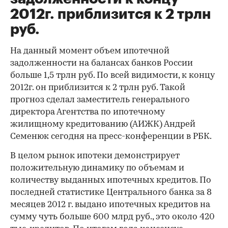
2012г. приблизится к 2 трлн
руб.
На данный момент объем ипотечной
задолженности на балансах банков России
больше 1,5 трлн руб. По всей видимости, к концу
2012г. он приблизится к 2 трлн руб. Такой
прогноз сделал заместитель генерального
директора Агентства по ипотечному
жилищному кредитованию (АИЖК) Андрей
Семенюк сегодня на пресс-конференции в РБК.
В целом рынок ипотеки демонстрирует
положительную динамику по объемам и
количеству выданных ипотечных кредитов. По
последней статистике Центрального банка за 8
месяцев 2012 г. выдано ипотечных кредитов на
сумму чуть больше 600 млрд руб., это около 420