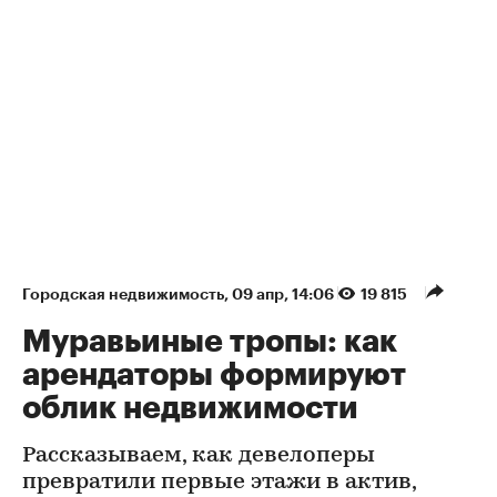
Городская недвижимость
⁠,
09 апр, 14:06
19 815
Муравьиные тропы: как
арендаторы формируют
облик недвижимости
Рассказываем, как девелоперы
превратили первые этажи в актив,