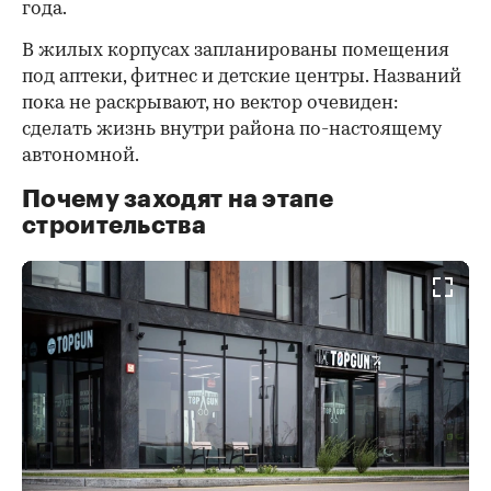
года.
В жилых корпусах запланированы помещения
под аптеки, фитнес и детские центры. Названий
пока не раскрывают, но вектор очевиден:
сделать жизнь внутри района по-настоящему
автономной.
Почему заходят на этапе
строительства