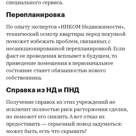
специального сервиса.
Перепланировка
По опыту экспертов «ИНКОМ-Недвижимости»,
технический осмотр квартиры перед покупкой
поможет избежать проблем, связанных с
несанкционированной перепланировкой. Если
факт ее проведения всплывет в будущем, то
приведение помещения в первоначальное
состояние станет обязанностью нового
собственника.
Справка из НД и ПНД
Получение справок из этих учреждений не
исключит полностью риск расторжения сделки,
но поможет его снизить. А вот отказ их
предоставить — серьезный повод задуматься:
может быть, есть что скрывать?