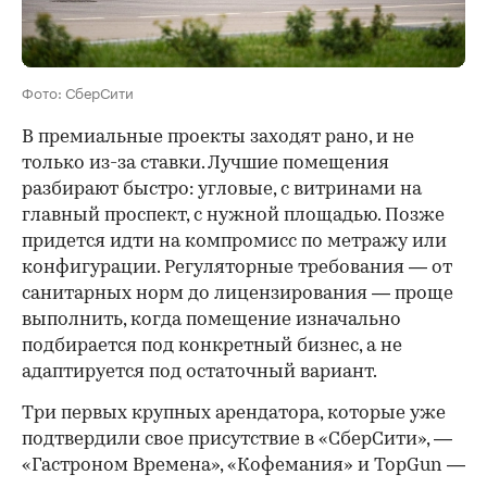
Фото: СберСити
В премиальные проекты заходят рано, и не
только из-за ставки. Лучшие помещения
разбирают быстро: угловые, с витринами на
главный проспект, с нужной площадью. Позже
придется идти на компромисс по метражу или
конфигурации. Регуляторные требования — от
санитарных норм до лицензирования — проще
выполнить, когда помещение изначально
подбирается под конкретный бизнес, а не
адаптируется под остаточный вариант.
Три первых крупных арендатора, которые уже
подтвердили свое присутствие в «СберСити», —
«Гастроном Времена», «Кофемания» и TopGun —