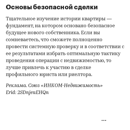
Основы безопасной сделки
Тщательное изучение истории квартиры —
фундамент, на котором основано безопасное
будущее нового собственника. Если вы
сомневаетесь, что сможете полноценно
провести системную проверку и в соответствии с
ее результатами избрать оптимальную тактику
проведения операции с недвижимостью, то
лучше привлечь к участию в сделке
профильного юриста или риелтора.
Реклама. Союз «ИНКОМ-Недвижимость»
Erid: 2SDnjeuEHQn