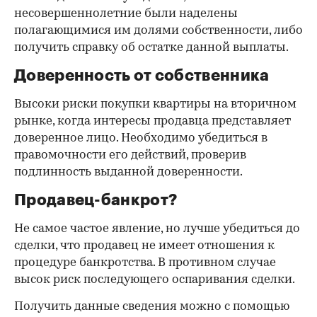
несовершеннолетние были наделены
полагающимися им долями собственности, либо
получить справку об остатке данной выплаты.
Доверенность от собственника
Высоки риски покупки квартиры на вторичном
рынке, когда интересы продавца представляет
доверенное лицо. Необходимо убедиться в
правомочности его действий, проверив
подлинность выданной доверенности.
Продавец-банкрот?
Не самое частое явление, но лучше убедиться до
сделки, что продавец не имеет отношения к
процедуре банкротства. В противном случае
высок риск последующего оспаривания сделки.
Получить данные сведения можно с помощью