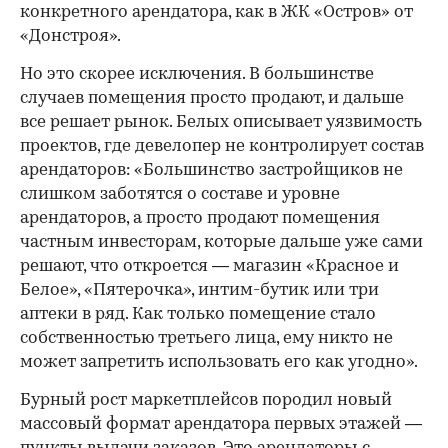
конкретного арендатора, как в ЖК «Остров» от
«Донстроя».
Но это скорее исключения. В большинстве
случаев помещения просто продают, и дальше
все решает рынок. Белых описывает уязвимость
проектов, где девелопер не контролирует состав
арендаторов: «Большинство застройщиков не
слишком заботятся о составе и уровне
арендаторов, а просто продают помещения
частным инвесторам, которые дальше уже сами
решают, что откроется — магазин «Красное и
Белое», «Пятерочка», интим-бутик или три
аптеки в ряд. Как только помещение стало
собственностью третьего лица, ему никто не
может запретить использовать его как угодно».
Бурный рост маркетплейсов породил новый
массовый формат арендатора первых этажей —