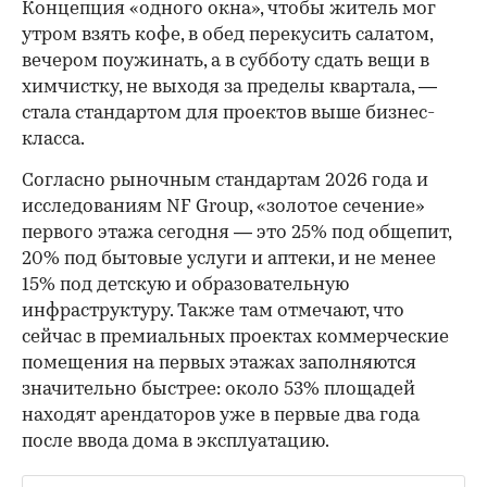
Концепция «одного окна», чтобы житель мог
утром взять кофе, в обед перекусить салатом,
вечером поужинать, а в субботу сдать вещи в
химчистку, не выходя за пределы квартала, —
стала стандартом для проектов выше бизнес-
класса.
Согласно рыночным стандартам 2026 года и
исследованиям NF Group, «золотое сечение»
первого этажа сегодня — это 25% под общепит,
20% под бытовые услуги и аптеки, и не менее
15% под детскую и образовательную
инфраструктуру. Также там отмечают, что
сейчас в премиальных проектах коммерческие
помещения на первых этажах заполняются
значительно быстрее: около 53% площадей
находят арендаторов уже в первые два года
после ввода дома в эксплуатацию.