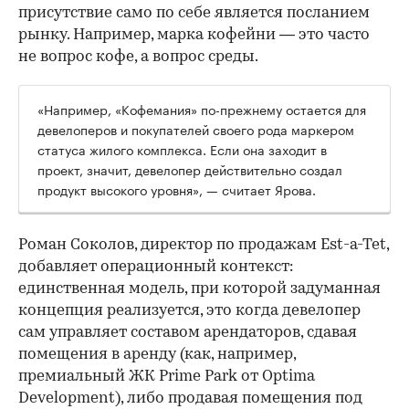
присутствие само по себе является посланием
рынку. Например, марка кофейни — это часто
не вопрос кофе, а вопрос среды.
«Например, «Кофемания» по-прежнему остается для
девелоперов и покупателей своего рода маркером
статуса жилого комплекса. Если она заходит в
проект, значит, девелопер действительно создал
продукт высокого уровня», — считает Ярова.
Роман Соколов, директор по продажам Est-a-Tet,
добавляет операционный контекст:
единственная модель, при которой задуманная
концепция реализуется, это когда девелопер
сам управляет составом арендаторов, сдавая
помещения в аренду (как, например,
премиальный ЖК Prime Park от Optima
Development), либо продавая помещения под