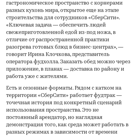
гастрономическое пространство с корнерами
разных кухонь мира, открытое еще на этапе
строительства для сотрудников «СберСити».
«Ключевая задача — обеспечить людей
свежеприготовленной едой из-под ножа, в
отличие от распространенной практики
разогрева готовых блюд в бизнес-центрах», —
говорит Ирина Клочкова, представитель
оператора фудхолла. Заказать обед можно через
приложение, в планах — доставка по району и
работа уже с жителями.
Есть и сезонные форматы. Рядом с катком на
территории «СберСити» работает фудтрак —
точечная история под конкретный сценарий
использования пространства. Это не
постоянный арендатор, но наглядная
демонстрация того, как среда может работать в
разных режимах в зависимости от времени