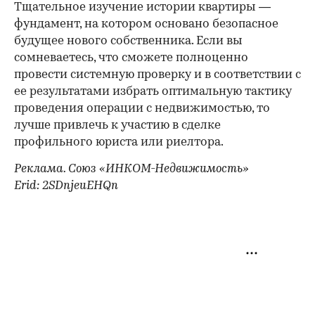
Тщательное изучение истории квартиры —
фундамент, на котором основано безопасное
будущее нового собственника. Если вы
сомневаетесь, что сможете полноценно
провести системную проверку и в соответствии с
ее результатами избрать оптимальную тактику
проведения операции с недвижимостью, то
лучше привлечь к участию в сделке
профильного юриста или риелтора.
Реклама. Союз «ИНКОМ-Недвижимость»
Erid: 2SDnjeuEHQn