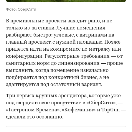
Фото: СберСити
В премиальные проекты заходят рано, и не
только из-за ставки. Лучшие помещения
разбирают быстро: угловые, с витринами на
главный проспект, с нужной площадью. Позже
придется идти на компромисс по метражу или
конфигурации. Регуляторные требования — от
санитарных норм до лицензирования — проще
выполнить, когда помещение изначально
подбирается под конкретный бизнес, а не
адаптируется под остаточный вариант.
Три первых крупных арендатора, которые уже
подтвердили свое присутствие в «СберСити», —
«Гастроном Времена», «Кофемания» и TopGun —
сделали это осознанно.