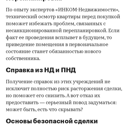
По опыту экспертов «ИНКОМ-Недвижимости»,
технический осмотр квартиры перед покупкой
поможет избежать проблем, связанных с
несанкционированной перепланировкой. Если
факт ее проведения всплывет в будущем, то
приведение помещения в первоначальное
состояние станет обязанностью нового
собственника.
Справка из НД и ПНД
Получение справок из этих учреждений не
исключит полностью риск расторжения сделки,
но поможет его снизить. А вот отказ их
предоставить — серьезный повод задуматься:
может быть, есть что скрывать?
Основы безопасной сделки