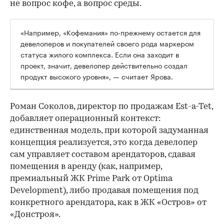
не вопрос кофе, а вопрос среды.
«Например, «Кофемания» по-прежнему остается для
девелоперов и покупателей своего рода маркером
статуса жилого комплекса. Если она заходит в
проект, значит, девелопер действительно создал
продукт высокого уровня», — считает Ярова.
Роман Соколов, директор по продажам Est-a-Tet,
добавляет операционный контекст:
единственная модель, при которой задуманная
концепция реализуется, это когда девелопер
сам управляет составом арендаторов, сдавая
помещения в аренду (как, например,
премиальный ЖК Prime Park от Optima
Development), либо продавая помещения под
конкретного арендатора, как в ЖК «Остров» от
«Донстроя».