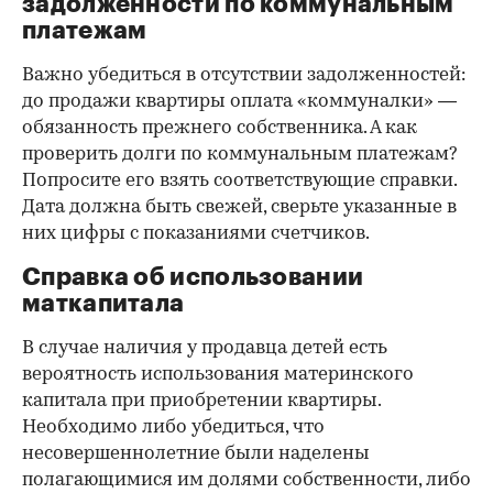
задолженности по коммунальным
платежам
Важно убедиться в отсутствии задолженностей:
до продажи квартиры оплата «коммуналки» —
обязанность прежнего собственника. А как
проверить долги по коммунальным платежам?
Попросите его взять соответствующие справки.
Дата должна быть свежей, сверьте указанные в
них цифры с показаниями счетчиков.
Справка об использовании
маткапитала
В случае наличия у продавца детей есть
вероятность использования материнского
капитала при приобретении квартиры.
Необходимо либо убедиться, что
несовершеннолетние были наделены
полагающимися им долями собственности, либо