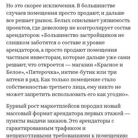
Но это скорее исключения. В большинстве
случаев помещения просто продают, и дальше
все решает рынок. Белых описывает уязвимость
проектов, где девелопер не контролирует состав
арендаторов: «Большинство застройщиков не
слишком заботятся о составе и уровне
арендаторов, а просто продают помещения
частным инвесторам, которые дальше уже сами
решают, что откроется — магазин «Красное и
Белое», «Пятерочка», интим-бутик или три
аптеки в ряд. Как только помещение стало
собственностью третьего лица, ему никто не
может запретить использовать его как угодно».
Бурный рост маркетплейсов породил новый
массовый формат арендатора первых этажей —
пункты выдачи заказов. Это арендаторы с
гарантированным трафиком и
неприхотливыми требованиями к помещению: