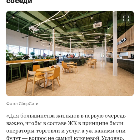
соседи
Фото: СберСити
«Для большинства жильцов в первую очередь
важно, чтобы в составе ЖК в принципе были
операторы торговли и услуг, а уж какими они
будут — вопрос не самый ключевой. Условно,