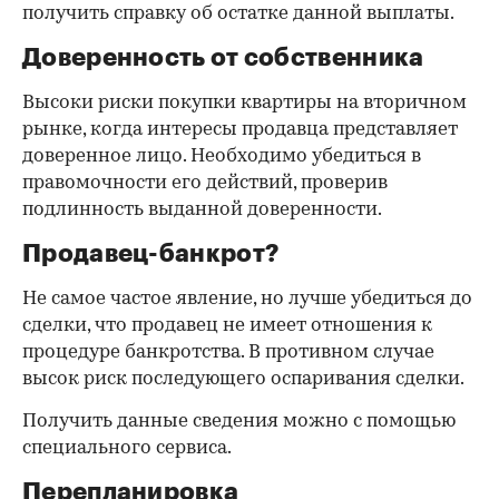
получить справку об остатке данной выплаты.
Доверенность от собственника
Высоки риски покупки квартиры на вторичном
рынке, когда интересы продавца представляет
доверенное лицо. Необходимо убедиться в
правомочности его действий, проверив
подлинность выданной доверенности.
Продавец-банкрот?
Не самое частое явление, но лучше убедиться до
сделки, что продавец не имеет отношения к
процедуре банкротства. В противном случае
высок риск последующего оспаривания сделки.
Получить данные сведения можно с помощью
специального сервиса.
Перепланировка