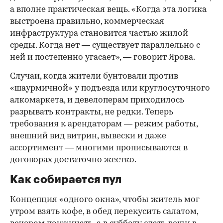
а вполне практическая вещь. «Когда эта логика
выстроена правильно, коммерческая
инфраструктура становится частью жилой
среды. Когда нет — существует параллельно с
ней и постепенно угасает», — говорит Ярова.
Случаи, когда жители бунтовали против
«шаурмичной» у подъезда или круглосуточного
алкомаркета, и девелоперам приходилось
разрывать контракты, не редки. Теперь
требования к арендаторам — режим работы,
внешний вид витрин, вывески и даже
ассортимент — многими прописываются в
договорах достаточно жестко.
Как собирается пул
Концепция «одного окна», чтобы житель мог
утром взять кофе, в обед перекусить салатом,