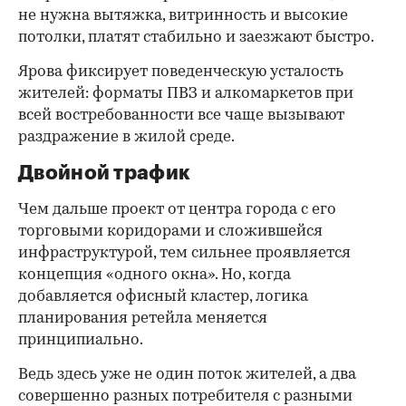
не нужна вытяжка, витринность и высокие
потолки, платят стабильно и заезжают быстро.
Ярова фиксирует поведенческую усталость
жителей: форматы ПВЗ и алкомаркетов при
всей востребованности все чаще вызывают
раздражение в жилой среде.
Двойной трафик
Чем дальше проект от центра города с его
торговыми коридорами и сложившейся
инфраструктурой, тем сильнее проявляется
концепция «одного окна». Но, когда
добавляется офисный кластер, логика
планирования ретейла меняется
принципиально.
Ведь здесь уже не один поток жителей, а два
совершенно разных потребителя с разными