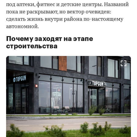
под аптеки, фитнес и детские центры. Названий
пока не раскрывают, но вектор очевиден:
сделать жизнь внутри района по-настоящему
автономной.
Почему заходят на этапе
строительства