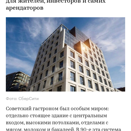
для жителей, инвесторов и самих
арендаторов
Фото: СберСити
Советский гастроном был особым миром:
отдельно стоящее здание с центральным
входом, высокими потолками, отделами с
мясом, молоком и бакалеей. В 90-е эта система