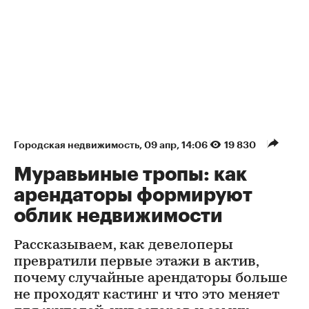
Городская недвижимость
⁠,
09 апр, 14:06
19 830
Муравьиные тропы: как
арендаторы формируют
облик недвижимости
Рассказываем, как девелоперы
превратили первые этажи в актив,
почему случайные арендаторы больше
не проходят кастинг и что это меняет