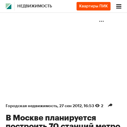
НЕДВИЖИМОСТЬ
Городская недвижимость
⁠,
27 сен 2012, 16:53
2
В Москве планируется
построить 70 станций метро