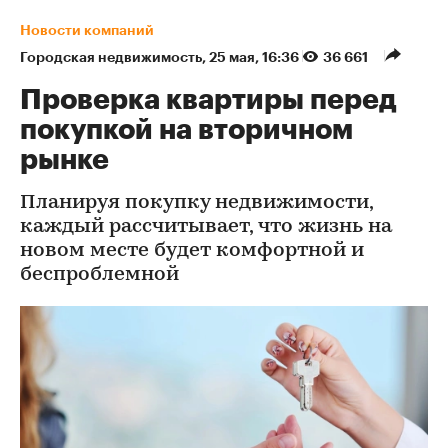
Новости компаний
Городская недвижимость
⁠,
25 мая, 16:36
36 661
Проверка квартиры перед
покупкой на вторичном
рынке
Планируя покупку недвижимости,
каждый рассчитывает, что жизнь на
новом месте будет комфортной и
беспроблемной