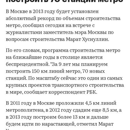
В Москве в 2013 году будет установлен
абсолютный рекорд по объемам строительства
метро, сообщил сегодня на встрече с
журналистами заместитель мэра Москвы по
вопросам строительства Марат Хуснуллин.
По его словам, программа строительства метро
на ближайшие годы в столице является
беспрецедентной. "За 9 лет мы планируем
построить 150 км линий метро, 70 новых
станций. По масштабу сейчас это один из самых
крупных проектов транспортного строительства
в мире, сообщает корреспондент РБК.
В 2011 году в Москве проложили 4,5 км линий
метрополитена, в 2012 году сдадим еще 8,5 км, а
в 2013 году построим более 13 км и дальше
будем идти по нарастающей, отметил Марат