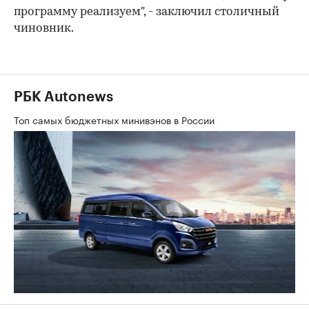
программу реализуем", - заключил столичный
чиновник.
РБК Autonews
Топ самых бюджетных минивэнов в России